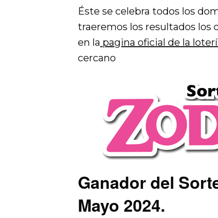
Éste se celebra todos los dom
traeremos los resultados los 
en la
pagina oficial de la loter
cercano
Ganador del Sort
Mayo 2024.