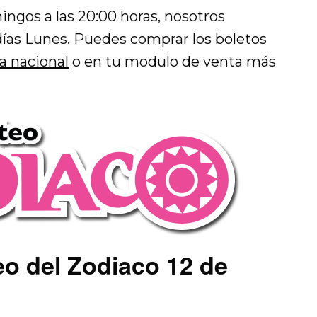
ingos a las 20:00 horas, nosotros
días Lunes. Puedes comprar los boletos
ía nacional
o en tu modulo de venta más
eo del Zodiaco 12 de