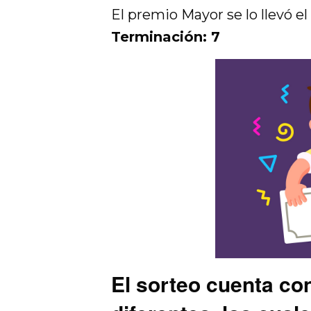
El premio Mayor se lo llevó e
Terminación: 7
El sorteo cuenta co