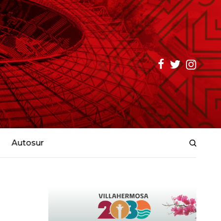
Autosur