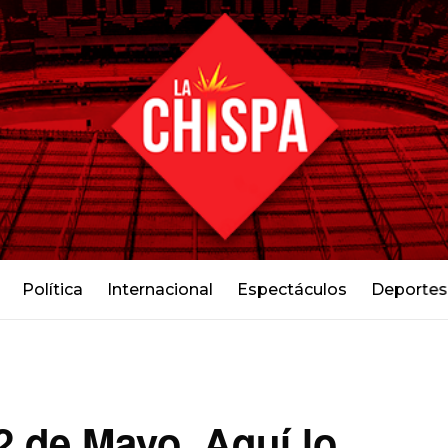
Política
Internacional
Espectáculos
Deportes
2 de Mayo. Aquí lo