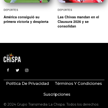
DEPORTES
DEPORTES
América consiguió su
Las Chivas mandan en el
primera victoria y despierta
Clausura 2026 y se
consolidan
Política De Privacidad
Términos Y Condiciones
Suscripciones
© 2024 Grupo Transmedia La Chispa. Todos los derechos