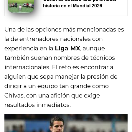
historia en el Mundial 2026
Una de las opciones más mencionadas es
la de entrenadores nacionales con
experiencia en la
Liga MX
, aunque
también suenan nombres de técnicos
internacionales. El reto es encontrar a
alguien que sepa manejar la presión de
dirigir a un equipo tan grande como
Chivas, con una afición que exige
resultados inmediatos.