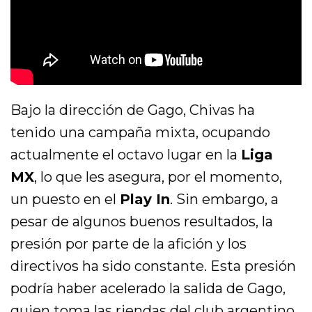
Bajo la dirección de Gago, Chivas ha
tenido una campaña mixta, ocupando
actualmente el octavo lugar en la
Liga
MX
, lo que les asegura, por el momento,
un puesto en el
Play In
. Sin embargo, a
pesar de algunos buenos resultados, la
presión por parte de la afición y los
directivos ha sido constante. Esta presión
podría haber acelerado la salida de Gago,
quien toma las riendas del club argentino