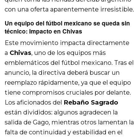
con una oferta aparentemente irresistible.
Un equipo del fútbol mexicano se queda sin
técnico: Impacto en Chivas
Este movimiento impacta directamente
a
Chivas
, uno de los equipos más
emblemáticos del fútbol mexicano. Tras el
anuncio, la directiva deberá buscar un
reemplazo rápidamente, ya que el equipo
tiene compromisos cruciales por delante.
Los aficionados del
Rebaño Sagrado
están divididos: algunos agradecen la
salida de Gago, mientras otros lamentan la
falta de continuidad y estabilidad en el