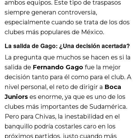
ambos equipos. Este tipo de traspasos
siempre generan controversia,
especialmente cuando se trata de los dos
clubes más populares de México.
La salida de Gago: ¿Una decisión acertada?
La pregunta que muchos se hacen es si la
salida de
Fernando Gago
fue la mejor
decisión tanto para él como para el club. A
nivel personal, el reto de dirigir a
Boca
Juniors
es enorme, ya que es uno de los
clubes más importantes de Sudamérica.
Pero para Chivas, la inestabilidad en el
banquillo podría costarles caro en los
próximos partidos, justo cuando más