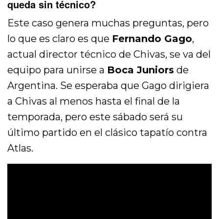
queda sin técnico?
Este caso genera muchas preguntas, pero
lo que es claro es que
Fernando Gago
,
actual director técnico de Chivas, se va del
equipo para unirse a
Boca Juniors
de
Argentina. Se esperaba que Gago dirigiera
a Chivas al menos hasta el final de la
temporada, pero este sábado será su
último partido en el clásico tapatío contra
Atlas.