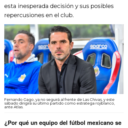
esta inesperada decisión y sus posibles
repercusiones en el club.
Fernando Gago, ya no seguirá al frente de Las Chivas, y este
sábado dirigirá su último partido como estratega rojiblanco,
ante Atlas.
¿Por qué un equipo del fútbol mexicano se