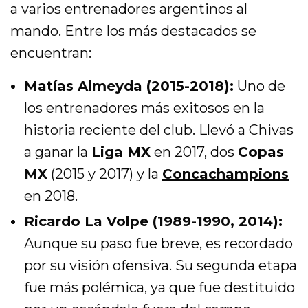
a varios entrenadores argentinos al
mando. Entre los más destacados se
encuentran:
Matías Almeyda (2015-2018):
Uno de
los entrenadores más exitosos en la
historia reciente del club. Llevó a Chivas
a ganar la
Liga MX
en 2017, dos
Copas
MX
(2015 y 2017) y la
Concachampions
en 2018.
Ricardo La Volpe (1989-1990, 2014):
Aunque su paso fue breve, es recordado
por su visión ofensiva. Su segunda etapa
fue más polémica, ya que fue destituido