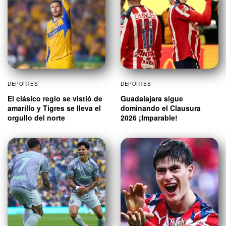
DEPORTES
DEPORTES
El clásico regio se vistió de
Guadalajara sigue
amarillo y Tigres se lleva el
dominando el Clausura
orgullo del norte
2026 ¡Imparable!