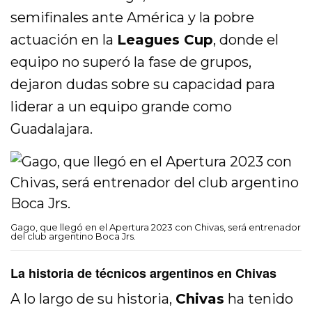
semifinales ante América y la pobre
actuación en la
Leagues Cup
, donde el
equipo no superó la fase de grupos,
dejaron dudas sobre su capacidad para
liderar a un equipo grande como
Guadalajara.
Gago, que llegó en el Apertura 2023 con Chivas, será entrenador
del club argentino Boca Jrs.
La historia de técnicos argentinos en Chivas
A lo largo de su historia,
Chivas
ha tenido