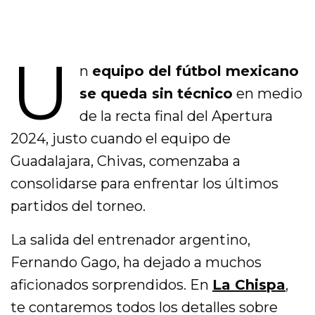
U
n
equipo del fútbol mexicano
se queda sin técnico
en medio
de la recta final del Apertura
2024, justo cuando el equipo de
Guadalajara, Chivas, comenzaba a
consolidarse para enfrentar los últimos
partidos del torneo.
La salida del entrenador argentino,
Fernando Gago, ha dejado a muchos
aficionados sorprendidos. En
La Chispa
,
te contaremos todos los detalles sobre