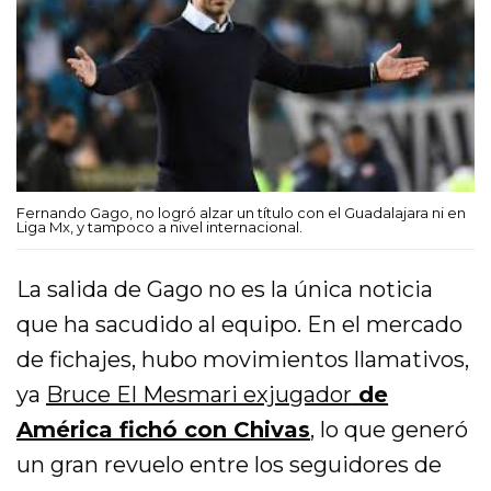
Fernando Gago, no logró alzar un título con el Guadalajara ni en
Liga Mx, y tampoco a nivel internacional.
La salida de Gago no es la única noticia
que ha sacudido al equipo. En el mercado
de fichajes, hubo movimientos llamativos,
ya
Bruce El Mesmari exjugador
de
América fichó con Chivas
, lo que generó
un gran revuelo entre los seguidores de