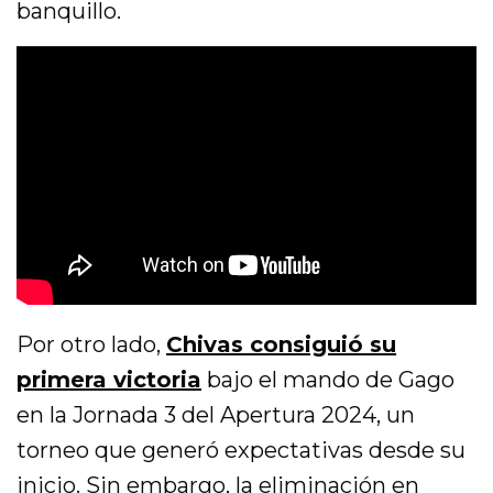
banquillo.
Por otro lado,
Chivas consiguió su
primera victoria
bajo el mando de Gago
en la Jornada 3 del Apertura 2024, un
torneo que generó expectativas desde su
inicio. Sin embargo, la eliminación en