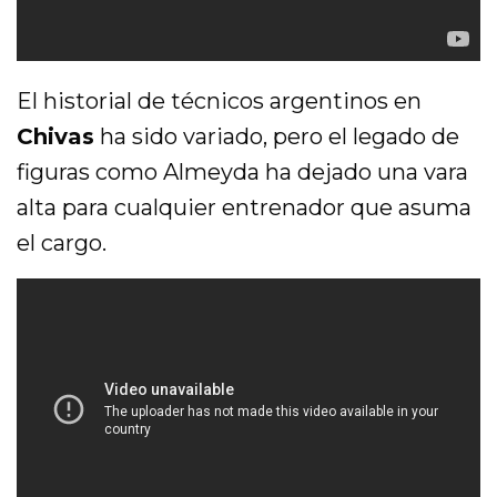
El historial de técnicos argentinos en
Chivas
ha sido variado, pero el legado de
figuras como Almeyda ha dejado una vara
alta para cualquier entrenador que asuma
el cargo.