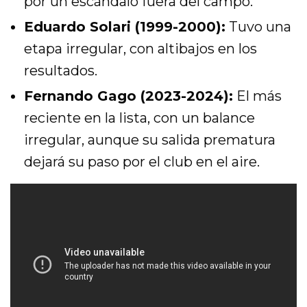
por un escándalo fuera del campo.
Eduardo Solari (1999-2000):
Tuvo una
etapa irregular, con altibajos en los
resultados.
Fernando Gago (2023-2024):
El más
reciente en la lista, con un balance
irregular, aunque su salida prematura
dejará su paso por el club en el aire.