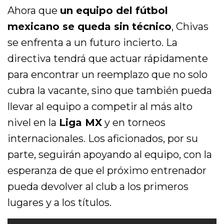
Ahora que
un equipo del fútbol
mexicano se queda sin técnico
, Chivas
se enfrenta a un futuro incierto. La
directiva tendrá que actuar rápidamente
para encontrar un reemplazo que no solo
cubra la vacante, sino que también pueda
llevar al equipo a competir al más alto
nivel en la
Liga MX
y en torneos
internacionales. Los aficionados, por su
parte, seguirán apoyando al equipo, con la
esperanza de que el próximo entrenador
pueda devolver al club a los primeros
lugares y a los títulos.