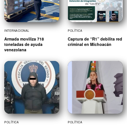
INTERNACIONAL
POLÍTICA
Armada moviliza 718
Captura de “R1” debilita red
toneladas de ayuda
criminal en Michoacán
venezolana
POLÍTICA
POLÍTICA