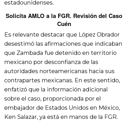
estadounidenses.
Solicita AMLO a la FGR. Revisión del Caso
Cuén
Es relevante destacar que López Obrador
desestimó las afirmaciones que indicaban
que Zambada fue detenido en territorio
mexicano por desconfianza de las
autoridades norteamericanas hacia sus
contrapartes mexicanas. En este sentido,
enfatizó que la información adicional
sobre el caso, proporcionada por el
embajador de Estados Unidos en México,
Ken Salazar, ya está en manos de la FGR.