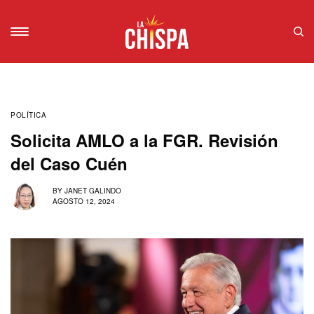
POLÍTICA
Solicita AMLO a la FGR. Revisión
del Caso Cuén
BY
JANET GALINDO
AGOSTO 12, 2024