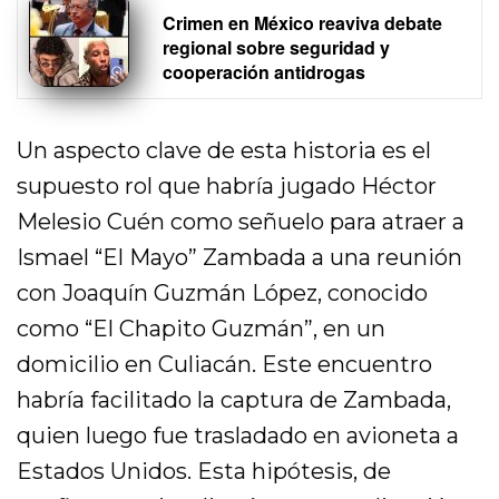
Crimen en México reaviva debate
regional sobre seguridad y
cooperación antidrogas
Un aspecto clave de esta historia es el
supuesto rol que habría jugado Héctor
Melesio Cuén como señuelo para atraer a
Ismael “El Mayo” Zambada a una reunión
con Joaquín Guzmán López, conocido
como “El Chapito Guzmán”, en un
domicilio en Culiacán. Este encuentro
habría facilitado la captura de Zambada,
quien luego fue trasladado en avioneta a
Estados Unidos. Esta hipótesis, de