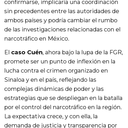
confirmarse, implicaría una coordinación
sin precedentes entre las autoridades de
ambos países y podría cambiar el rumbo
de las investigaciones relacionadas con el
narcotráfico en México.
El
caso Cuén
, ahora bajo la lupa de la FGR,
promete ser un punto de inflexión en la
lucha contra el crimen organizado en
Sinaloa y en el país, reflejando las
complejas dinámicas de poder y las
estrategias que se despliegan en la batalla
por el control del narcotráfico en la región.
La expectativa crece, y con ella, la
demanda de justicia y transparencia por