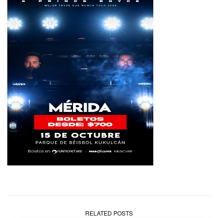
RELATED POSTS