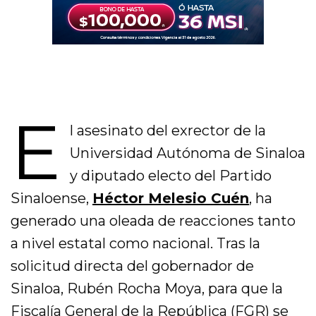
E
l asesinato del exrector de la
Universidad Autónoma de Sinaloa
y diputado electo del Partido
Sinaloense,
Héctor Melesio Cuén
, ha
generado una oleada de reacciones tanto
a nivel estatal como nacional. Tras la
solicitud directa del gobernador de
Sinaloa, Rubén Rocha Moya, para que la
Fiscalía General de la República (FGR) se