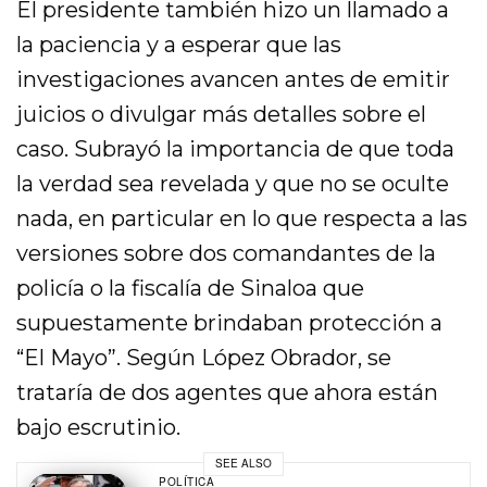
El presidente también hizo un llamado a
la paciencia y a esperar que las
investigaciones avancen antes de emitir
juicios o divulgar más detalles sobre el
caso. Subrayó la importancia de que toda
la verdad sea revelada y que no se oculte
nada, en particular en lo que respecta a las
versiones sobre dos comandantes de la
policía o la fiscalía de Sinaloa que
supuestamente brindaban protección a
“El Mayo”. Según López Obrador, se
trataría de dos agentes que ahora están
bajo escrutinio.
SEE ALSO
POLÍTICA