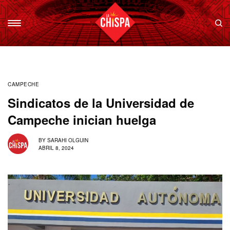
CAMPECHE
Sindicatos de la Universidad de
Campeche inician huelga
BY
SARAHI OLGUIN
ABRIL 8, 2024