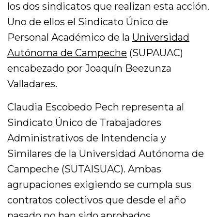
los dos sindicatos que realizan esta acción.
Uno de ellos el Sindicato Único de
Personal Académico de la
Universidad
Autónoma de Campeche
(SUPAUAC)
encabezado por Joaquín Beezunza
Valladares.
Claudia Escobedo Pech representa al
Sindicato Único de Trabajadores
Administrativos de Intendencia y
Similares de la Universidad Autónoma de
Campeche (SUTAISUAC). Ambas
agrupaciones exigiendo se cumpla sus
contratos colectivos que desde el año
pasado no han sido aprobados.