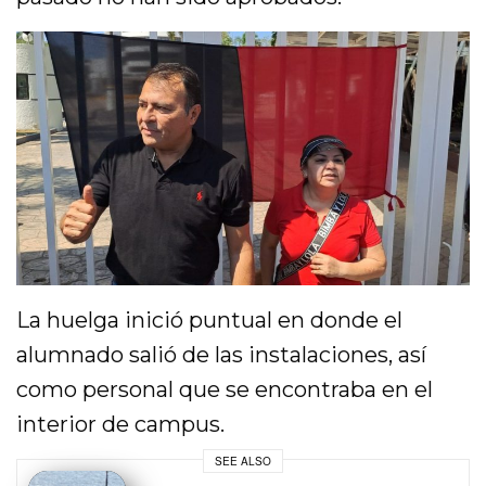
La huelga inició puntual en donde el
alumnado salió de las instalaciones, así
como personal que se encontraba en el
interior de campus.
SEE ALSO