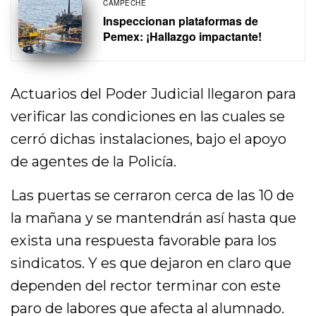
CAMPECHE
Inspeccionan plataformas de
Pemex: ¡Hallazgo impactante!
Actuarios del Poder Judicial llegaron para
verificar las condiciones en las cuales se
cerró dichas instalaciones, bajo el apoyo
de agentes de la Policía.
Las puertas se cerraron cerca de las 10 de
la mañana y se mantendrán así hasta que
exista una respuesta favorable para los
sindicatos. Y es que dejaron en claro que
dependen del rector terminar con este
paro de labores que afecta al alumnado.