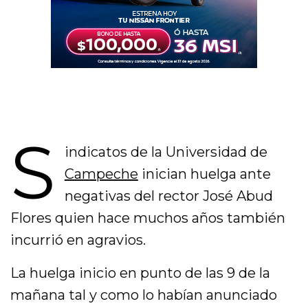
S
indicatos de la Universidad de
Campeche
inician huelga ante
negativas del rector José Abud
Flores quien hace muchos años también
incurrió en agravios.
La huelga inicio en punto de las 9 de la
mañana tal y como lo habían anunciado