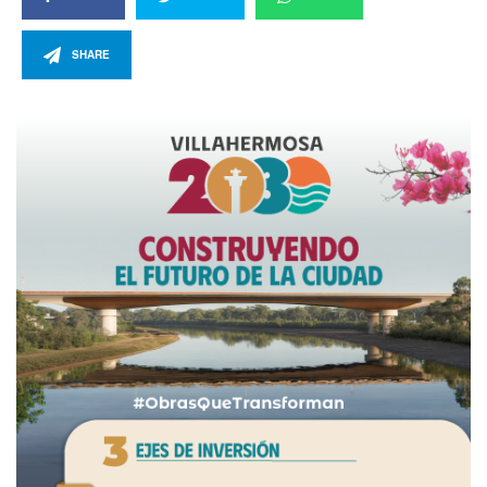
SHARE