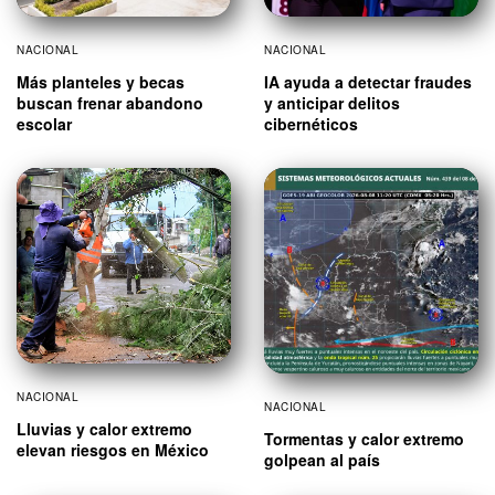
NACIONAL
NACIONAL
Más planteles y becas
IA ayuda a detectar fraudes
buscan frenar abandono
y anticipar delitos
escolar
cibernéticos
NACIONAL
NACIONAL
Lluvias y calor extremo
Tormentas y calor extremo
elevan riesgos en México
golpean al país