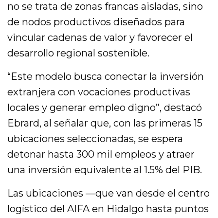
no se trata de zonas francas aisladas, sino
de nodos productivos diseñados para
vincular cadenas de valor y favorecer el
desarrollo regional sostenible.
“Este modelo busca conectar la inversión
extranjera con vocaciones productivas
locales y generar empleo digno”, destacó
Ebrard, al señalar que, con las primeras 15
ubicaciones seleccionadas, se espera
detonar hasta 300 mil empleos y atraer
una inversión equivalente al 1.5% del PIB.
Las ubicaciones —que van desde el centro
logístico del AIFA en Hidalgo hasta puntos