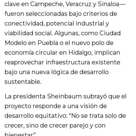
clave en Campeche, Veracruz y Sinaloa—
fueron seleccionadas bajo criterios de
conectividad, potencial industrial y
viabilidad social. Algunas, como Ciudad
Modelo en Puebla o el nuevo polo de
economía circular en Hidalgo, implican
reaprovechar infraestructura existente
bajo una nueva lógica de desarrollo
sustentable.
La presidenta Sheinbaum subrayó que el
proyecto responde a una visión de
desarrollo equitativo: “No se trata solo de
crecer, sino de crecer parejo y con
bienestar”.