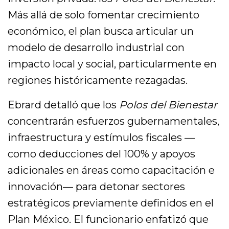
Más allá de solo fomentar crecimiento
económico, el plan busca articular un
modelo de desarrollo industrial con
impacto local y social, particularmente en
regiones históricamente rezagadas.
Ebrard detalló que los
Polos del Bienestar
concentrarán esfuerzos gubernamentales,
infraestructura y estímulos fiscales —
como deducciones del 100% y apoyos
adicionales en áreas como capacitación e
innovación— para detonar sectores
estratégicos previamente definidos en el
Plan México. El funcionario enfatizó que