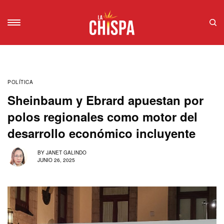
POLÍTICA
Sheinbaum y Ebrard apuestan por
polos regionales como motor del
desarrollo económico incluyente
BY
JANET GALINDO
JUNIO 26, 2025