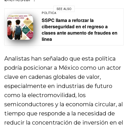
SEE ALSO
POLÍTICA
SSPC llama a reforzar la
ciberseguridad en el regreso a
clases ante aumento de fraudes en
línea
Analistas han señalado que esta política
podría posicionar a México como un actor
clave en cadenas globales de valor,
especialmente en industrias de futuro
como la electromovilidad, los
semiconductores y la economía circular, al
tiempo que responde a la necesidad de
reducir la concentración de inversión en el