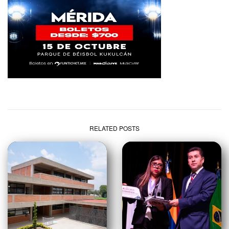
RELATED POSTS