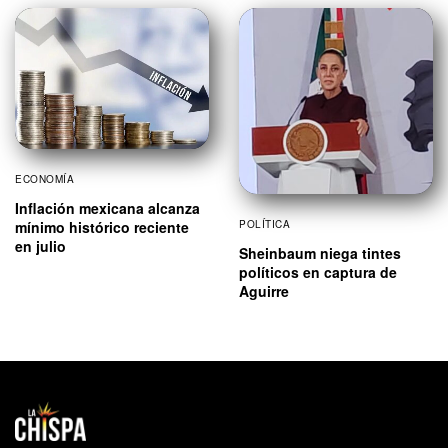
ECONOMÍA
Inflación mexicana alcanza
mínimo histórico reciente
POLÍTICA
en julio
Sheinbaum niega tintes
políticos en captura de
Aguirre