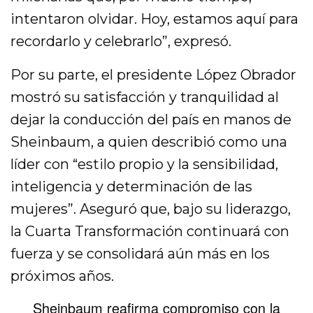
intentaron olvidar. Hoy, estamos aquí para
recordarlo y celebrarlo”, expresó.
Por su parte, el presidente López Obrador
mostró su satisfacción y tranquilidad al
dejar la conducción del país en manos de
Sheinbaum, a quien describió como una
líder con “estilo propio y la sensibilidad,
inteligencia y determinación de las
mujeres”. Aseguró que, bajo su liderazgo,
la Cuarta Transformación continuará con
fuerza y se consolidará aún más en los
próximos años.
Sheinbaum reafirma compromiso con la