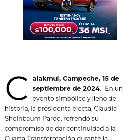
C
alakmul, Campeche, 15 de
septiembre de 2024
.- En un
evento simbólico y lleno de
historia, la presidenta electa, Claudia
Sheinbaum Pardo, refrendó su
compromiso de dar continuidad a la
Cuarta Transformación durante la