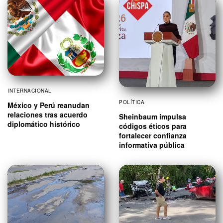
INTERNACIONAL
POLÍTICA
México y Perú reanudan
relaciones tras acuerdo
Sheinbaum impulsa
diplomático histórico
códigos éticos para
fortalecer confianza
informativa pública