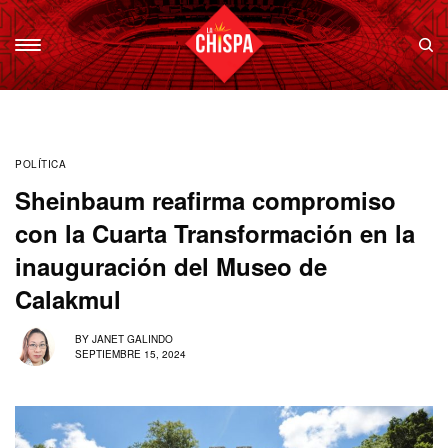
POLÍTICA
Sheinbaum reafirma compromiso
con la Cuarta Transformación en la
inauguración del Museo de
Calakmul
BY
JANET GALINDO
SEPTIEMBRE 15, 2024