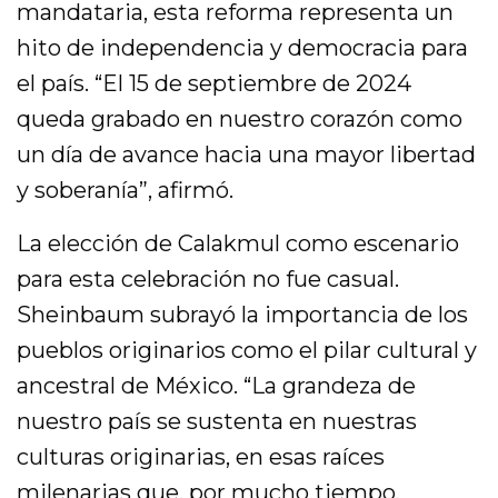
mandataria, esta reforma representa un
hito de independencia y democracia para
el país. “El 15 de septiembre de 2024
queda grabado en nuestro corazón como
un día de avance hacia una mayor libertad
y soberanía”, afirmó.
La elección de Calakmul como escenario
para esta celebración no fue casual.
Sheinbaum subrayó la importancia de los
pueblos originarios como el pilar cultural y
ancestral de México. “La grandeza de
nuestro país se sustenta en nuestras
culturas originarias, en esas raíces
milenarias que, por mucho tiempo,