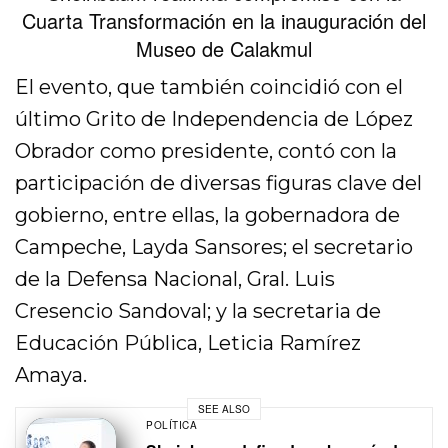
Cuarta Transformación en la inauguración del
Museo de Calakmul
El evento, que también coincidió con el
último Grito de Independencia de López
Obrador como presidente, contó con la
participación de diversas figuras clave del
gobierno, entre ellas, la gobernadora de
Campeche, Layda Sansores; el secretario
de la Defensa Nacional, Gral. Luis
Cresencio Sandoval; y la secretaria de
Educación Pública, Leticia Ramírez
Amaya.
SEE ALSO
POLÍTICA