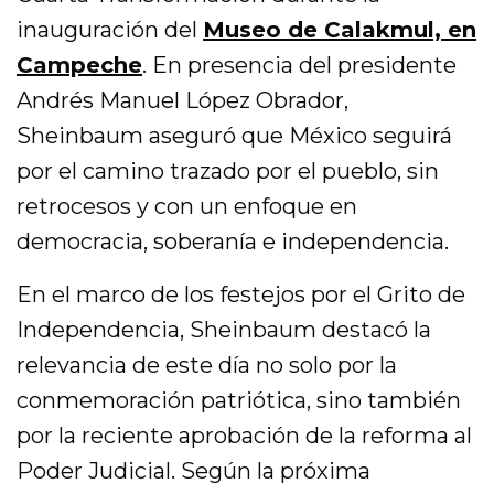
inauguración del
Museo de Calakmul, en
Campeche
. En presencia del presidente
Andrés Manuel López Obrador,
Sheinbaum aseguró que México seguirá
por el camino trazado por el pueblo, sin
retrocesos y con un enfoque en
democracia, soberanía e independencia.
En el marco de los festejos por el Grito de
Independencia, Sheinbaum destacó la
relevancia de este día no solo por la
conmemoración patriótica, sino también
por la reciente aprobación de la reforma al
Poder Judicial. Según la próxima