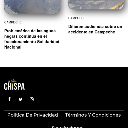
CAMPECHE
CAMPECHE
Difieren audiencia sobre un
Problemática de las aguas
accidente en Campeche
negras continúa en el
fraccionamiento Solidaridad
Nacional
Política De Privacidad
Términos Y Condiciones
Suscripciones