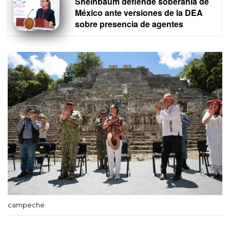
Sheinbaum defiende soberanía de
México ante versiones de la DEA
sobre presencia de agentes
campeche