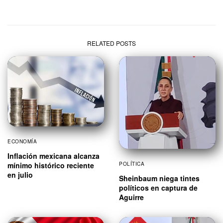
RELATED POSTS
ECONOMÍA
Inflación mexicana alcanza
mínimo histórico reciente
POLÍTICA
en julio
Sheinbaum niega tintes
políticos en captura de
Aguirre