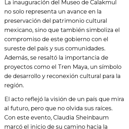
La inauguración del Museo de Calakmul
no solo representa un avance en la
preservación del patrimonio cultural
mexicano, sino que también simboliza el
compromiso de este gobierno con el
sureste del país y sus comunidades.
Además, se resaltó la importancia de
proyectos como el Tren Maya, un símbolo
de desarrollo y reconexión cultural para la
región.
El acto reflejó la visión de un país que mira
al futuro, pero que no olvida sus raíces.
Con este evento, Claudia Sheinbaum
marcó el inicio de su camino hacia la