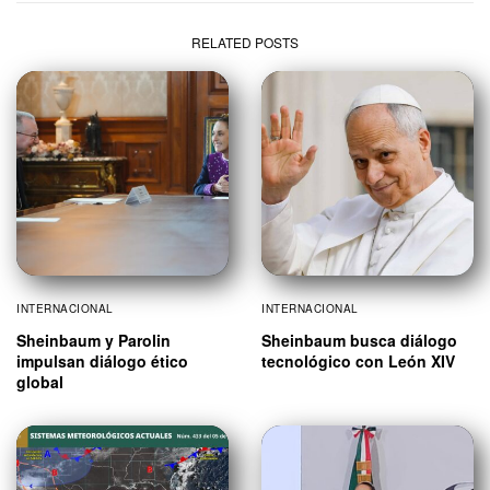
RELATED POSTS
INTERNACIONAL
INTERNACIONAL
Sheinbaum y Parolin
Sheinbaum busca diálogo
impulsan diálogo ético
tecnológico con León XIV
global