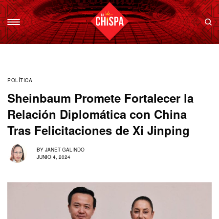
POLÍTICA
Sheinbaum Promete Fortalecer la
Relación Diplomática con China
Tras Felicitaciones de Xi Jinping
BY
JANET GALINDO
JUNIO 4, 2024