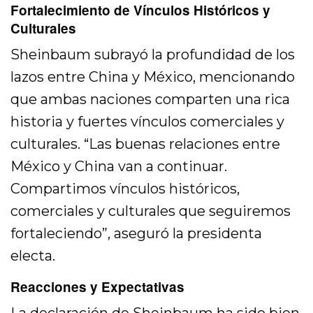
Fortalecimiento de Vínculos Históricos y
Culturales
Sheinbaum subrayó la profundidad de los
lazos entre China y México, mencionando
que ambas naciones comparten una rica
historia y fuertes vínculos comerciales y
culturales. “Las buenas relaciones entre
México y China van a continuar.
Compartimos vínculos históricos,
comerciales y culturales que seguiremos
fortaleciendo”, aseguró la presidenta
electa.
Reacciones y Expectativas