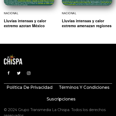
NACIONAL
NACIONAL
Lluvias intensas y calor
Lluvias intensas y calor
extremo azotan México
extremo amenazan regiones
Política De Privacidad
Términos Y Condiciones
Suscripciones
© 2024 Grupo Transmedia La Chispa. Todos los derechos
reservados