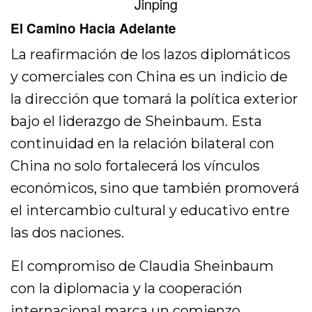
Jinping
El Camino Hacia Adelante
La reafirmación de los lazos diplomáticos
y comerciales con China es un indicio de
la dirección que tomará la política exterior
bajo el liderazgo de Sheinbaum. Esta
continuidad en la relación bilateral con
China no solo fortalecerá los vínculos
económicos, sino que también promoverá
el intercambio cultural y educativo entre
las dos naciones.
El compromiso de Claudia Sheinbaum
con la diplomacia y la cooperación
internacional marca un comienzo