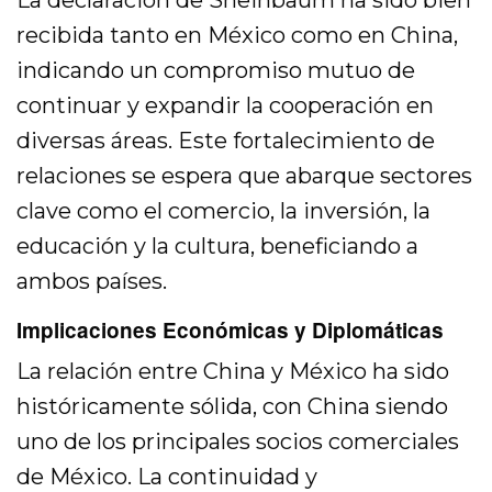
La declaración de Sheinbaum ha sido bien
recibida tanto en México como en China,
indicando un compromiso mutuo de
continuar y expandir la cooperación en
diversas áreas. Este fortalecimiento de
relaciones se espera que abarque sectores
clave como el comercio, la inversión, la
educación y la cultura, beneficiando a
ambos países.
Implicaciones Económicas y Diplomáticas
La relación entre China y México ha sido
históricamente sólida, con China siendo
uno de los principales socios comerciales
de México. La continuidad y