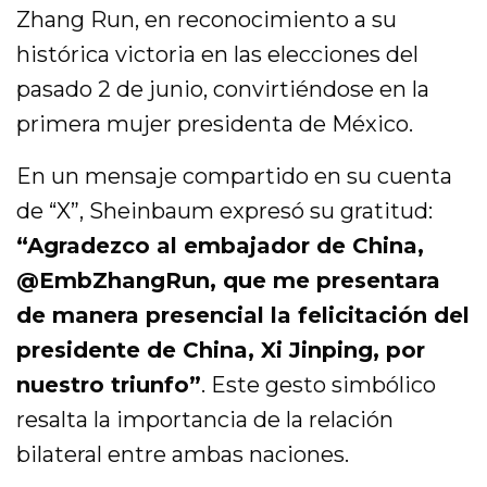
Zhang Run, en reconocimiento a su
histórica victoria en las elecciones del
pasado 2 de junio, convirtiéndose en la
primera mujer presidenta de México.
En un mensaje compartido en su cuenta
de “X”, Sheinbaum expresó su gratitud:
“Agradezco al embajador de China,
@EmbZhangRun, que me presentara
de manera presencial la felicitación del
presidente de China, Xi Jinping, por
nuestro triunfo”
. Este gesto simbólico
resalta la importancia de la relación
bilateral entre ambas naciones.