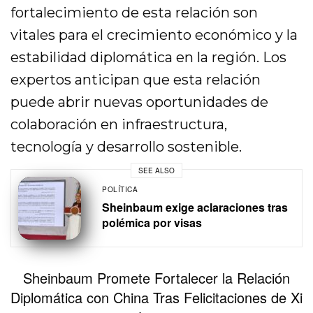
fortalecimiento de esta relación son
vitales para el crecimiento económico y la
estabilidad diplomática en la región. Los
expertos anticipan que esta relación
puede abrir nuevas oportunidades de
colaboración en infraestructura,
tecnología y desarrollo sostenible.
SEE ALSO
POLÍTICA
Sheinbaum exige aclaraciones tras
polémica por visas
Sheinbaum Promete Fortalecer la Relación
Diplomática con China Tras Felicitaciones de Xi