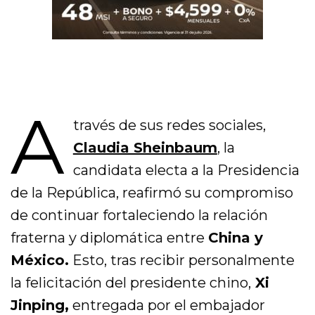
A
través de sus redes sociales,
Claudia Sheinbaum
,
la
candidata electa a la Presidencia
de la República, reafirmó su compromiso
de continuar fortaleciendo la relación
fraterna y diplomática entre
China y
México.
Esto, tras recibir personalmente
la felicitación del presidente chino,
Xi
Jinping,
entregada por el embajador