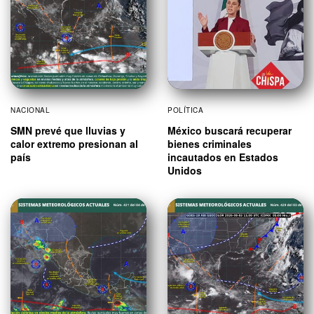
NACIONAL
POLÍTICA
SMN prevé que lluvias y
México buscará recuperar
calor extremo presionan al
bienes criminales
país
incautados en Estados
Unidos