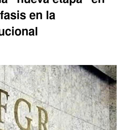
fasis en la
ucional