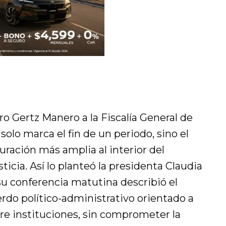
ro Gertz Manero a la Fiscalía General de
solo marca el fin de un periodo, sino el
uración más amplia al interior del
icia. Así lo planteó la presidenta Claudia
u conferencia matutina describió el
rdo político-administrativo orientado a
tre instituciones, sin comprometer la