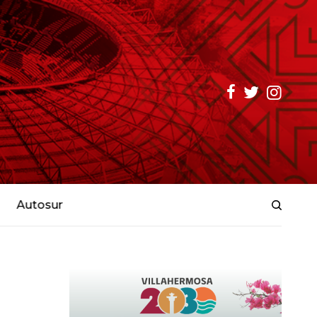
Autosur