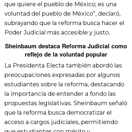
que quiere el pueblo de México; es una
voluntad del pueblo de México”, declaró,
subrayando que la reforma busca hacer el
Poder Judicial más accesible y justo.
Sheinbaum destaca Reforma Judicial como
reflejo de la voluntad popular
La Presidenta Electa también abordó las
preocupaciones expresadas por algunos
estudiantes sobre la reforma, destacando
la importancia de entender a fondo las
propuestas legislativas. Sheinbaum señaló
que la reforma busca democratizar el
acceso a cargos judiciales, permitiendo
que estudiantes con mérito y