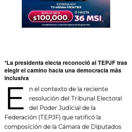
*La presidenta electa reconoció al TEPJF tras
elegir el camino hacia una democracia más
inclusiva
E
n el contexto de la reciente
resolución del Tribunal Electoral
del Poder Judicial de la
Federación (TEPJF) que ratificó la
composición de la Cámara de Diputados