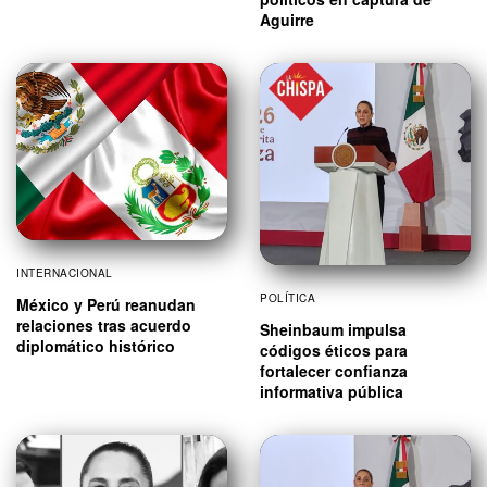
Aguirre
INTERNACIONAL
POLÍTICA
México y Perú reanudan
relaciones tras acuerdo
Sheinbaum impulsa
diplomático histórico
códigos éticos para
fortalecer confianza
informativa pública