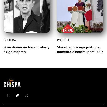
POLÍTICA
POLÍTICA
Sheinbaum rechaza burlas y
Sheinbaum exige justificar
exige respeto
aumento electoral para 2027