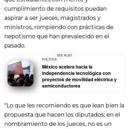
cumplimiento de requisitos puedan
aspirar a ser jueces, magistrados y
ministros, rompiendo con prácticas de
nepotismo que han prevalecido en el
pasado.
SEE ALSO
POLÍTICA
México acelera hacia la
independencia tecnológica con
proyectos de movilidad eléctrica y
semiconductores
“Lo que les recomiendo es que lean bien la
propuesta que hacen los diputados; en el
nombramiento de los jueces, no es un