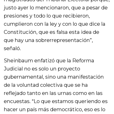
justo ayer lo mencionaron, que a pesar de
presiones y todo lo que recibieron,
cumplieron con la ley y con lo que dice la
Constitución, que es falsa esta idea de
que hay una sobrerrepresentación”,
señaló.
Sheinbaum enfatizó que la Reforma
Judicial no es solo un proyecto
gubernamental, sino una manifestación
de la voluntad colectiva que se ha
reflejado tanto en las urnas como en las
encuestas. “Lo que estamos queriendo es
hacer un país más democrático, eso es lo