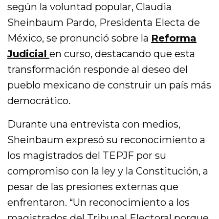
según la voluntad popular, Claudia
Sheinbaum Pardo, Presidenta Electa de
México, se pronunció sobre la
Reforma
Judicial
en curso, destacando que esta
transformación responde al deseo del
pueblo mexicano de construir un país más
democrático.
Durante una entrevista con medios,
Sheinbaum expresó su reconocimiento a
los magistrados del TEPJF por su
compromiso con la ley y la Constitución, a
pesar de las presiones externas que
enfrentaron. “Un reconocimiento a los
magistrados del Tribunal Electoral porque,