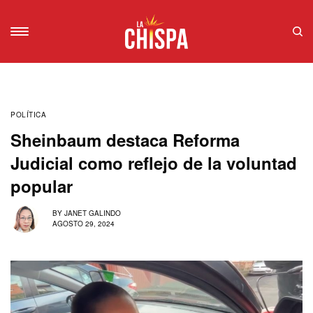
POLÍTICA
Sheinbaum destaca Reforma
Judicial como reflejo de la voluntad
popular
BY
JANET GALINDO
AGOSTO 29, 2024