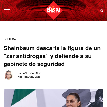
POLÍTICA
Sheinbaum descarta la figura de un
“zar antidrogas” y defiende a su
gabinete de seguridad
BY
JANET GALINDO
FEBRERO 26, 2025