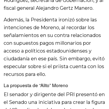
Rodríguez, secretaria de Gobernación; y al
fiscal general Alejandro Gertz Manero.
Además, la Presidenta ironizó sobre las
intenciones de Moreno, al recordar los
señalamientos en su contra relacionados
con supuestos pagos millonarios por
acceso a políticos estadounidenses y
ciudadanía en ese país. Sin embargo, evitó
especular sobre si el priista cuenta con los
recursos para ello.
La propuesta de “Alito” Moreno
El senador y dirigente del PRI presentó en
el Senado una iniciativa para crear la figura