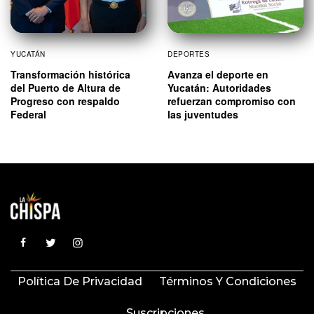
YUCATÁN
DEPORTES
Transformación histórica
Avanza el deporte en
del Puerto de Altura de
Yucatán: Autoridades
Progreso con respaldo
refuerzan compromiso con
Federal
las juventudes
Política De Privacidad
Términos Y Condiciones
Suscripciones