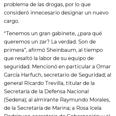
problema de las drogas, por lo que
consideró innecesario designar un nuevo
cargo.
“Tenemos un gran gabinete, ¿para qué
queremos un zar? La verdad. Son de
primera”, afirmó Sheinbaum, al tiempo
que resaltó la labor de su equipo de
seguridad. Mencionó en particular a Omar
García Harfuch, secretario de Seguridad; al
general Ricardo Trevilla, titular de la
Secretaría de la Defensa Nacional
(Sedena); al almirante Raymundo Morales,
de la Secretaría de Marina; a Rosa Icela