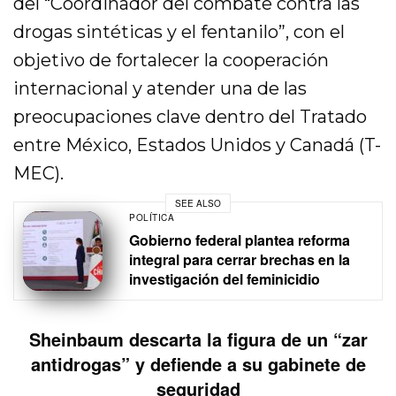
del “Coordinador del combate contra las
drogas sintéticas y el fentanilo”, con el
objetivo de fortalecer la cooperación
internacional y atender una de las
preocupaciones clave dentro del Tratado
entre México, Estados Unidos y Canadá (T-
MEC).
SEE ALSO
POLÍTICA
Gobierno federal plantea reforma
integral para cerrar brechas en la
investigación del feminicidio
Sheinbaum descarta la figura de un “zar
antidrogas” y defiende a su gabinete de
seguridad