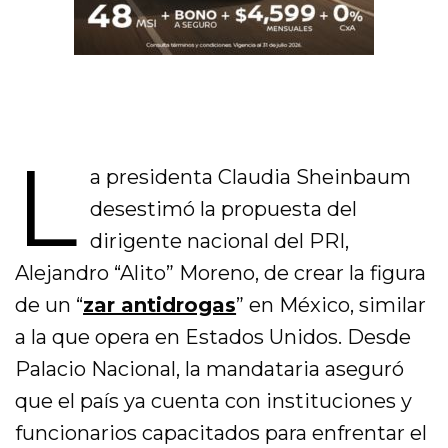
L
a presidenta Claudia Sheinbaum
desestimó la propuesta del
dirigente nacional del PRI,
Alejandro “Alito” Moreno, de crear la figura
de un “
zar antidrogas
” en México, similar
a la que opera en Estados Unidos. Desde
Palacio Nacional, la mandataria aseguró
que el país ya cuenta con instituciones y
funcionarios capacitados para enfrentar el