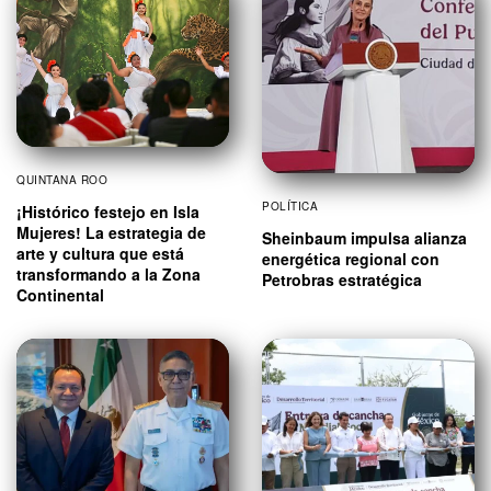
QUINTANA ROO
POLÍTICA
¡Histórico festejo en Isla
Mujeres! La estrategia de
Sheinbaum impulsa alianza
arte y cultura que está
energética regional con
transformando a la Zona
Petrobras estratégica
Continental