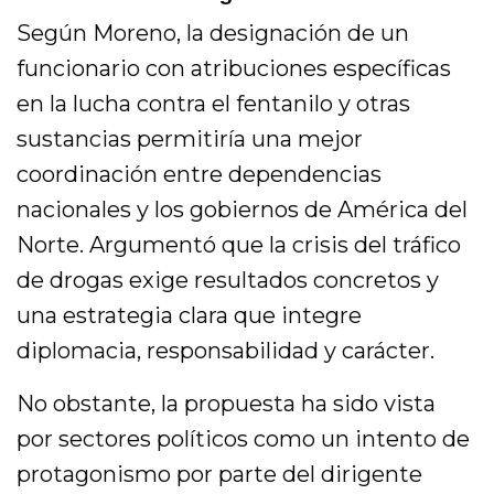
Según Moreno, la designación de un
funcionario con atribuciones específicas
en la lucha contra el fentanilo y otras
sustancias permitiría una mejor
coordinación entre dependencias
nacionales y los gobiernos de América del
Norte. Argumentó que la crisis del tráfico
de drogas exige resultados concretos y
una estrategia clara que integre
diplomacia, responsabilidad y carácter.
No obstante, la propuesta ha sido vista
por sectores políticos como un intento de
protagonismo por parte del dirigente