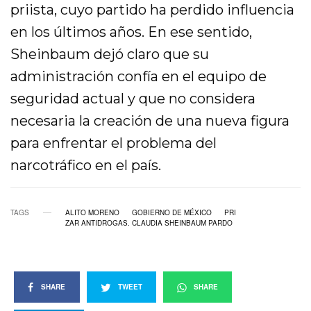
priista, cuyo partido ha perdido influencia
en los últimos años. En ese sentido,
Sheinbaum dejó claro que su
administración confía en el equipo de
seguridad actual y que no considera
necesaria la creación de una nueva figura
para enfrentar el problema del
narcotráfico en el país.
TAGS
ALITO MORENO
GOBIERNO DE MÉXICO
PRI
ZAR ANTIDROGAS. CLAUDIA SHEINBAUM PARDO
SHARE
TWEET
SHARE