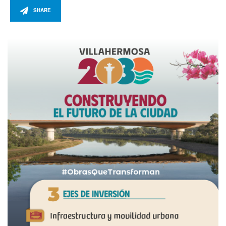
SHARE