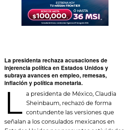
La presidenta rechaza acusaciones de
injerencia política en Estados Unidos y
subraya avances en empleo, remesas,
inflación y política monetaria.
L
a presidenta de México, Claudia
Sheinbaum, rechazó de forma
contundente las versiones que
señalan a los consulados mexicanos en