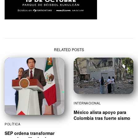
RELATED POSTS
INTERNACIONAL
México alista apoyo para
Colombia tras fuerte sismo
POLÍTICA
SEP ordena transformar