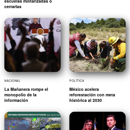
escuelas militarizadas o
cerrarlas
NACIONAL
POLÍTICA
La Mañanera rompe el
México acelera
monopolio de la
reforestación con meta
información
histórica al 2030