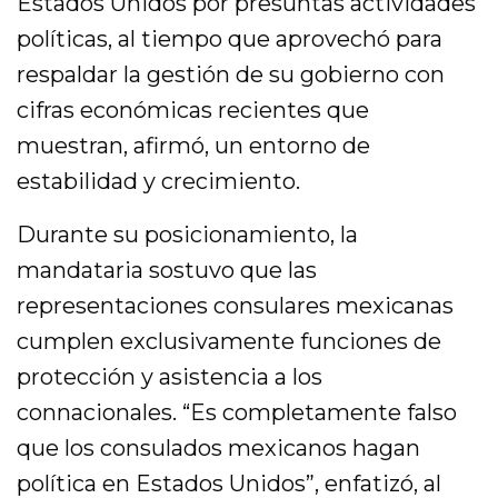
Estados Unidos por presuntas actividades
políticas, al tiempo que aprovechó para
respaldar la gestión de su gobierno con
cifras económicas recientes que
muestran, afirmó, un entorno de
estabilidad y crecimiento.
Durante su posicionamiento, la
mandataria sostuvo que las
representaciones consulares mexicanas
cumplen exclusivamente funciones de
protección y asistencia a los
connacionales. “Es completamente falso
que los consulados mexicanos hagan
política en Estados Unidos”, enfatizó, al