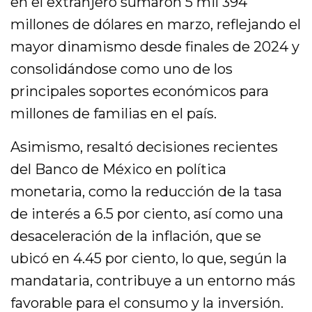
en el extranjero sumaron 5 mil 394
millones de dólares en marzo, reflejando el
mayor dinamismo desde finales de 2024 y
consolidándose como uno de los
principales soportes económicos para
millones de familias en el país.
Asimismo, resaltó decisiones recientes
del Banco de México en política
monetaria, como la reducción de la tasa
de interés a 6.5 por ciento, así como una
desaceleración de la inflación, que se
ubicó en 4.45 por ciento, lo que, según la
mandataria, contribuye a un entorno más
favorable para el consumo y la inversión.