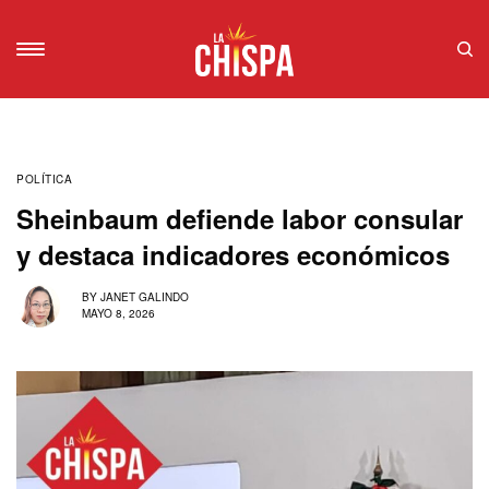
POLÍTICA
Sheinbaum defiende labor consular
y destaca indicadores económicos
BY
JANET GALINDO
MAYO 8, 2026