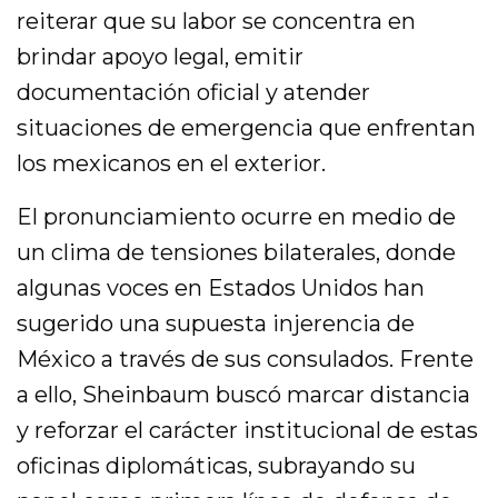
reiterar que su labor se concentra en
brindar apoyo legal, emitir
documentación oficial y atender
situaciones de emergencia que enfrentan
los mexicanos en el exterior.
El pronunciamiento ocurre en medio de
un clima de tensiones bilaterales, donde
algunas voces en Estados Unidos han
sugerido una supuesta injerencia de
México a través de sus consulados. Frente
a ello, Sheinbaum buscó marcar distancia
y reforzar el carácter institucional de estas
oficinas diplomáticas, subrayando su