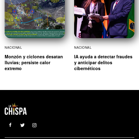
NACIONAL
NACIONAL
Monzón y ciclones desatan
IA ayuda a detectar fraudes
lluvias; persiste calor
y anticipar delitos
extremo
cibernéticos