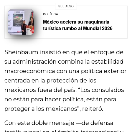
SEE ALSO
POLÍTICA
México acelera su maquinaria
turística rumbo al Mundial 2026
Sheinbaum insistió en que el enfoque de
su administración combina la estabilidad
macroeconómica con una política exterior
centrada en la protección de los
mexicanos fuera del país. “Los consulados
no están para hacer política, están para
proteger a los mexicanos”, reiteró.
Con este doble mensaje —de defensa