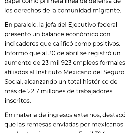
papel como primera línea de defensa de
los derechos de la comunidad migrante.
En paralelo, la jefa del Ejecutivo federal
presentó un balance económico con
indicadores que calificó como positivos.
Informó que al 30 de abril se registró un
aumento de 23 mil 923 empleos formales
afiliados al Instituto Mexicano del Seguro
Social, alcanzando un total histórico de
más de 22.7 millones de trabajadores
inscritos.
En materia de ingresos externos, destacó
que las remesas enviadas por mexicanos