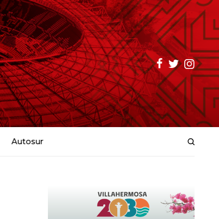
Autosur