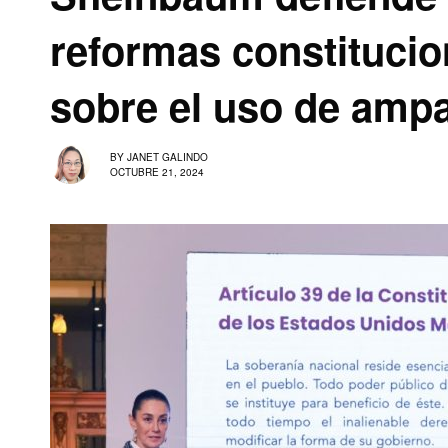
reformas constitucion
sobre el uso de amp
BY
JANET GALINDO
OCTUBRE 21, 2024