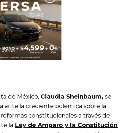
enta de México,
Claudia Sheinbaum,
se
a ante la creciente polémica sobre la
 reformas constitucionales a través de
te la
Ley de Amparo y la Constitución