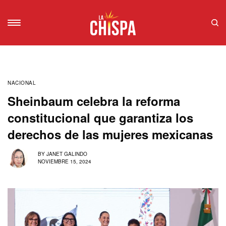
NACIONAL
Sheinbaum celebra la reforma
constitucional que garantiza los
derechos de las mujeres mexicanas
BY
JANET GALINDO
NOVIEMBRE 15, 2024