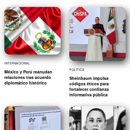
INTERNACIONAL
POLÍTICA
México y Perú reanudan
relaciones tras acuerdo
Sheinbaum impulsa
diplomático histórico
códigos éticos para
fortalecer confianza
informativa pública