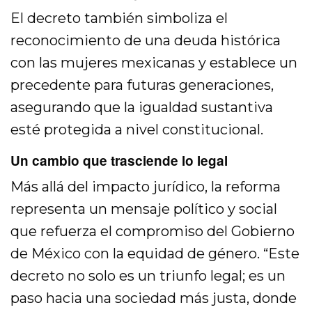
El decreto también simboliza el
reconocimiento de una deuda histórica
con las mujeres mexicanas y establece un
precedente para futuras generaciones,
asegurando que la igualdad sustantiva
esté protegida a nivel constitucional.
Un cambio que trasciende lo legal
Más allá del impacto jurídico, la reforma
representa un mensaje político y social
que refuerza el compromiso del Gobierno
de México con la equidad de género. “Este
decreto no solo es un triunfo legal; es un
paso hacia una sociedad más justa, donde