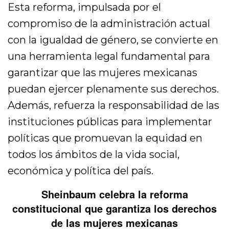
Esta reforma, impulsada por el
compromiso de la administración actual
con la igualdad de género, se convierte en
una herramienta legal fundamental para
garantizar que las mujeres mexicanas
puedan ejercer plenamente sus derechos.
Además, refuerza la responsabilidad de las
instituciones públicas para implementar
políticas que promuevan la equidad en
todos los ámbitos de la vida social,
económica y política del país.
Sheinbaum celebra la reforma
constitucional que garantiza los derechos
de las mujeres mexicanas