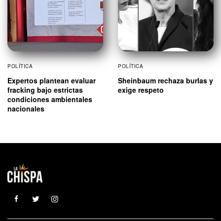
POLÍTICA
POLÍTICA
Expertos plantean evaluar
Sheinbaum rechaza burlas y
fracking bajo estrictas
exige respeto
condiciones ambientales
nacionales