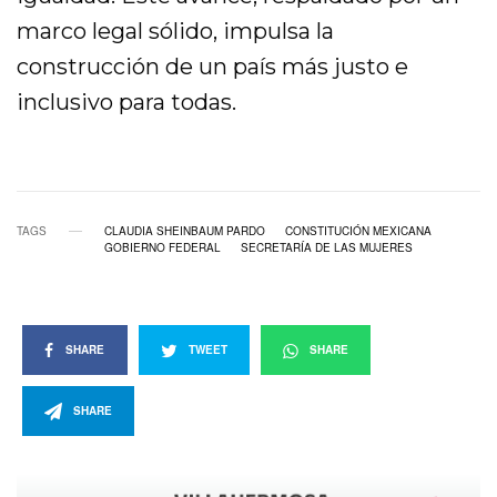
marco legal sólido, impulsa la
construcción de un país más justo e
inclusivo para todas.
TAGS
CLAUDIA SHEINBAUM PARDO
CONSTITUCIÓN MEXICANA
GOBIERNO FEDERAL
SECRETARÍA DE LAS MUJERES
SHARE
TWEET
SHARE
SHARE