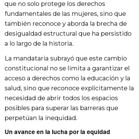
que no solo protege los derechos
fundamentales de las mujeres, sino que
también reconoce y aborda la brecha de
desigualdad estructural que ha persistido
a lo largo de la historia.
La mandataria subrayó que este cambio
constitucional no se limita a garantizar el
acceso a derechos como la educación y la
salud, sino que reconoce explícitamente la
necesidad de abrir todos los espacios
posibles para superar las barreras que
perpetúan la inequidad.
Un avance en la lucha por la equidad