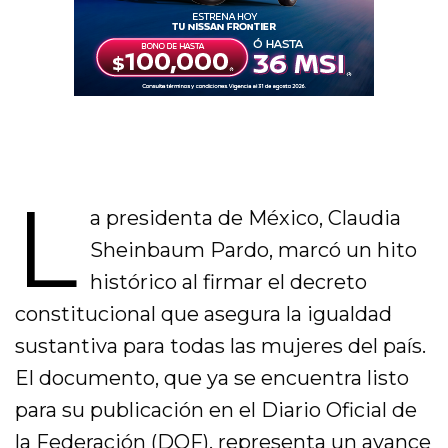
L
a presidenta de México, Claudia
Sheinbaum Pardo, marcó un hito
histórico al firmar el decreto
constitucional que asegura la igualdad
sustantiva para todas las mujeres del país.
El documento, que ya se encuentra listo
para su publicación en el Diario Oficial de
la Federación (DOF), representa un avance