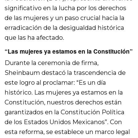
significativo en la lucha por los derechos
de las mujeres y un paso crucial hacia la
erradicación de la desigualdad histórica
que las ha afectado.
“Las mujeres ya estamos en la Constitución”
Durante la ceremonia de firma,
Sheinbaum destacó la trascendencia de
este logro al proclamar: “Es un día
histórico. Las mujeres ya estamos en la
Constitución, nuestros derechos están
garantizados en la Constitución Política
de los Estados Unidos Mexicanos”. Con
esta reforma, se establece un marco legal