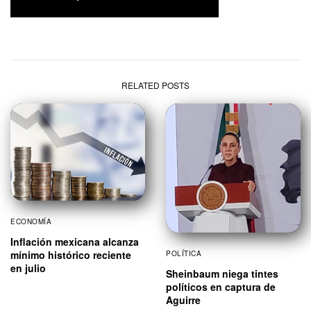
RELATED POSTS
ECONOMÍA
Inflación mexicana alcanza
mínimo histórico reciente
POLÍTICA
en julio
Sheinbaum niega tintes
políticos en captura de
Aguirre