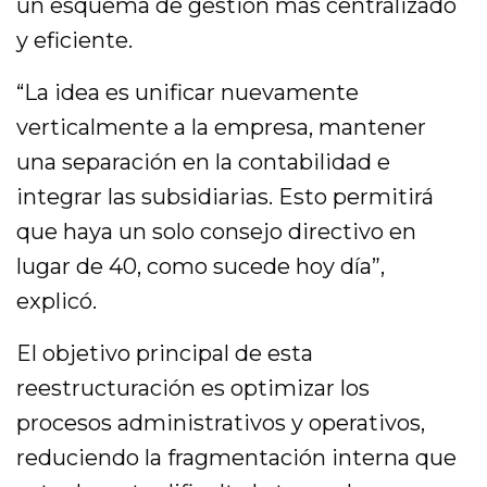
un esquema de gestión más centralizado
y eficiente.
“La idea es unificar nuevamente
verticalmente a la empresa, mantener
una separación en la contabilidad e
integrar las subsidiarias. Esto permitirá
que haya un solo consejo directivo en
lugar de 40, como sucede hoy día”,
explicó.
El objetivo principal de esta
reestructuración es optimizar los
procesos administrativos y operativos,
reduciendo la fragmentación interna que