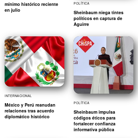
mínimo histórico reciente
POLÍTICA
en julio
Sheinbaum niega tintes
políticos en captura de
Aguirre
INTERNACIONAL
POLÍTICA
México y Perú reanudan
relaciones tras acuerdo
Sheinbaum impulsa
diplomático histórico
códigos éticos para
fortalecer confianza
informativa pública