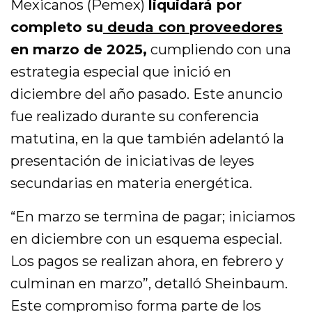
Mexicanos (Pemex)
liquidará por
completo su
deuda con proveedores
en marzo de 2025,
cumpliendo con una
estrategia especial que inició en
diciembre del año pasado. Este anuncio
fue realizado durante su conferencia
matutina, en la que también adelantó la
presentación de iniciativas de leyes
secundarias en materia energética.
“En marzo se termina de pagar; iniciamos
en diciembre con un esquema especial.
Los pagos se realizan ahora, en febrero y
culminan en marzo”, detalló Sheinbaum.
Este compromiso forma parte de los