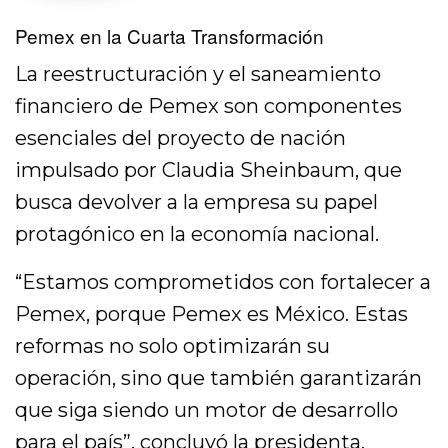
Pemex en la Cuarta Transformación
La reestructuración y el saneamiento
financiero de Pemex son componentes
esenciales del proyecto de nación
impulsado por Claudia Sheinbaum, que
busca devolver a la empresa su papel
protagónico en la economía nacional.
“Estamos comprometidos con fortalecer a
Pemex, porque Pemex es México. Estas
reformas no solo optimizarán su
operación, sino que también garantizarán
que siga siendo un motor de desarrollo
para el país”, concluyó la presidenta.