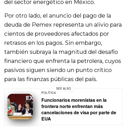
del sector energético en México.
Por otro lado, el anuncio del pago de la
deuda de Pemex representa un alivio para
cientos de proveedores afectados por
retrasos en los pagos. Sin embargo,
también subraya la magnitud del desafío
financiero que enfrenta la petrolera, cuyos
pasivos siguen siendo un punto crítico
para las finanzas públicas del país.
SEE ALSO
POLÍTICA
Funcionarios morenistas en la
frontera norte enfrentan más
cancelaciones de visa por parte de
EUA