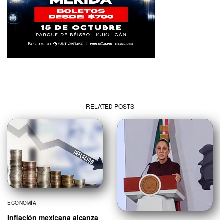
RELATED POSTS
ECONOMÍA
Inflación mexicana alcanza