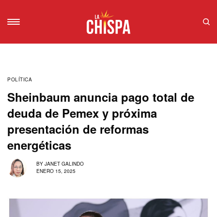
POLÍTICA
Sheinbaum anuncia pago total de
deuda de Pemex y próxima
presentación de reformas
energéticas
BY
JANET GALINDO
ENERO 15, 2025