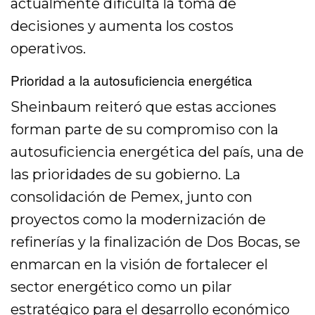
actualmente dificulta la toma de
decisiones y aumenta los costos
operativos.
Prioridad a la autosuficiencia energética
Sheinbaum reiteró que estas acciones
forman parte de su compromiso con la
autosuficiencia energética del país, una de
las prioridades de su gobierno. La
consolidación de Pemex, junto con
proyectos como la modernización de
refinerías y la finalización de Dos Bocas, se
enmarcan en la visión de fortalecer el
sector energético como un pilar
estratégico para el desarrollo económico