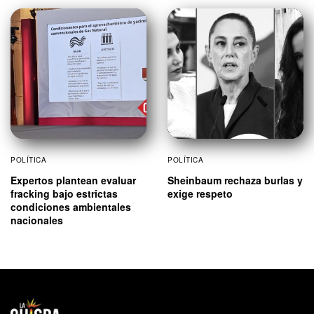
POLÍTICA
POLÍTICA
Expertos plantean evaluar
Sheinbaum rechaza burlas y
fracking bajo estrictas
exige respeto
condiciones ambientales
nacionales