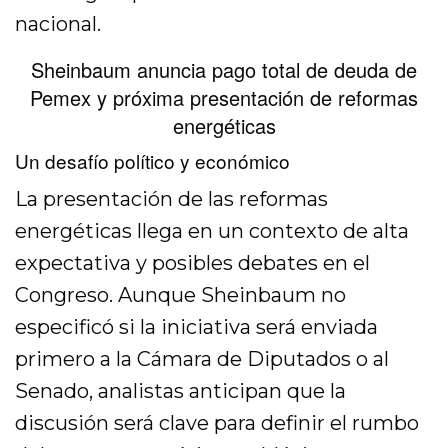
nacional.
Sheinbaum anuncia pago total de deuda de
Pemex y próxima presentación de reformas
energéticas
Un desafío político y económico
La presentación de las reformas
energéticas llega en un contexto de alta
expectativa y posibles debates en el
Congreso. Aunque Sheinbaum no
especificó si la iniciativa será enviada
primero a la Cámara de Diputados o al
Senado, analistas anticipan que la
discusión será clave para definir el rumbo