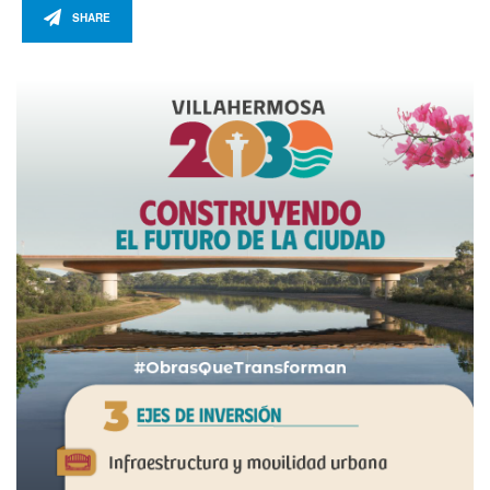
SHARE