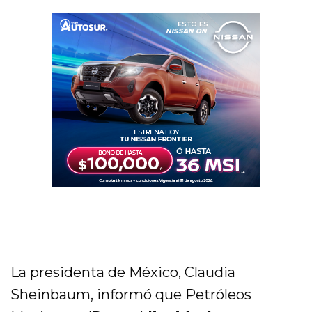
La presidenta de México, Claudia
Sheinbaum, informó que Petróleos