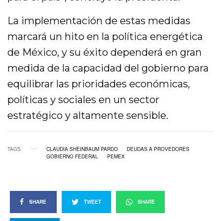
La implementación de estas medidas
marcará un hito en la política energética
de México, y su éxito dependerá en gran
medida de la capacidad del gobierno para
equilibrar las prioridades económicas,
políticas y sociales en un sector
estratégico y altamente sensible.
TAGS
CLAUDIA SHEINBAUM PARDO
DEUDAS A PROVEDORES
GOBIERNO FEDERAL
PEMEX
SHARE
TWEET
SHARE