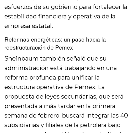
esfuerzos de su gobierno para fortalecer la
estabilidad financiera y operativa de la
empresa estatal.
Reformas energéticas: un paso hacia la
reestructuración de Pemex
Sheinbaum también señaló que su
administración está trabajando en una
reforma profunda para unificar la
estructura operativa de Pemex. La
propuesta de leyes secundarias, que será
presentada a más tardar en la primera
semana de febrero, buscará integrar las 40
subsidiarias y filiales de la petrolera bajo