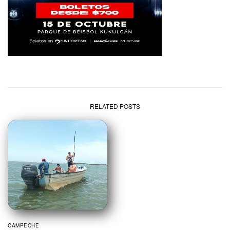
RELATED POSTS
CAMPECHE