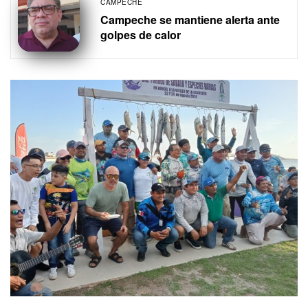
CAMPECHE
Campeche se mantiene alerta ante
golpes de calor