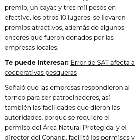
premio, un cayac y tres mil pesos en
efectivo, los otros 10 lugares, se llevaron
premios atractivos, además de algunos
enceres que fueron donados por las
empresas locales.
Te puede interesar:
Error de SAT afecta a
cooperativas pesqueras
Señaló que las empresas respondieron al
torneo para ser patrocinadores, así
también las facilidades que dieron las
autoridades, porque se requiere el
permiso del Área Natural Protegida, y el
director del Conanp, facilitó los permisos y