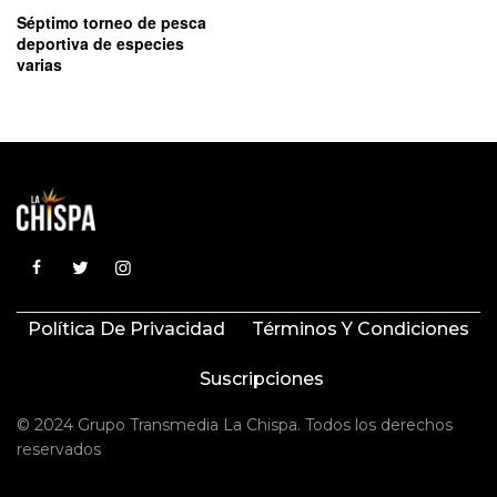
Séptimo torneo de pesca
deportiva de especies
varias
Política De Privacidad
Términos Y Condiciones
Suscripciones
© 2024 Grupo Transmedia La Chispa. Todos los derechos
reservados