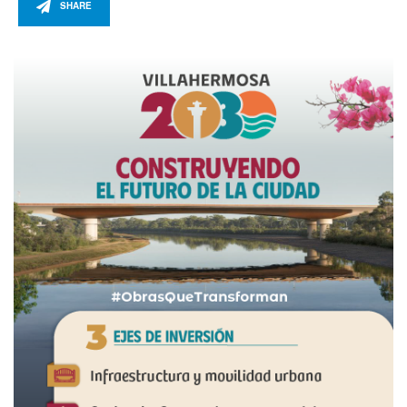
SHARE