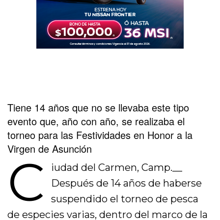
Tiene 14 años que no se llevaba este tipo
evento que, año con año, se realizaba el
torneo para las Festividades en Honor a la
Virgen de Asunción
C
iudad del Carmen, Camp.__
Después de 14 años de haberse
suspendido el torneo de pesca
de especies varias, dentro del marco de la