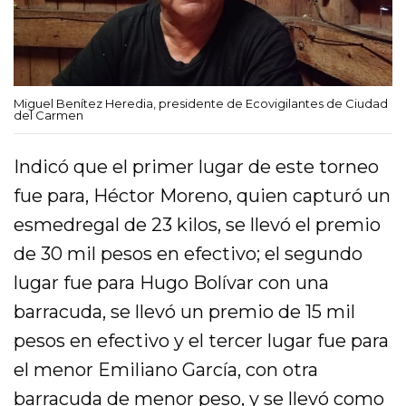
Miguel Benítez Heredia, presidente de Ecovigilantes de Ciudad
del Carmen
Indicó que el primer lugar de este torneo
fue para, Héctor Moreno, quien capturó un
esmedregal de 23 kilos, se llevó el premio
de 30 mil pesos en efectivo; el segundo
lugar fue para Hugo Bolívar con una
barracuda, se llevó un premio de 15 mil
pesos en efectivo y el tercer lugar fue para
el menor Emiliano García, con otra
barracuda de menor peso, y se llevó como