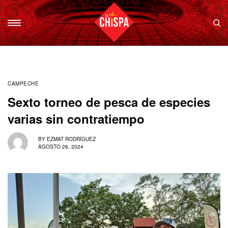
CAMPECHE
Sexto torneo de pesca de especies
varias sin contratiempo
BY
EZMAT RODRÍGUEZ
AGOSTO 26, 2024