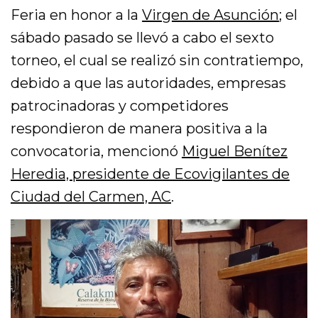
Feria en honor a la
Virgen de Asunción
; el
sábado pasado se llevó a cabo el sexto
torneo, el cual se realizó sin contratiempo,
debido a que las autoridades, empresas
patrocinadoras y competidores
respondieron de manera positiva a la
convocatoria, mencionó
Miguel Benítez
Heredia, presidente de Ecovigilantes de
Ciudad del Carmen, AC
.