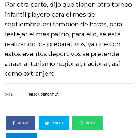
Por otra parte, dijo que tienen otro torneo
infantil playero para el mes de
septiembre, así también de bazas, para
festejar el mes patrio, para ello, se está
realizando los preparativos, ya que con
estos eventos deportivos se pretende
atraer al turismo regional, nacional, así
como extranjero.
TAGS
PESCA DEPORTIVA
SHARE
TWEET
SHARE