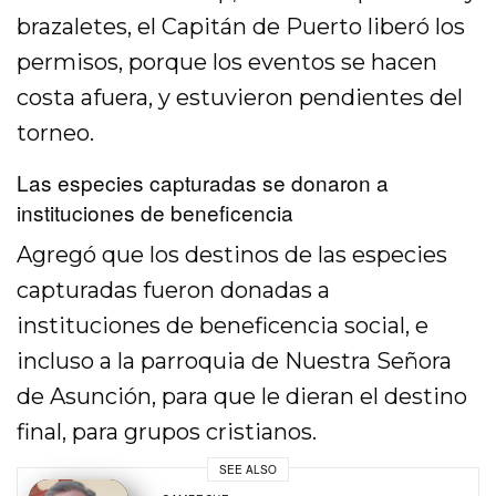
brazaletes, el Capitán de Puerto liberó los
permisos, porque los eventos se hacen
costa afuera, y estuvieron pendientes del
torneo.
Las especies capturadas se donaron a
instituciones de beneficencia
Agregó que los destinos de las especies
capturadas fueron donadas a
instituciones de beneficencia social, e
incluso a la parroquia de Nuestra Señora
de Asunción, para que le dieran el destino
final, para grupos cristianos.
SEE ALSO