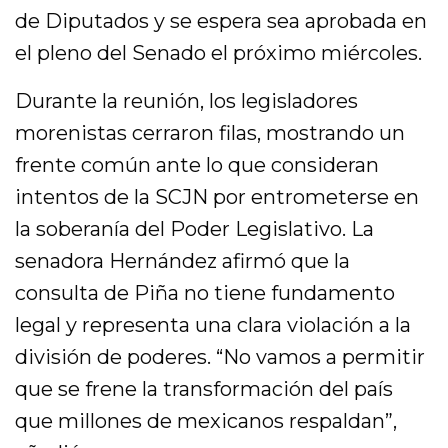
de Diputados y se espera sea aprobada en
el pleno del Senado el próximo miércoles.
Durante la reunión, los legisladores
morenistas cerraron filas, mostrando un
frente común ante lo que consideran
intentos de la SCJN por entrometerse en
la soberanía del Poder Legislativo. La
senadora Hernández afirmó que la
consulta de Piña no tiene fundamento
legal y representa una clara violación a la
división de poderes. “No vamos a permitir
que se frene la transformación del país
que millones de mexicanos respaldan”,