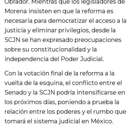
Obrador. Mientras que los legisladores de
Morena insisten en que la reforma es
necesaria para democratizar el acceso a la
justicia y eliminar privilegios, desde la
SCJN se han expresado preocupaciones
sobre su constitucionalidad y la
independencia del Poder Judicial.
Con la votación final de la reforma a la
vuelta de la esquina, el conflicto entre el
Senado y la SCJN podría intensificarse en
los próximos días, poniendo a prueba la
relación entre los poderes y el rumbo que
tomará el sistema judicial en México.