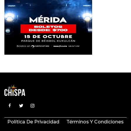
Política De Privacidad
Términos Y Condiciones