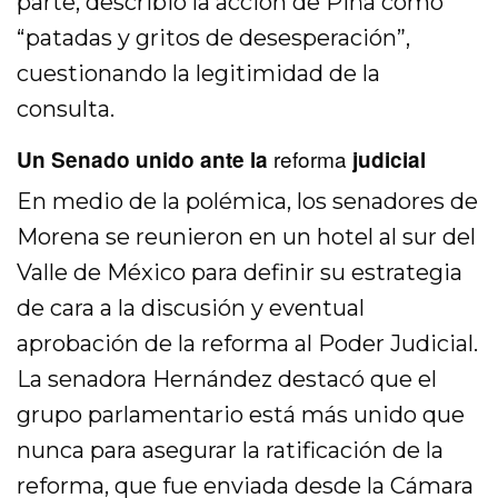
parte, describió la acción de Piña como
“patadas y gritos de desesperación”,
cuestionando la legitimidad de la
consulta.
reforma
Un Senado unido ante la
judicial
En medio de la polémica, los senadores de
Morena se reunieron en un hotel al sur del
Valle de México para definir su estrategia
de cara a la discusión y eventual
aprobación de la reforma al Poder Judicial.
La senadora Hernández destacó que el
grupo parlamentario está más unido que
nunca para asegurar la ratificación de la
reforma, que fue enviada desde la Cámara