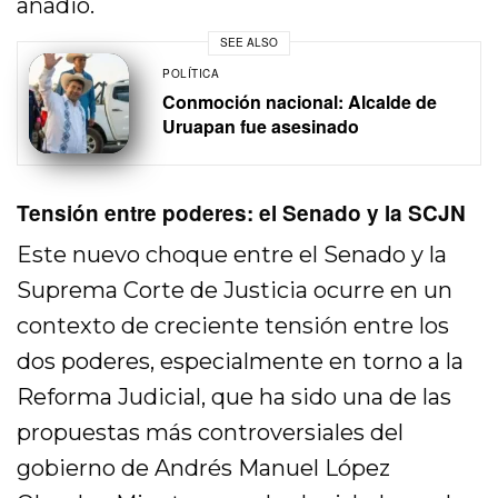
añadió.
SEE ALSO
POLÍTICA
Conmoción nacional: Alcalde de
Uruapan fue asesinado
Tensión entre poderes: el Senado y la SCJN
Este nuevo choque entre el Senado y la
Suprema Corte de Justicia ocurre en un
contexto de creciente tensión entre los
dos poderes, especialmente en torno a la
Reforma Judicial, que ha sido una de las
propuestas más controversiales del
gobierno de Andrés Manuel López