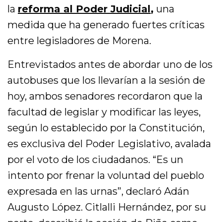
la
reforma al Poder Judicial
,
una
medida que ha generado fuertes críticas
entre legisladores de Morena.
Entrevistados antes de abordar uno de los
autobuses que los llevarían a la sesión de
hoy, ambos senadores recordaron que la
facultad de legislar y modificar las leyes,
según lo establecido por la Constitución,
es exclusiva del Poder Legislativo, avalada
por el voto de los ciudadanos. “Es un
intento por frenar la voluntad del pueblo
expresada en las urnas”, declaró Adán
Augusto López. Citlalli Hernández, por su