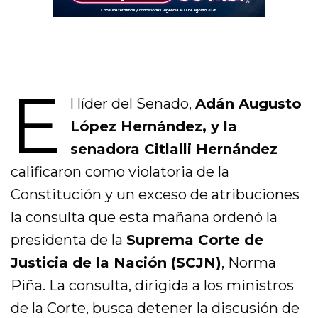
E
l líder del Senado,
Adán Augusto
López Hernández, y la
senadora Citlalli Hernández
calificaron como violatoria de la
Constitución y un exceso de atribuciones
la consulta que esta mañana ordenó la
presidenta de la
Suprema Corte de
Justicia de la Nación (SCJN)
, Norma
Piña. La consulta, dirigida a los ministros
de la Corte, busca detener la discusión de