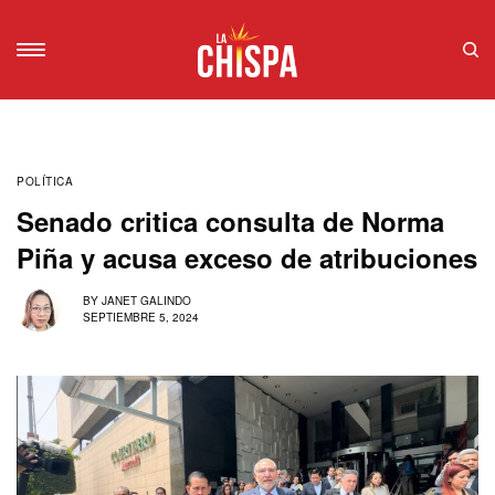
POLÍTICA
Senado critica consulta de Norma
Piña y acusa exceso de atribuciones
BY
JANET GALINDO
SEPTIEMBRE 5, 2024