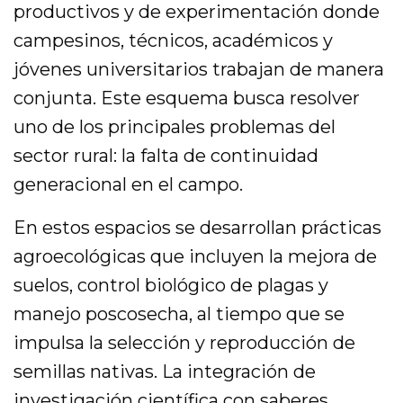
productivos y de experimentación donde
campesinos, técnicos, académicos y
jóvenes universitarios trabajan de manera
conjunta. Este esquema busca resolver
uno de los principales problemas del
sector rural: la falta de continuidad
generacional en el campo.
En estos espacios se desarrollan prácticas
agroecológicas que incluyen la mejora de
suelos, control biológico de plagas y
manejo poscosecha, al tiempo que se
impulsa la selección y reproducción de
semillas nativas. La integración de
investigación científica con saberes