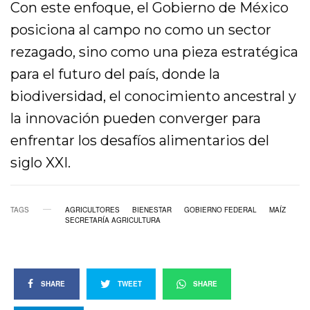
Con este enfoque, el Gobierno de México
posiciona al campo no como un sector
rezagado, sino como una pieza estratégica
para el futuro del país, donde la
biodiversidad, el conocimiento ancestral y
la innovación pueden converger para
enfrentar los desafíos alimentarios del
siglo XXI.
TAGS
AGRICULTORES
BIENESTAR
GOBIERNO FEDERAL
MAÍZ
SECRETARÍA AGRICULTURA
SHARE
TWEET
SHARE