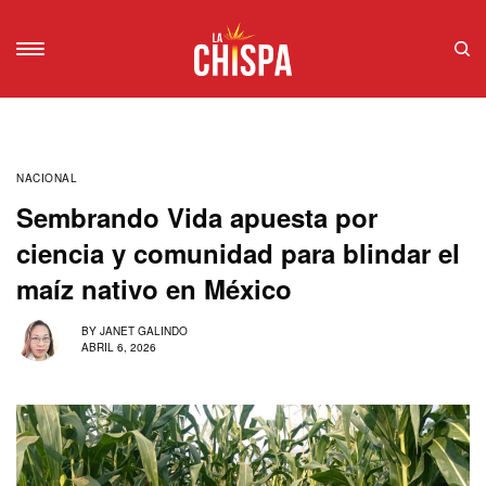
NACIONAL
Sembrando Vida apuesta por
ciencia y comunidad para blindar el
maíz nativo en México
BY
JANET GALINDO
ABRIL 6, 2026