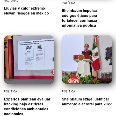
NACIONAL
POLÍTICA
Lluvias y calor extremo
Sheinbaum impulsa
elevan riesgos en México
códigos éticos para
fortalecer confianza
informativa pública
POLÍTICA
POLÍTICA
Expertos plantean evaluar
Sheinbaum exige justificar
fracking bajo estrictas
aumento electoral para 2027
condiciones ambientales
nacionales