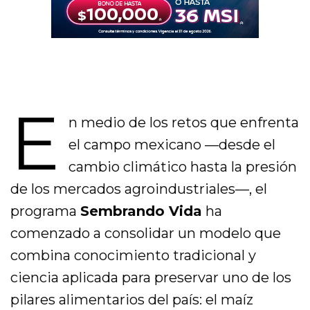
E
n medio de los retos que enfrenta
el campo mexicano —desde el
cambio climático hasta la presión
de los mercados agroindustriales—, el
programa
Sembrando Vida
ha
comenzado a consolidar un modelo que
combina conocimiento tradicional y
ciencia aplicada para preservar uno de los
pilares alimentarios del país: el maíz