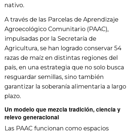
nativo.
A través de las Parcelas de Aprendizaje
Agroecológico Comunitario (PAAC),
impulsadas por la Secretaría de
Agricultura, se han logrado conservar 54
razas de maíz en distintas regiones del
país, en una estrategia que no solo busca
resguardar semillas, sino también
garantizar la soberanía alimentaria a largo
plazo.
Un modelo que mezcla tradición, ciencia y
relevo generacional
Las PAAC funcionan como espacios