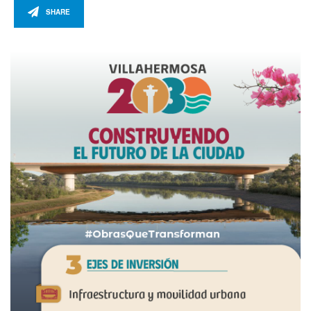
SHARE