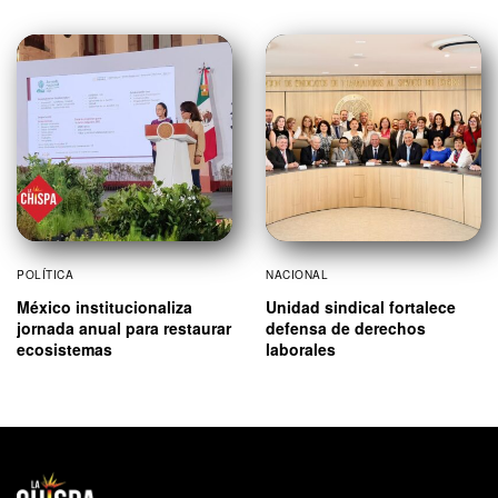
POLÍTICA
NACIONAL
México institucionaliza
Unidad sindical fortalece
jornada anual para restaurar
defensa de derechos
ecosistemas
laborales