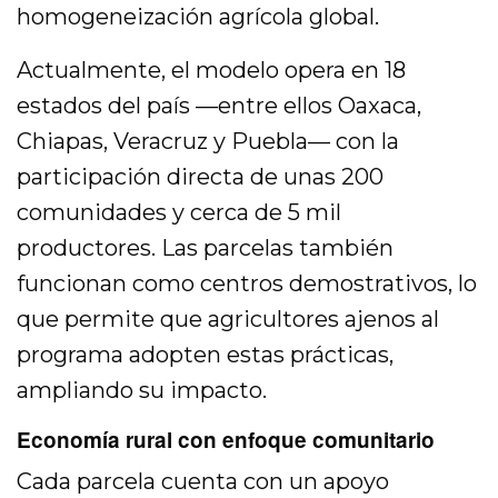
homogeneización agrícola global.
Actualmente, el modelo opera en 18
estados del país —entre ellos Oaxaca,
Chiapas, Veracruz y Puebla— con la
participación directa de unas 200
comunidades y cerca de 5 mil
productores. Las parcelas también
funcionan como centros demostrativos, lo
que permite que agricultores ajenos al
programa adopten estas prácticas,
ampliando su impacto.
Economía rural con enfoque comunitario
Cada parcela cuenta con un apoyo