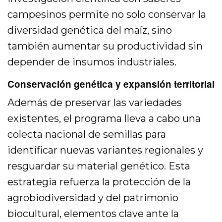
campesinos permite no solo conservar la
diversidad genética del maíz, sino
también aumentar su productividad sin
depender de insumos industriales.
Conservación genética y expansión territorial
Además de preservar las variedades
existentes, el programa lleva a cabo una
colecta nacional de semillas para
identificar nuevas variantes regionales y
resguardar su material genético. Esta
estrategia refuerza la protección de la
agrobiodiversidad y del patrimonio
biocultural, elementos clave ante la