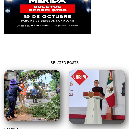
RELATED POSTS