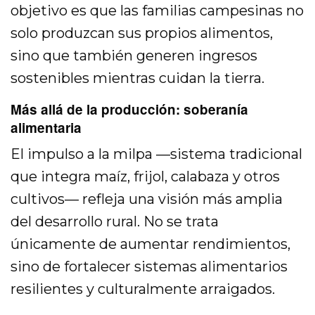
objetivo es que las familias campesinas no
solo produzcan sus propios alimentos,
sino que también generen ingresos
sostenibles mientras cuidan la tierra.
Más allá de la producción: soberanía
alimentaria
El impulso a la milpa —sistema tradicional
que integra maíz, frijol, calabaza y otros
cultivos— refleja una visión más amplia
del desarrollo rural. No se trata
únicamente de aumentar rendimientos,
sino de fortalecer sistemas alimentarios
resilientes y culturalmente arraigados.