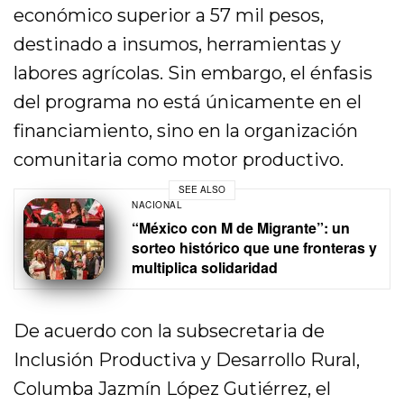
económico superior a 57 mil pesos,
destinado a insumos, herramientas y
labores agrícolas. Sin embargo, el énfasis
del programa no está únicamente en el
financiamiento, sino en la organización
comunitaria como motor productivo.
SEE ALSO
NACIONAL
“México con M de Migrante”: un
sorteo histórico que une fronteras y
multiplica solidaridad
De acuerdo con la subsecretaria de
Inclusión Productiva y Desarrollo Rural,
Columba Jazmín López Gutiérrez, el