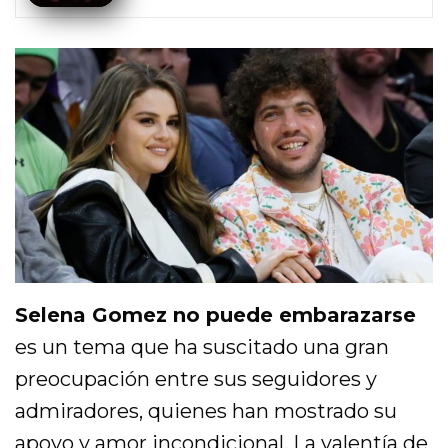
Selena Gomez no puede embarazarse
es un tema que ha suscitado una gran
preocupación entre sus seguidores y
admiradores, quienes han mostrado su
apoyo y amor incondicional. La valentía de