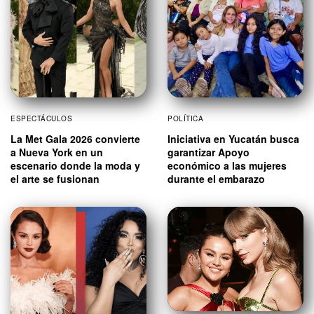
ESPECTÁCULOS
POLÍTICA
La Met Gala 2026 convierte
Iniciativa en Yucatán busca
a Nueva York en un
garantizar Apoyo
escenario donde la moda y
económico a las mujeres
el arte se fusionan
durante el embarazo