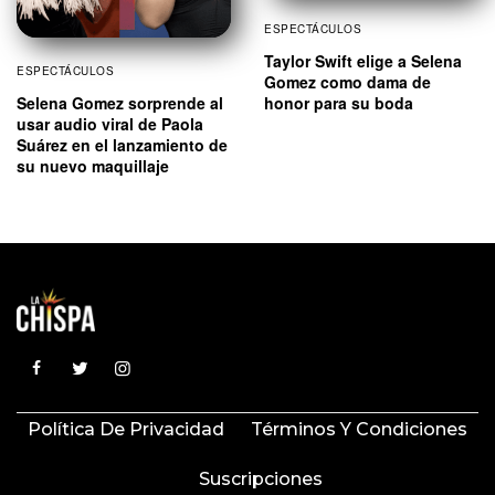
ESPECTÁCULOS
Taylor Swift elige a Selena
ESPECTÁCULOS
Gomez como dama de
Selena Gomez sorprende al
honor para su boda
usar audio viral de Paola
Suárez en el lanzamiento de
su nuevo maquillaje
Política De Privacidad
Términos Y Condiciones
Suscripciones