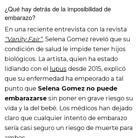
¿Qué hay detrás de la imposibilidad de
embarazo?
En una reciente entrevista con la revista
“Vanity Fair”
,
Selena Gomez reveló que su
condición de salud le impide tener hijos
biológicos. La artista, quien ha estado
lidiando con el
lupus
desde 2015, explicó
que su enfermedad ha empeorado a tal
punto que
Selena Gomez no puede
embarazarse
sin poner en grave riesgo su
vida y la del bebé. Los médicos han dejado
claro que cualquier intento de embarazo
sería casi seguro un riesgo de muerte para
ambos.