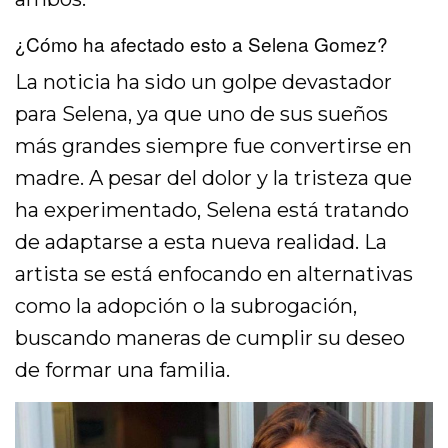
¿Cómo ha afectado esto a Selena Gomez?
La noticia ha sido un golpe devastador
para Selena, ya que uno de sus sueños
más grandes siempre fue convertirse en
madre. A pesar del dolor y la tristeza que
ha experimentado, Selena está tratando
de adaptarse a esta nueva realidad. La
artista se está enfocando en alternativas
como la adopción o la subrogación,
buscando maneras de cumplir su deseo
de formar una familia.