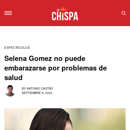
ESPECTÁCULOS
Selena Gomez no puede
embarazarse por problemas de
salud
BY
ANTONIO CASTRO
SEPTIEMBRE 9, 2024