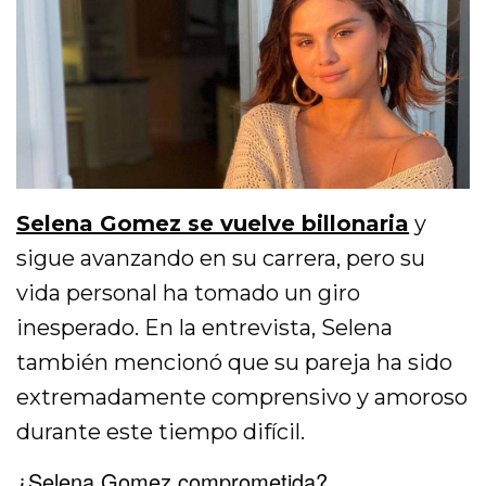
Selena Gomez se vuelve billonaria
y
sigue avanzando en su carrera, pero su
vida personal ha tomado un giro
inesperado. En la entrevista, Selena
también mencionó que su pareja ha sido
extremadamente comprensivo y amoroso
durante este tiempo difícil.
¿Selena Gomez comprometida?