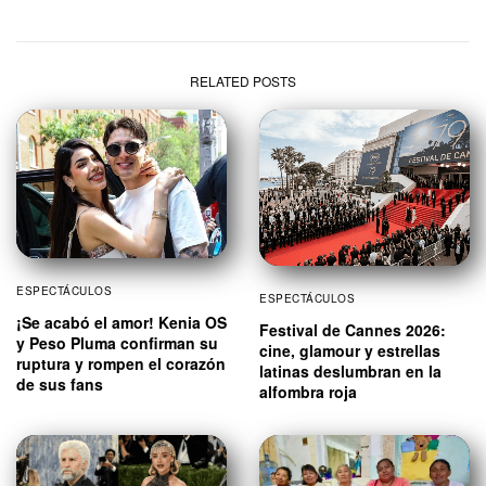
RELATED POSTS
ESPECTÁCULOS
ESPECTÁCULOS
¡Se acabó el amor! Kenia OS
Festival de Cannes 2026:
y Peso Pluma confirman su
cine, glamour y estrellas
ruptura y rompen el corazón
latinas deslumbran en la
de sus fans
alfombra roja