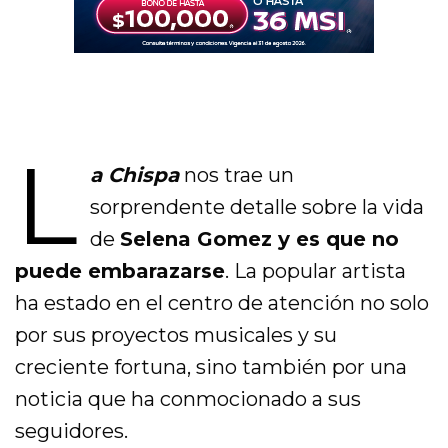
L
a Chispa
nos trae un
sorprendente detalle sobre la vida
de
Selena Gomez y es que no
puede embarazarse
. La popular artista
ha estado en el centro de atención no solo
por sus proyectos musicales y su
creciente fortuna, sino también por una
noticia que ha conmocionado a sus
seguidores.