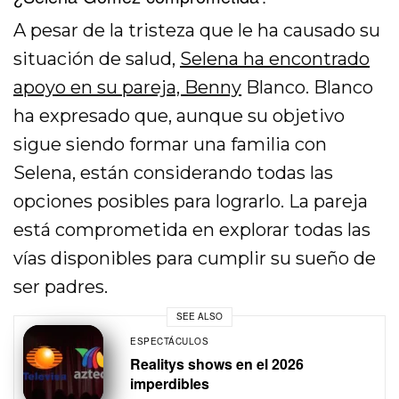
A pesar de la tristeza que le ha causado su
situación de salud,
Selena ha encontrado
apoyo en su pareja, Benny
Blanco. Blanco
ha expresado que, aunque su objetivo
sigue siendo formar una familia con
Selena, están considerando todas las
opciones posibles para lograrlo. La pareja
está comprometida en explorar todas las
vías disponibles para cumplir su sueño de
ser padres.
SEE ALSO
ESPECTÁCULOS
Realitys shows en el 2026
imperdibles