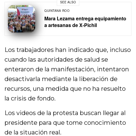
SEE ALSO
QUINTANA ROO
Mara Lezama entrega equipamiento
a artesanas de X-Pichil
Los trabajadores han indicado que, incluso
cuando las autoridades de salud se
enteraron de la manifestación, intentaron
desactivarla mediante la liberación de
recursos, una medida que no ha resuelto
la crisis de fondo.
Los videos de la protesta buscan llegar al
presidente para que tome conocimiento
de la situación real.