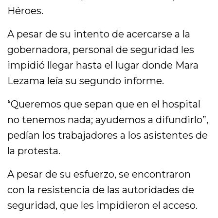
Héroes.
A pesar de su intento de acercarse a la
gobernadora, personal de seguridad les
impidió llegar hasta el lugar donde Mara
Lezama leía su segundo informe.
“Queremos que sepan que en el hospital
no tenemos nada; ayudemos a difundirlo”,
pedían los trabajadores a los asistentes de
la protesta.
A pesar de su esfuerzo, se encontraron
con la resistencia de las autoridades de
seguridad, que les impidieron el acceso.