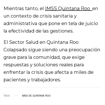
Mientras tanto, el
IMSS Quintana Roo
en
un contexto de crisis sanitaria y
administrativa que pone en tela de juicio
la efectividad de las gestiones.
El Sector Salud en Quintana Roo
Colapsado sigue siendo una preocupación
grave para la comunidad, que exige
respuestas y soluciones reales para
enfrentar la crisis que afecta a miles de
pacientes y trabajadores.
TAGS
IMSS DE QUINTANA ROO