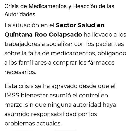
Crisis de Medicamentos y Reacción de las
Autoridades
La situación en el
Sector Salud en
Quintana Roo Colapsado
ha llevado a los
trabajadores a socializar con los pacientes
sobre la falta de medicamentos, obligando
a los familiares a comprar los fármacos
necesarios.
Esta crisis se ha agravado desde que el
IMSS
bienestar asumió el control en
marzo, sin que ninguna autoridad haya
asumido responsabilidad por los
problemas actuales.