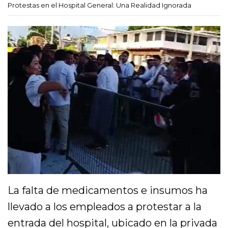
Protestas en el Hospital General: Una Realidad Ignorada
La falta de medicamentos e insumos ha
llevado a los empleados a protestar a la
entrada del hospital, ubicado en la privada