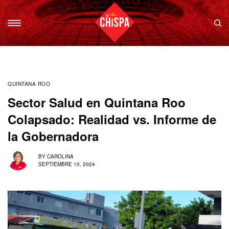
QUINTANA ROO
Sector Salud en Quintana Roo
Colapsado: Realidad vs. Informe de
la Gobernadora
BY
CAROLINA
SEPTIEMBRE 10, 2024