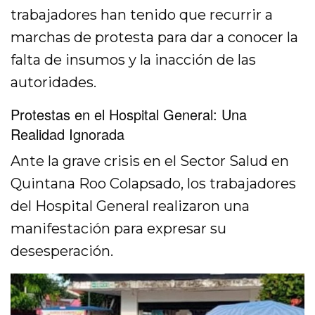
trabajadores han tenido que recurrir a
marchas de protesta para dar a conocer la
falta de insumos y la inacción de las
autoridades.
Protestas en el Hospital General: Una
Realidad Ignorada
Ante la grave crisis en el Sector Salud en
Quintana Roo Colapsado, los trabajadores
del Hospital General realizaron una
manifestación para expresar su
desesperación.