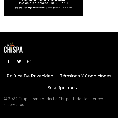
Política De Privacidad
Términos Y Condiciones
Suscripciones
© 2024 Grupo Transmedia La Chispa. Todos los derechos
reservados