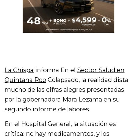
La Chispa
informa En el
Sector Salud en
Quintana Roo
Colapsado, la realidad dista
mucho de las cifras alegres presentadas
por la gobernadora Mara Lezama en su
segundo informe de labores.
En el Hospital General, la situación es
crítica: no hay medicamentos, y los