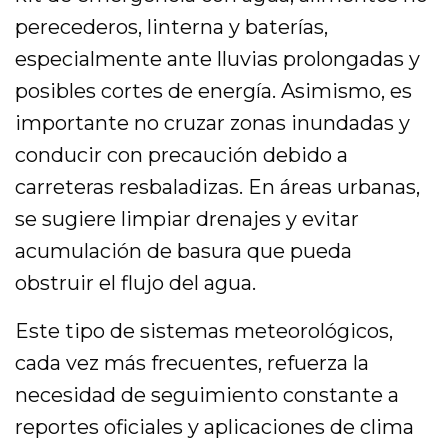
perecederos, linterna y baterías,
especialmente ante lluvias prolongadas y
posibles cortes de energía. Asimismo, es
importante no cruzar zonas inundadas y
conducir con precaución debido a
carreteras resbaladizas. En áreas urbanas,
se sugiere limpiar drenajes y evitar
acumulación de basura que pueda
obstruir el flujo del agua.
Este tipo de sistemas meteorológicos,
cada vez más frecuentes, refuerza la
necesidad de seguimiento constante a
reportes oficiales y aplicaciones de clima