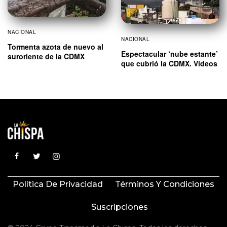
NACIONAL
NACIONAL
Tormenta azota de nuevo al
Espectacular ‘nube estante’
suroriente de la CDMX
que cubrió la CDMX. Vídeos
Política De Privacidad
Términos Y Condiciones
Suscripciones