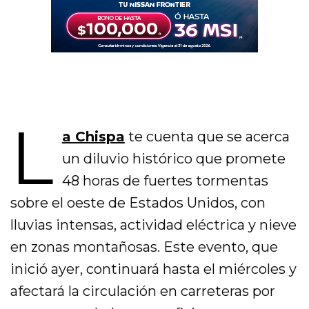
L
a Chispa
te cuenta que se acerca
un diluvio histórico que promete
48 horas de fuertes tormentas
sobre el oeste de Estados Unidos, con
lluvias intensas, actividad eléctrica y nieve
en zonas montañosas. Este evento, que
inició ayer, continuará hasta el miércoles y
afectará la circulación en carreteras por