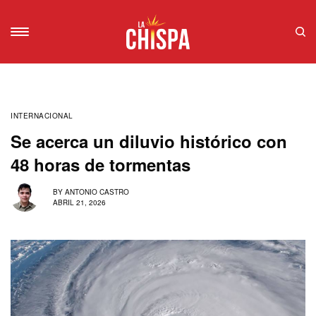
INTERNACIONAL
Se acerca un diluvio histórico con
48 horas de tormentas
BY
ANTONIO CASTRO
ABRIL 21, 2026