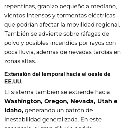
repentinas, granizo pequeño a mediano,
vientos intensos y tormentas eléctricas
que podrían afectar la movilidad regional.
También se advierte sobre ráfagas de
polvo y posibles incendios por rayos con
poca lluvia, además de nevadas tardías en
zonas altas.
Extensión del temporal hacia el oeste de
EE.UU.
El sistema también se extiende hacia
Washington, Oregon, Nevada, Utah e
Idaho,
generando un patrón de
inestabilidad generalizada. En este