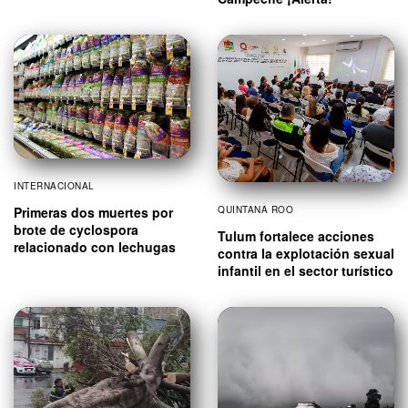
INTERNACIONAL
QUINTANA ROO
Primeras dos muertes por
brote de cyclospora
Tulum fortalece acciones
relacionado con lechugas
contra la explotación sexual
infantil en el sector turístico