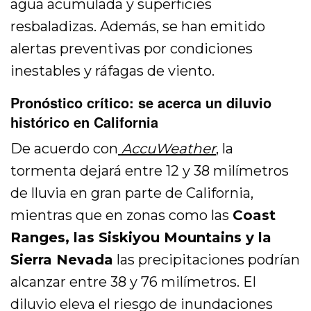
agua acumulada y superficies
resbaladizas. Además, se han emitido
alertas preventivas por condiciones
inestables y ráfagas de viento.
Pronóstico crítico: se acerca un diluvio
histórico en California
De acuerdo con
AccuWeather
, la
tormenta dejará entre 12 y 38 milímetros
de lluvia en gran parte de California,
mientras que en zonas como las
Coast
Ranges, las Siskiyou Mountains y la
Sierra Nevada
las precipitaciones podrían
alcanzar entre 38 y 76 milímetros. El
diluvio eleva el riesgo de inundaciones