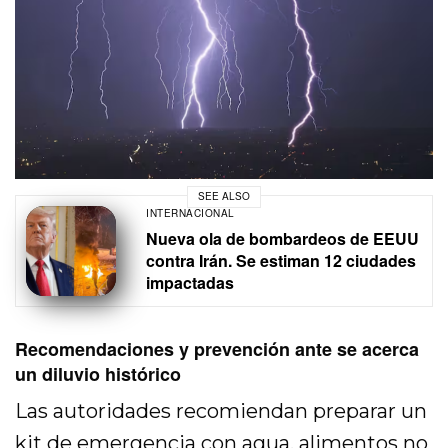
SEE ALSO
INTERNACIONAL
Nueva ola de bombardeos de EEUU
contra Irán. Se estiman 12 ciudades
impactadas
Recomendaciones y prevención ante se acerca
un diluvio histórico
Las autoridades recomiendan preparar un
kit de emergencia con agua, alimentos no