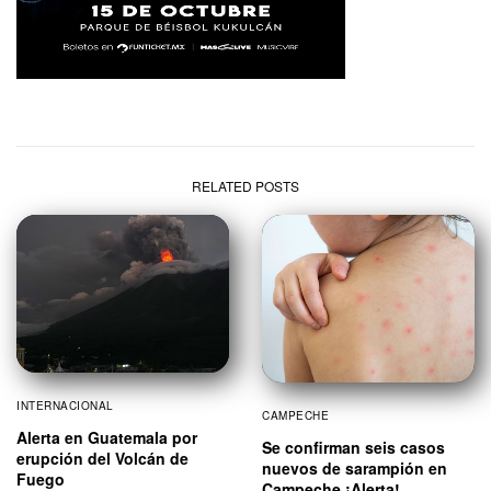
RELATED POSTS
INTERNACIONAL
CAMPECHE
Alerta en Guatemala por
Se confirman seis casos
erupción del Volcán de
nuevos de sarampión en
Fuego
Campeche ¡Alerta!