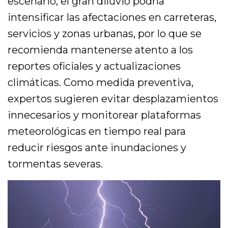
escenario, el gran diluvio podría
intensificar las afectaciones en carreteras,
servicios y zonas urbanas, por lo que se
recomienda mantenerse atento a los
reportes oficiales y actualizaciones
climáticas. Como medida preventiva,
expertos sugieren evitar desplazamientos
innecesarios y monitorear plataformas
meteorológicas en tiempo real para
reducir riesgos ante inundaciones y
tormentas severas.