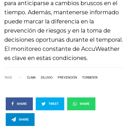
para anticiparse a cambios bruscos en el
tiempo. Además, mantenerse informado
puede marcar la diferencia en la
prevención de riesgos y en la toma de
decisiones oportunas durante el temporal.
El monitoreo constante de AccuWeather
es clave en estas condiciones.
TAGS
CLIMA
DILUVIO
PREVENCIÓN
TORMENTA
SHARE
TWEET
SHARE
SHARE