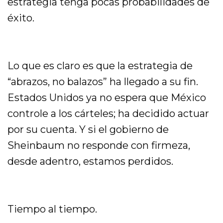
estrategia tenga pocas probabilidades de
éxito.
Lo que es claro es que la estrategia de
“abrazos, no balazos” ha llegado a su fin.
Estados Unidos ya no espera que México
controle a los cárteles; ha decidido actuar
por su cuenta. Y si el gobierno de
Sheinbaum no responde con firmeza,
desde adentro, estamos perdidos.
Tiempo al tiempo.