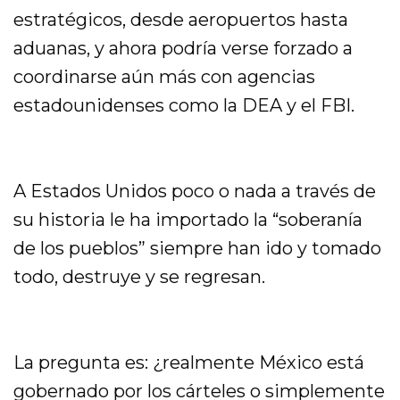
estratégicos, desde aeropuertos hasta
aduanas, y ahora podría verse forzado a
coordinarse aún más con agencias
estadounidenses como la DEA y el FBI.
A Estados Unidos poco o nada a través de
su historia le ha importado la “soberanía
de los pueblos” siempre han ido y tomado
todo, destruye y se regresan.
La pregunta es: ¿realmente México está
gobernado por los cárteles o simplemente