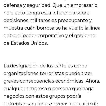
defensa y seguridad. Que un empresario
no electo tenga esta influencia sobre
decisiones militares es preocupante y
muestra cuán borrosa se ha vuelto la línea
entre el poder corporativo y el gobierno
de Estados Unidos.
La designación de los cárteles como
organizaciones terroristas puede traer
graves consecuencias económicas. Ahora,
cualquier empresa o persona que haga
negocios con estos grupos podría
enfrentar sanciones severas por parte de