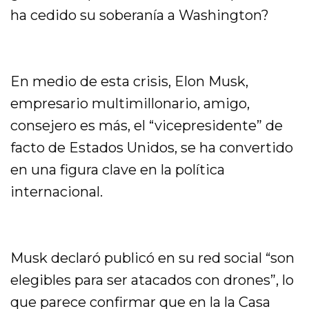
ha cedido su soberanía a Washington?
En medio de esta crisis, Elon Musk,
empresario multimillonario, amigo,
consejero es más, el “vicepresidente” de
facto de Estados Unidos, se ha convertido
en una figura clave en la política
internacional.
Musk declaró publicó en su red social “son
elegibles para ser atacados con drones”, lo
que parece confirmar que en la la Casa