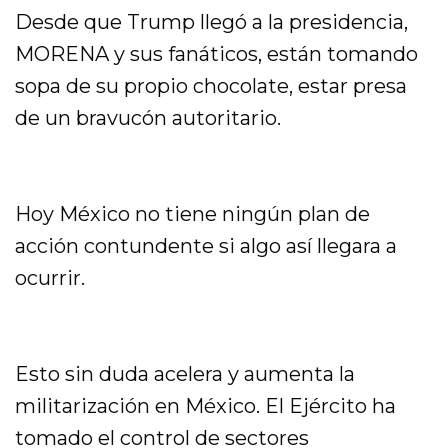
Desde que Trump llegó a la presidencia,
MORENA y sus fanáticos, están tomando
sopa de su propio chocolate, estar presa
de un bravucón autoritario.
Hoy México no tiene ningún plan de
acción contundente si algo así llegara a
ocurrir.
Esto sin duda acelera y aumenta la
militarización en México. El Ejército ha
tomado el control de sectores