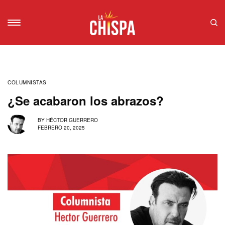
COLUMNISTAS
¿Se acabaron los abrazos?
BY
HÉCTOR GUERRERO
FEBRERO 20, 2025