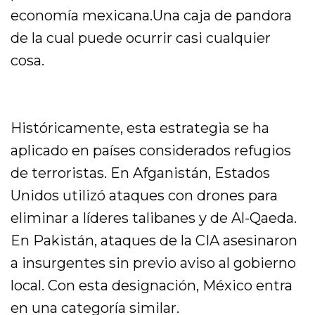
economía mexicana.Una caja de pandora
de la cual puede ocurrir casi cualquier
cosa.
Históricamente, esta estrategia se ha
aplicado en países considerados refugios
de terroristas. En Afganistán, Estados
Unidos utilizó ataques con drones para
eliminar a líderes talibanes y de Al-Qaeda.
En Pakistán, ataques de la CIA asesinaron
a insurgentes sin previo aviso al gobierno
local. Con esta designación, México entra
en una categoría similar.