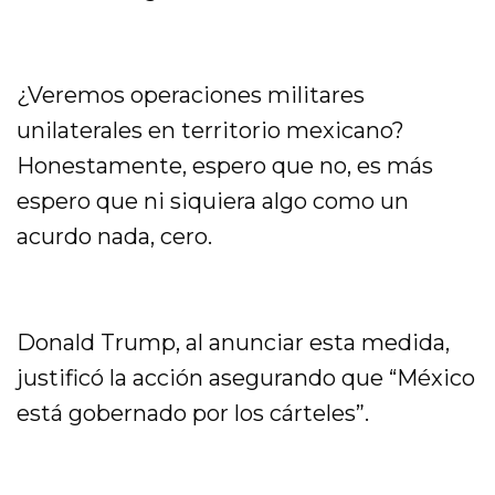
¿Veremos operaciones militares
unilaterales en territorio mexicano?
Honestamente, espero que no, es más
espero que ni siquiera algo como un
acurdo nada, cero.
Donald Trump, al anunciar esta medida,
justificó la acción asegurando que “México
está gobernado por los cárteles”.