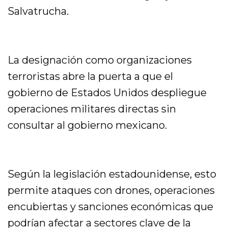
Salvatrucha.
La designación como organizaciones
terroristas abre la puerta a que el
gobierno de Estados Unidos despliegue
operaciones militares directas sin
consultar al gobierno mexicano.
Según la legislación estadounidense, esto
permite ataques con drones, operaciones
encubiertas y sanciones económicas que
podrían afectar a sectores clave de la