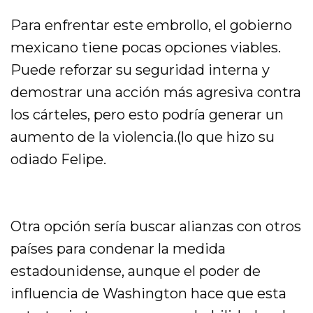
Para enfrentar este embrollo, el gobierno
mexicano tiene pocas opciones viables.
Puede reforzar su seguridad interna y
demostrar una acción más agresiva contra
los cárteles, pero esto podría generar un
aumento de la violencia.(lo que hizo su
odiado Felipe.
Otra opción sería buscar alianzas con otros
países para condenar la medida
estadounidense, aunque el poder de
influencia de Washington hace que esta