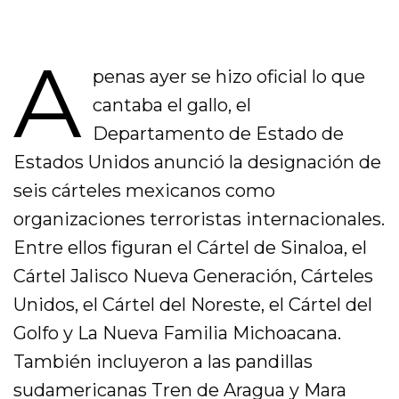
A
penas ayer se hizo oficial lo que
cantaba el gallo, el
Departamento de Estado de
Estados Unidos anunció la designación de
seis cárteles mexicanos como
organizaciones terroristas internacionales.
Entre ellos figuran el Cártel de Sinaloa, el
Cártel Jalisco Nueva Generación, Cárteles
Unidos, el Cártel del Noreste, el Cártel del
Golfo y La Nueva Familia Michoacana.
También incluyeron a las pandillas
sudamericanas Tren de Aragua y Mara