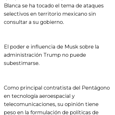
Blanca se ha tocado el tema de ataques
selectivos en territorio mexicano sin
consultar a su gobierno.
El poder e influencia de Musk sobre la
administración Trump no puede
subestimarse.
Como principal contratista del Pentágono
en tecnología aeroespacial y
telecomunicaciones, su opinión tiene
peso en la formulación de políticas de