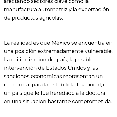
afectando sectores clave como la
manufactura automotriz y la exportación
de productos agrícolas.
La realidad es que México se encuentra en
una posición extremadamente vulnerable.
La militarización del país, la posible
intervención de Estados Unidos y las
sanciones económicas representan un
riesgo real para la estabilidad nacional, en
un país que le fue heredado a la doctora,
en una situación bastante comprometida.