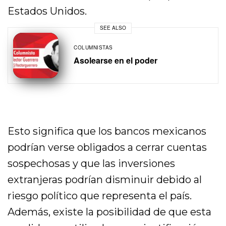
Estados Unidos.
SEE ALSO
COLUMNISTAS
Asolearse en el poder
Esto significa que los bancos mexicanos
podrían verse obligados a cerrar cuentas
sospechosas y que las inversiones
extranjeras podrían disminuir debido al
riesgo político que representa el país.
Además, existe la posibilidad de que esta