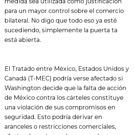
medida sea utilizada como justificación
para un mayor control sobre el comercio
bilateral. No digo que todo eso ya esté
sucediendo, simplemente la puerta ta
está abierta.
El Tratado entre México, Estados Unidos y
Canadá (T-MEC) podría verse afectado si
Washington decide que la falta de acción
de México contra los cárteles constituye
una violación de sus compromisos en
seguridad. Esto podría derivar en
aranceles o restricciones comerciales,