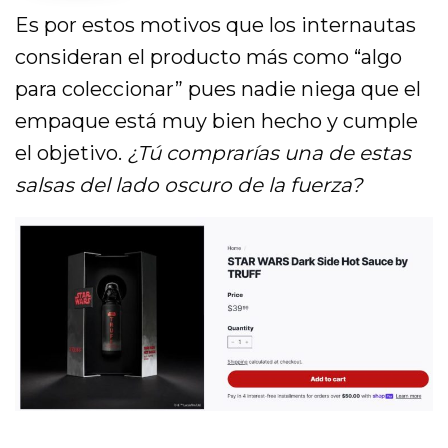
Es por estos motivos que los internautas
consideran el producto más como “algo
para coleccionar” pues nadie niega que el
empaque está muy bien hecho y cumple
el objetivo.
¿Tú comprarías una de estas
salsas del lado oscuro de la fuerza?