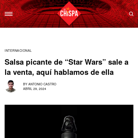
INTERNACIONAL
Salsa picante de “Star Wars” sale a
la venta, aquí hablamos de ella
BY
ANTONIO CASTRO
ABRIL 29, 2024