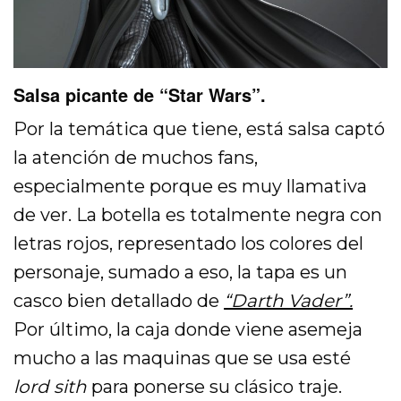
Salsa picante de “Star Wars”.
Por la temática que tiene, está salsa captó
la atención de muchos fans,
especialmente porque es muy llamativa
de ver. La botella es totalmente negra con
letras rojos, representado los colores del
personaje, sumado a eso, la tapa es un
casco bien detallado de
“Darth Vader”.
Por último, la caja donde viene asemeja
mucho a las maquinas que se usa esté
lord sith
para ponerse su clásico traje.