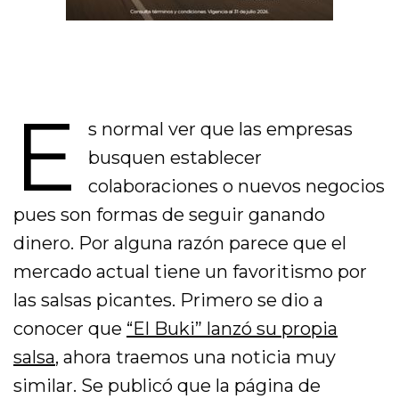
E
s normal ver que las empresas
busquen establecer
colaboraciones o nuevos negocios
pues son formas de seguir ganando
dinero. Por alguna razón parece que el
mercado actual tiene un favoritismo por
las salsas picantes. Primero se dio a
conocer que
“El Buki” lanzó su propia
salsa
, ahora traemos una noticia muy
similar. Se publicó que la página de