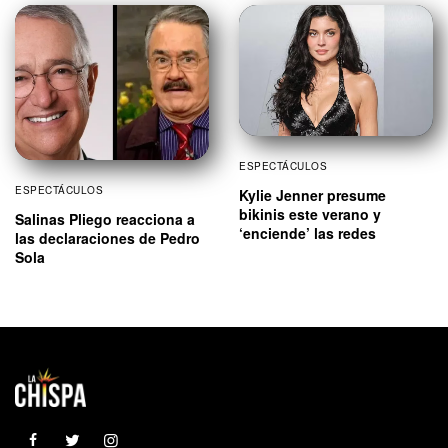
ESPECTÁCULOS
ESPECTÁCULOS
Kylie Jenner presume
bikinis este verano y
Salinas Pliego reacciona a
‘enciende’ las redes
las declaraciones de Pedro
Sola