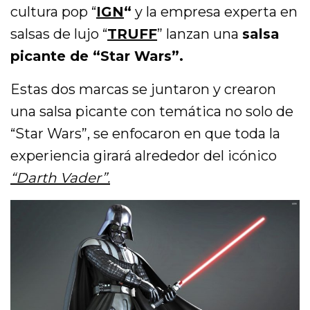
cultura pop “
IGN
“
y la empresa experta en
salsas de lujo “
TRUFF
” lanzan una
salsa
picante de “Star Wars”.
Estas dos marcas se juntaron y crearon
una salsa picante con temática no solo de
“Star Wars”, se enfocaron en que toda la
experiencia girará alrededor del icónico
“Darth Vader”.