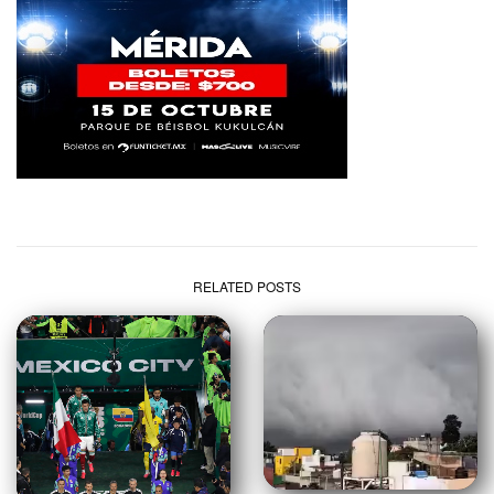
RELATED POSTS