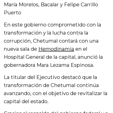
María Morelos, Bacalar y Felipe Carrillo
Puerto
En este gobierno comprometido con la
transformación y la lucha contra la
corrupción, Chetumal contará con una
nueva sala de
Hemodinamia
en el
Hospital General de la capital, anunció la
gobernadora Mara Lezama Espinosa.
La titular del Ejecutivo destacó que la
transformación de Chetumal continúa
avanzando, con el objetivo de revitalizar la
capital del estado.