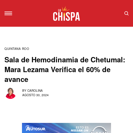
QUINTANA ROO
Sala de Hemodinamia de Chetumal:
Mara Lezama Verifica el 60% de
avance
BY
CAROLINA
AGOSTO 30, 2024