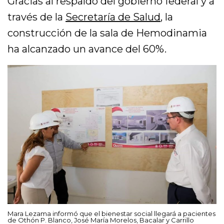
Gracias al respaldo del gobierno federal y a
través de la
Secretaría de Salud
, la
construcción de la sala de Hemodinamia
ha alcanzado un avance del 60%.
Mara Lezama informó que el bienestar social llegará a pacientes
de Othón P. Blanco, José María Morelos, Bacalar y Carrillo