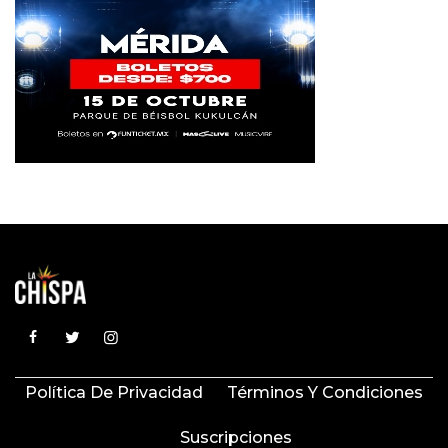
Política De Privacidad
Términos Y Condiciones
Suscripciones