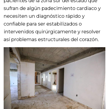
pacientes de la zona sur del estado que
sufran de algún padecimiento cardiaco y
necesiten un diagnóstico rápido y
confiable para ser estabilizados o
intervenidos quirúrgicamente y resolver
así problemas estructurales del corazón.