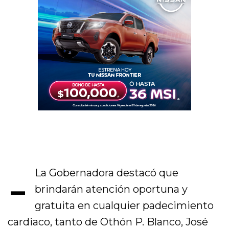
-
La Gobernadora destacó que
brindarán atención oportuna y
gratuita en cualquier padecimiento
cardiaco, tanto de Othón P. Blanco, José