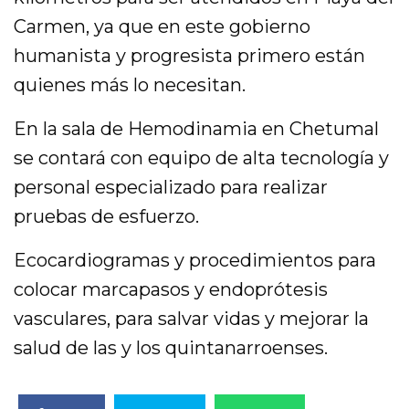
Carmen, ya que en este gobierno
humanista y progresista primero están
quienes más lo necesitan.
En la sala de Hemodinamia en Chetumal
se contará con equipo de alta tecnología y
personal especializado para realizar
pruebas de esfuerzo.
Ecocardiogramas y procedimientos para
colocar marcapasos y endoprótesis
vasculares, para salvar vidas y mejorar la
salud de las y los quintanarroenses.