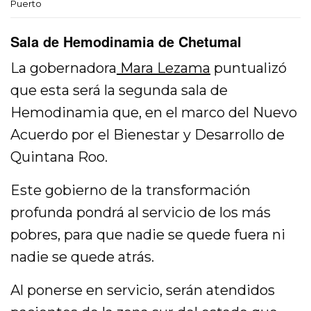
Puerto
Sala de Hemodinamia de Chetumal
La gobernadora
Mara Lezama
puntualizó
que esta será la segunda sala de
Hemodinamia que, en el marco del Nuevo
Acuerdo por el Bienestar y Desarrollo de
Quintana Roo.
Este gobierno de la transformación
profunda pondrá al servicio de los más
pobres, para que nadie se quede fuera ni
nadie se quede atrás.
Al ponerse en servicio, serán atendidos