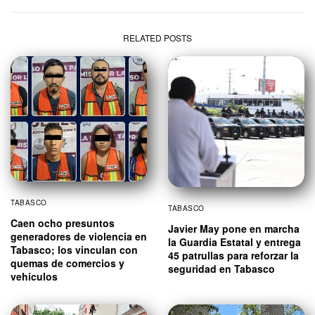
RELATED POSTS
TABASCO
TABASCO
Caen ocho presuntos
Javier May pone en marcha
generadores de violencia en
la Guardia Estatal y entrega
Tabasco; los vinculan con
45 patrullas para reforzar la
quemas de comercios y
seguridad en Tabasco
vehículos