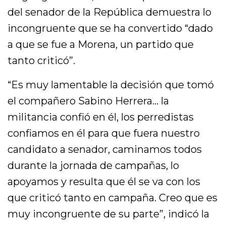
del senador de la República demuestra lo
incongruente que se ha convertido “dado
a que se fue a Morena, un partido que
tanto criticó”.
“Es muy lamentable la decisión que tomó
el compañero Sabino Herrera… la
militancia confió en él, los perredistas
confiamos en él para que fuera nuestro
candidato a senador, caminamos todos
durante la jornada de campañas, lo
apoyamos y resulta que él se va con los
que criticó tanto en campaña. Creo que es
muy incongruente de su parte”, indicó la