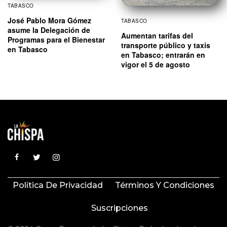
TABASCO
José Pablo Mora Gómez
TABASCO
asume la Delegación de
Aumentan tarifas del
Programas para el Bienestar
transporte público y taxis
en Tabasco
en Tabasco; entrarán en
vigor el 5 de agosto
Política De Privacidad
Términos Y Condiciones
Suscripciones