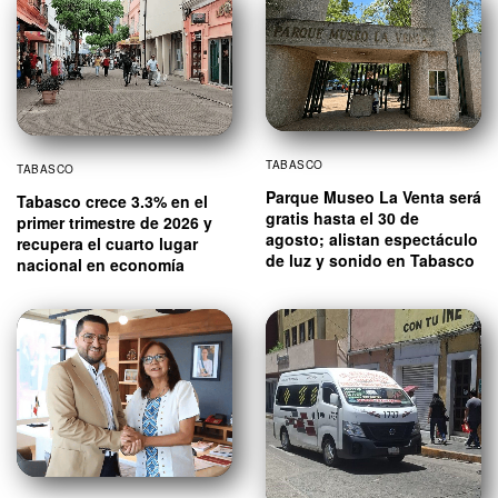
TABASCO
TABASCO
Parque Museo La Venta será
Tabasco crece 3.3% en el
gratis hasta el 30 de
primer trimestre de 2026 y
agosto; alistan espectáculo
recupera el cuarto lugar
de luz y sonido en Tabasco
nacional en economía