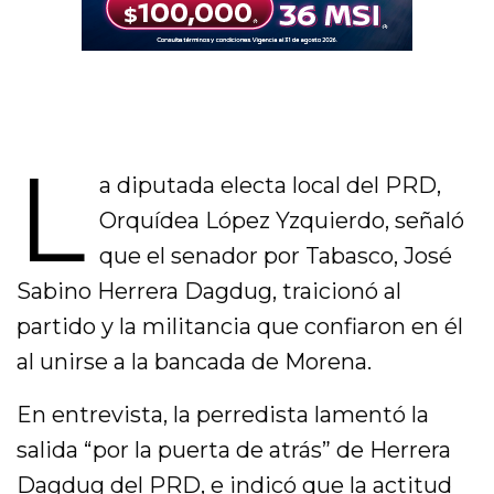
L
a diputada electa local del PRD,
Orquídea López Yzquierdo, señaló
que el senador por Tabasco, José
Sabino Herrera Dagdug, traicionó al
partido y la militancia que confiaron en él
al unirse a la bancada de Morena.
En entrevista, la perredista lamentó la
salida “por la puerta de atrás” de Herrera
Dagdug del PRD, e indicó que la actitud