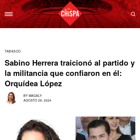
TABASCO
Sabino Herrera traicionó al partido y
la militancia que confiaron en él:
Orquídea López
BY
MAGALY
AGOSTO 29, 2024