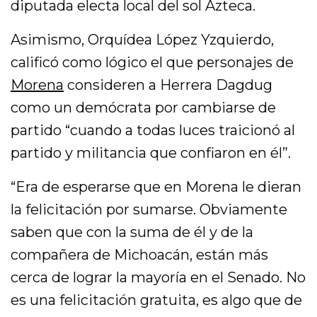
diputada electa local del sol Azteca.
Asimismo, Orquídea López Yzquierdo,
calificó como lógico el que personajes de
Morena
consideren a Herrera Dagdug
como un demócrata por cambiarse de
partido “cuando a todas luces traicionó al
partido y militancia que confiaron en él”.
“Era de esperarse que en Morena le dieran
la felicitación por sumarse. Obviamente
saben que con la suma de él y de la
compañera de Michoacán, están más
cerca de lograr la mayoría en el Senado. No
es una felicitación gratuita, es algo que de