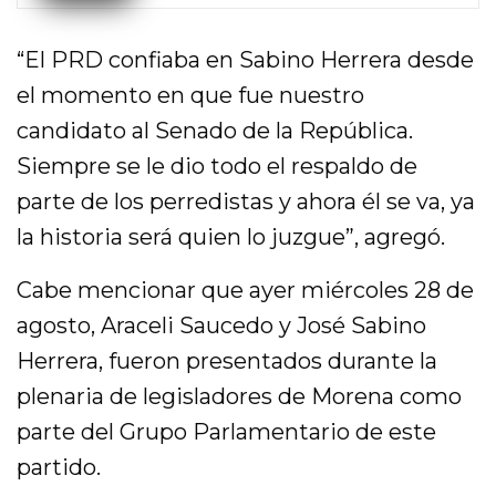
“El PRD confiaba en Sabino Herrera desde
el momento en que fue nuestro
candidato al Senado de la República.
Siempre se le dio todo el respaldo de
parte de los perredistas y ahora él se va, ya
la historia será quien lo juzgue”, agregó.
Cabe mencionar que ayer miércoles 28 de
agosto, Araceli Saucedo y José Sabino
Herrera, fueron presentados durante la
plenaria de legisladores de Morena como
parte del Grupo Parlamentario de este
partido.