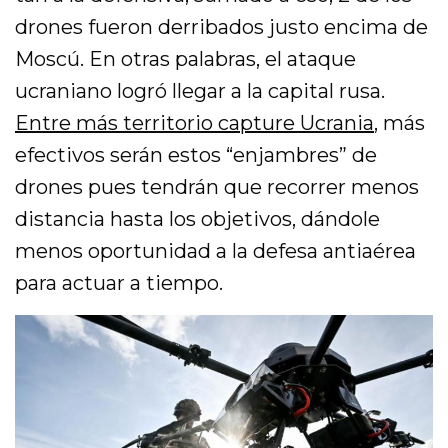
drones fueron derribados justo encima de
Moscú. En otras palabras, el ataque
ucraniano logró llegar a la capital rusa.
Entre más territorio capture Ucrania
, más
efectivos serán estos “enjambres” de
drones pues tendrán que recorrer menos
distancia hasta los objetivos, dándole
menos oportunidad a la defesa antiaérea
para actuar a tiempo.