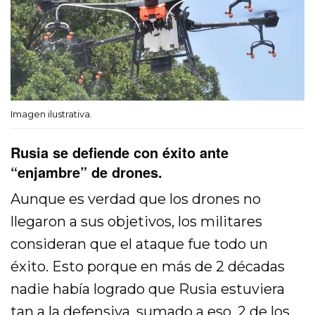
Imagen ilustrativa.
Rusia se defiende con éxito ante
“enjambre” de drones.
Aunque es verdad que los drones no
llegaron a sus objetivos, los militares
consideran que el ataque fue todo un
éxito. Esto porque en más de 2 décadas
nadie había logrado que Rusia estuviera
tan a la defensiva, sumado a eso, 2 de los