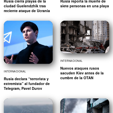
Rusia cierra playas de la
Rusia reporta la muerte de
ciudad Guelendzhik tras
siete personas en una playa
reciente ataque de Ucrania
INTERNACIONAL
Nuevos ataques rusos
INTERNACIONAL
sacuden Kiev antes de la
cumbre de la OTAN
Rusia declara “terrorista y
extremista” al fundador de
Telegram, Pavel Durov