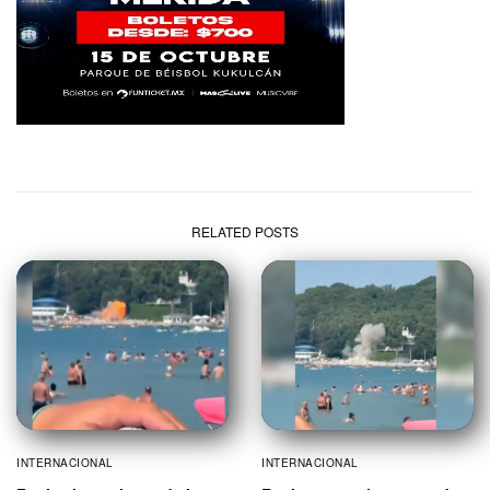
RELATED POSTS
INTERNACIONAL
INTERNACIONAL