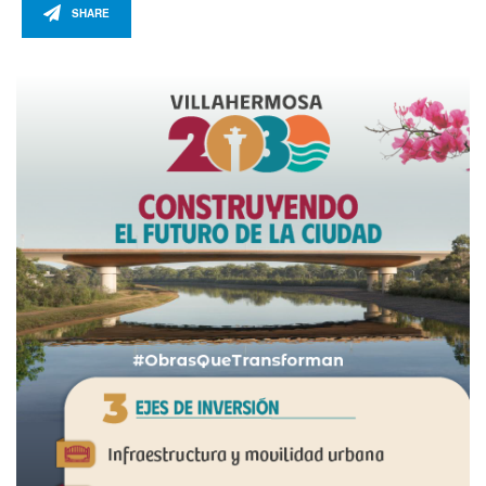
SHARE