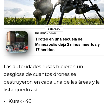
SEE ALSO
INTERNACIONAL
Tiroteo en una escuela de
Minneapolis deja 2 niños muertos y
17 heridos
Las autoridades rusas hicieron un
desglose de cuantos drones se
destruyeron en cada una de las áreas y la
lista quedó así:
Kursk- 46