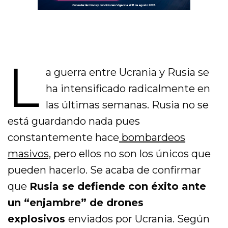
L
a guerra entre Ucrania y Rusia se
ha intensificado radicalmente en
las últimas semanas. Rusia no se
está guardando nada pues
constantemente hace
bombardeos
masivos,
pero ellos no son los únicos que
pueden hacerlo. Se acaba de confirmar
que
Rusia se defiende con éxito ante
un “enjambre” de drones
explosivos
enviados por Ucrania. Según