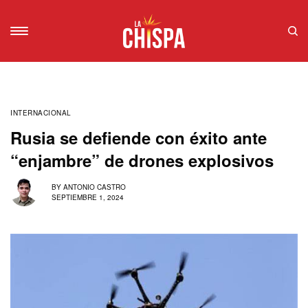
INTERNACIONAL
Rusia se defiende con éxito ante
“enjambre” de drones explosivos
BY
ANTONIO CASTRO
SEPTIEMBRE 1, 2024