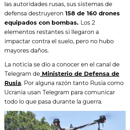
las autoridades rusas, sus sistemas de
defensa destruyeron
158 de 160 drones
equipados con bombas.
Los 2
elementos restantes si llegaron a
impactar contra el suelo, pero no hubo
mayores daños.
La noticia se dio a conocer en el canal de
Telegram de
Ministerio de Defensa de
Rusia
. Por alguna razón tanto Rusia como
Ucrania usan Telegram para comunicar
todo lo que pasa durante la guerra.