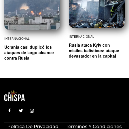
INTERNACIONAL
INTERNACIONAL
Rusia ataca Kyiv con
Ucrania casi duplicó los
misiles balísticos: ataque
ataques de largo alcance
devastador en la capital
contra Rusia
Política De Privacidad
Términos Y Condiciones