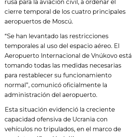
rusa para la aviación civil, a ordenar el
cierre temporal de los cuatro principales
aeropuertos de Moscú.
“Se han levantado las restricciones
temporales al uso del espacio aéreo. El
Aeropuerto Internacional de Vnúkovo está
tomando todas las medidas necesarias
para restablecer su funcionamiento
normal”, comunicó oficialmente la
administración del aeropuerto.
Esta situación evidenció la creciente
capacidad ofensiva de Ucrania con
vehículos no tripulados, en el marco de