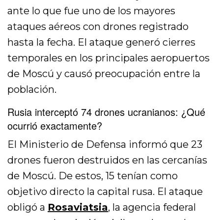
ante lo que fue uno de los mayores
ataques aéreos con drones registrado
hasta la fecha. El ataque generó cierres
temporales en los principales aeropuertos
de Moscú y causó preocupación entre la
población.
Rusia interceptó 74 drones ucranianos: ¿Qué
ocurrió exactamente?
El Ministerio de Defensa informó que 23
drones fueron destruidos en las cercanías
de Moscú. De estos, 15 tenían como
objetivo directo la capital rusa. El ataque
obligó a
Rosaviatsia
, la agencia federal