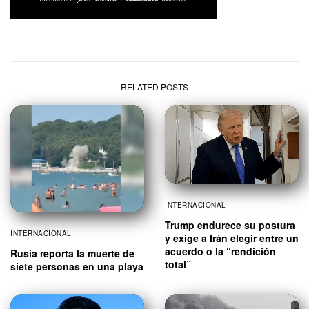
RELATED POSTS
INTERNACIONAL
Trump endurece su postura
INTERNACIONAL
y exige a Irán elegir entre un
acuerdo o la “rendición
Rusia reporta la muerte de
total”
siete personas en una playa