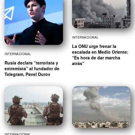
INTERNACIONAL
La ONU urge frenar la
escalada en Medio Oriente:
INTERNACIONAL
“Es hora de dar marcha
Rusia declara “terrorista y
atrás”
extremista” al fundador de
Telegram, Pavel Durov
INTERNACIONAL