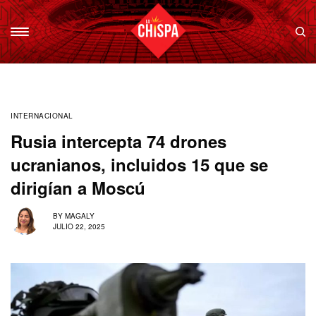
INTERNACIONAL
Rusia intercepta 74 drones
ucranianos, incluidos 15 que se
dirigían a Moscú
BY
MAGALY
JULIO 22, 2025