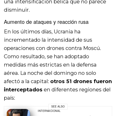
una intensificación bélica que no parece
disminuir.
Aumento de ataques y reacción rusa
En los últimos días, Ucrania ha
incrementado la intensidad de sus
operaciones con drones contra Moscú.
Como resultado, se han adoptado
medidas más estrictas en la defensa
aérea. La noche del domingo no solo
afectó a la capital:
otros 51 drones fueron
interceptados
en diferentes regiones del
país:
SEE ALSO
INTERNACIONAL