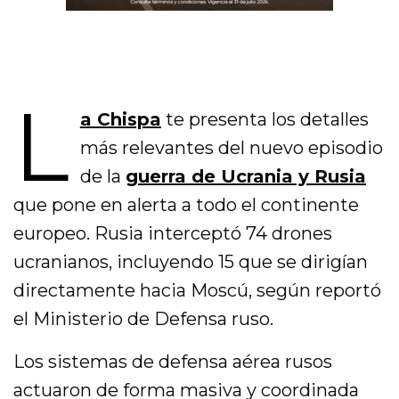
L
a Chispa
te presenta los detalles
más relevantes del nuevo episodio
de la
guerra de Ucrania y Rusia
que pone en alerta a todo el continente
europeo. Rusia interceptó 74 drones
ucranianos, incluyendo 15 que se dirigían
directamente hacia Moscú, según reportó
el Ministerio de Defensa ruso.
Los sistemas de defensa aérea rusos
actuaron de forma masiva y coordinada