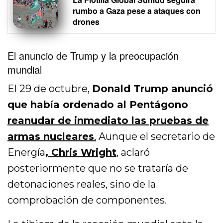
rumbo a Gaza pese a ataques con
drones
El anuncio de Trump y la preocupación
mundial
El 29 de octubre,
Donald Trump anunció
que había ordenado al Pentágono
reanudar de inmediato las pruebas de
armas nucleares
.
Aunque el secretario de
Energía
, Chris Wright
, aclaró
posteriormente que no se trataría de
detonaciones reales, sino de la
comprobación de componentes.