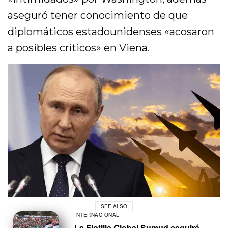
aseguró tener conocimiento de que
diplomáticos estadounidenses «acosaron
a posibles críticos» en Viena.
SEE ALSO
INTERNACIONAL
La Flotilla Global Sumud seguirá