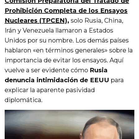
Comisión Preparatoria del Tratado de
Prohibición Completa de los Ensayos
Nucleares (TPCEN),
solo Rusia, China,
Irán y Venezuela llamaron a Estados
Unidos por su nombre. Los demás países
hablaron «en términos generales» sobre la
importancia de evitar los ensayos. Aquí
vuelve a ser evidente cómo
Rusia
denuncia intimidación de EEUU
para
explicar la aparente pasividad
diplomática.