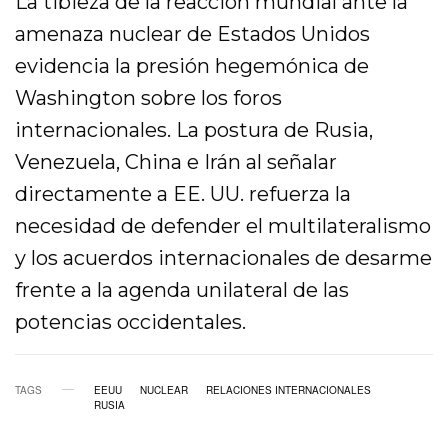
La tibieza de la reacción mundial ante la
amenaza nuclear de Estados Unidos
evidencia la presión hegemónica de
Washington sobre los foros
internacionales. La postura de Rusia,
Venezuela, China e Irán al señalar
directamente a EE. UU. refuerza la
necesidad de defender el multilateralismo
y los acuerdos internacionales de desarme
frente a la agenda unilateral de las
potencias occidentales.
TAGS
EEUU
NUCLEAR
RELACIONES INTERNACIONALES
RUSIA