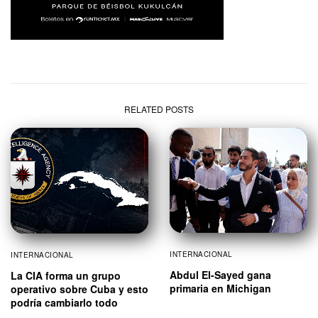
RELATED POSTS
INTERNACIONAL
INTERNACIONAL
Abdul El-Sayed gana
La CIA forma un grupo
primaria en Michigan
operativo sobre Cuba y esto
podría cambiarlo todo