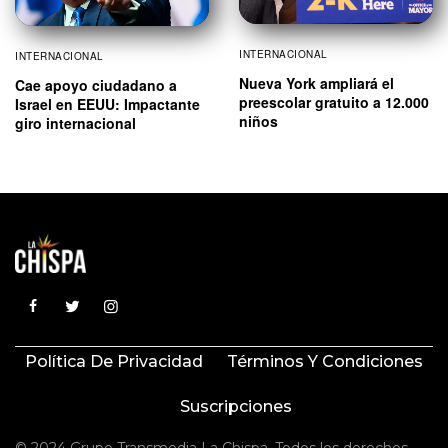
INTERNACIONAL
INTERNACIONAL
Nueva York ampliará el
Cae apoyo ciudadano a
preescolar gratuito a 12.000
Israel en EEUU: Impactante
niños
giro internacional
Política De Privacidad
Términos Y Condiciones
Suscripciones