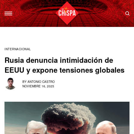
INTERNACIONAL
Rusia denuncia intimidación de
EEUU y expone tensiones globales
BY
ANTONIO CASTRO
NOVIEMBRE 16, 2025