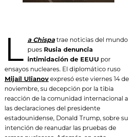
L
a Chispa
trae noticias del mundo
pues
Rusia denuncia
intimidación de EEUU
por
ensayos nucleares. El diplomático ruso
Mijaíl Ulianov
expresó este viernes 14 de
noviembre, su decepción por la tibia
reacción de la comunidad internacional a
las declaraciones del presidente
estadounidense, Donald Trump, sobre su
intención de reanudar las pruebas de