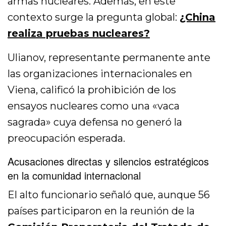
armas nucleares. Además, en este
contexto surge la pregunta global:
¿China
realiza pruebas nucleares?
Ulianov, representante permanente ante
las organizaciones internacionales en
Viena, calificó la prohibición de los
ensayos nucleares como una «vaca
sagrada» cuya defensa no generó la
preocupación esperada.
Acusaciones directas y silencios estratégicos
en la comunidad internacional
El alto funcionario señaló que, aunque 56
países participaron en la reunión de la