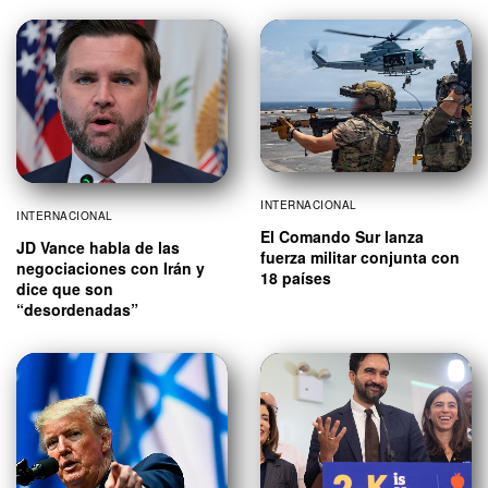
INTERNACIONAL
INTERNACIONAL
El Comando Sur lanza
JD Vance habla de las
fuerza militar conjunta con
negociaciones con Irán y
18 países
dice que son
“desordenadas”