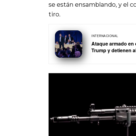
se están ensamblando, y el 
tiro.
INTERNACIONAL
Ataque armado en 
Trump y detienen 