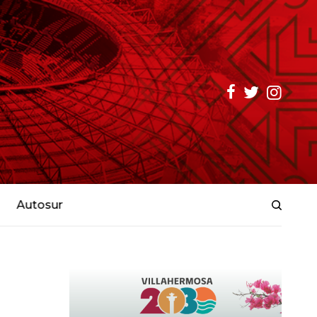
Autosur