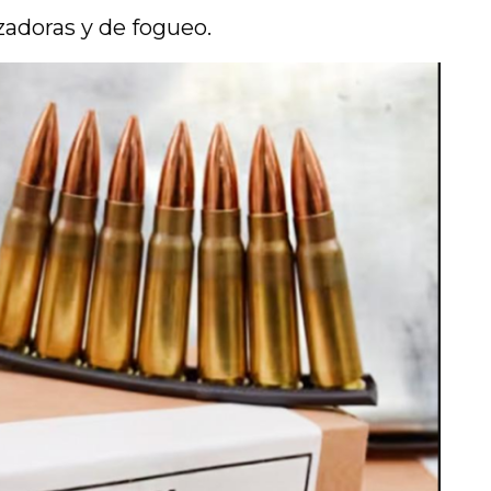
zadoras y de fogueo.