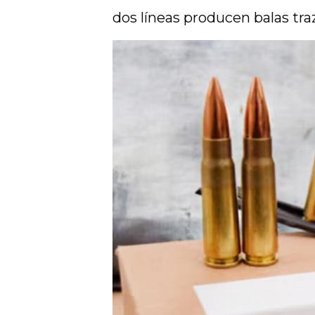
dos líneas producen balas tra