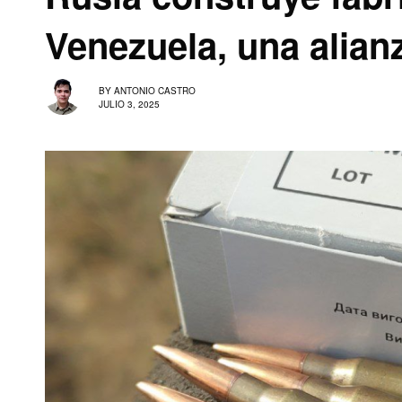
Venezuela, una alian
BY
ANTONIO CASTRO
JULIO 3, 2025