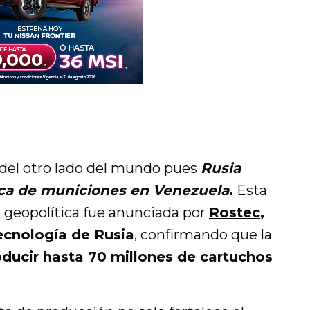
 del otro lado del mundo pues
Rusia
ica de municiones en Venezuela
.
Esta
geopolítica fue anunciada por
Rostec
,
tecnología de Rusia
, confirmando que la
ducir hasta 70 millones de cartuchos