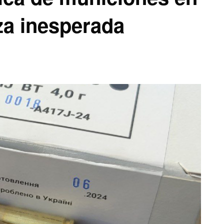
za inesperada