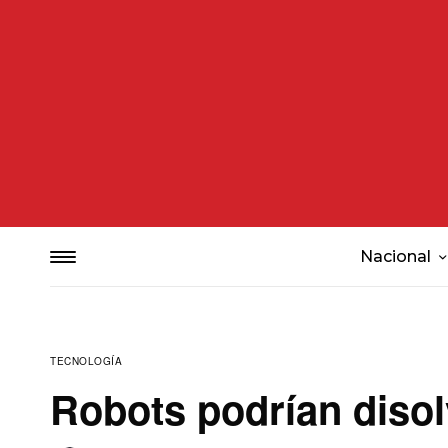
Nacional
TECNOLOGÍA
Robots podrían disol