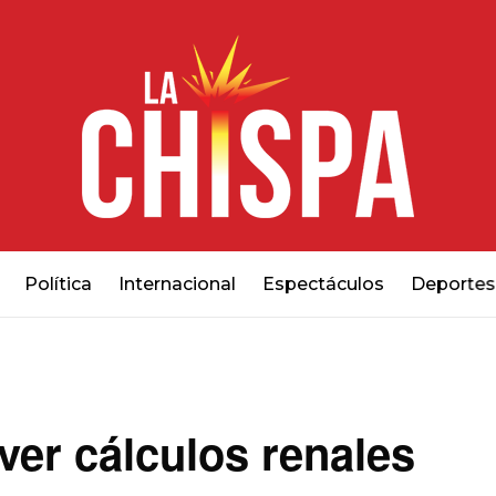
Política
Internacional
Espectáculos
Deportes
ver cálculos renales