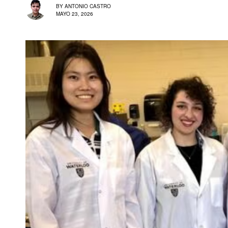
BY
ANTONIO CASTRO
MAYO 23, 2026