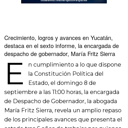
Crecimiento, logros y avances en Yucatán,
destaca en el sexto informe, la encargada de
despacho de gobernador, María Fritz Sierra
E
n cumplimiento a lo que dispone
la Constitución Política del
Estado, el domingo 8 de
septiembre a las 11:00 horas, la encargada
de Despacho de Gobernador, la abogada
María Fritz Sierra, revela un amplio repaso
de los principales avances que presenta el