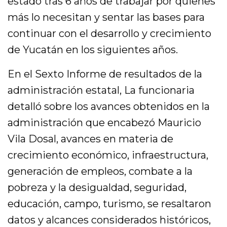
estado tras 6 años de trabajar por quienes
más lo necesitan y sentar las bases para
continuar con el desarrollo y crecimiento
de Yucatán en los siguientes años.
En el Sexto Informe de resultados de la
administración estatal, La funcionaria
detalló sobre los avances obtenidos en la
administración que encabezó Mauricio
Vila Dosal, avances en materia de
crecimiento económico, infraestructura,
generación de empleos, combate a la
pobreza y la desigualdad, seguridad,
educación, campo, turismo, se resaltaron
datos y alcances considerados históricos,