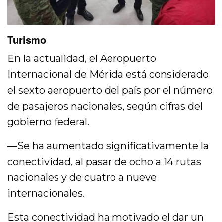
Turismo
En la actualidad, el Aeropuerto
Internacional de Mérida está considerado
el sexto aeropuerto del país por el número
de pasajeros nacionales, según cifras del
gobierno federal.
—Se ha aumentado significativamente la
conectividad, al pasar de ocho a 14 rutas
nacionales y de cuatro a nueve
internacionales.
Esta conectividad ha motivado el dar un