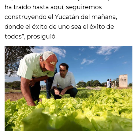
ha traído hasta aquí, seguiremos
construyendo el Yucatán del mañana,
donde el éxito de uno sea el éxito de
todos”, prosiguió.