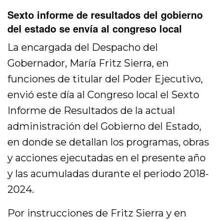
Sexto informe de resultados del gobierno
del estado se envía al congreso local
La encargada del Despacho del
Gobernador, María Fritz Sierra, en
funciones de titular del Poder Ejecutivo,
envió este día al Congreso local el Sexto
Informe de Resultados de la actual
administración del Gobierno del Estado,
en donde se detallan los programas, obras
y acciones ejecutadas en el presente año
y las acumuladas durante el periodo 2018-
2024.
Por instrucciones de Fritz Sierra y en