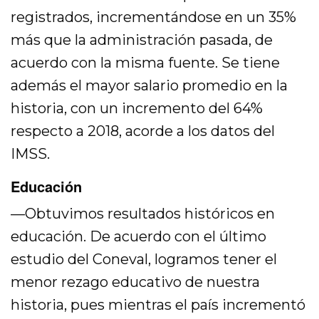
registrados, incrementándose en un 35%
más que la administración pasada, de
acuerdo con la misma fuente. Se tiene
además el mayor salario promedio en la
historia, con un incremento del 64%
respecto a 2018, acorde a los datos del
IMSS.
Educación
—Obtuvimos resultados históricos en
educación. De acuerdo con el último
estudio del Coneval, logramos tener el
menor rezago educativo de nuestra
historia, pues mientras el país incrementó