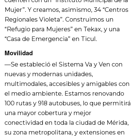
cuenten con un “Instituto Municipal de la
Mujer”. Y creamos, asimismo, 34 “Centros
Regionales Violeta”. Construimos un
“Refugio para Mujeres” en Tekax, y una
“Casa de Emergencia” en Ticul.
Movilidad
—Se estableció el Sistema Va y Ven con
nuevas y modernas unidades,
multimodales, accesibles y amigables con
el medio ambiente. Estamos renovando
100 rutas y 918 autobuses, lo que permitirá
una mayor cobertura y mejor
conectividad en toda la ciudad de Mérida,
su zona metropolitana, y extensiones en