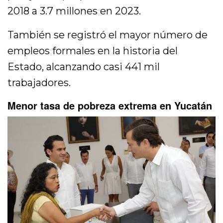
2018 a 3.7 millones en 2023.
También se registró el mayor número de
empleos formales en la historia del
Estado, alcanzando casi 441 mil
trabajadores.
Menor tasa de pobreza extrema en Yucatán