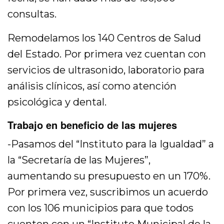
consultas.
Remodelamos los 140 Centros de Salud
del Estado. Por primera vez cuentan con
servicios de ultrasonido, laboratorio para
análisis clínicos, así como atención
psicológica y dental.
Trabajo en beneficio de las mujeres
-Pasamos del “Instituto para la Igualdad” a
la “Secretaría de las Mujeres”,
aumentando su presupuesto en un 170%.
Por primera vez, suscribimos un acuerdo
con los 106 municipios para que todos