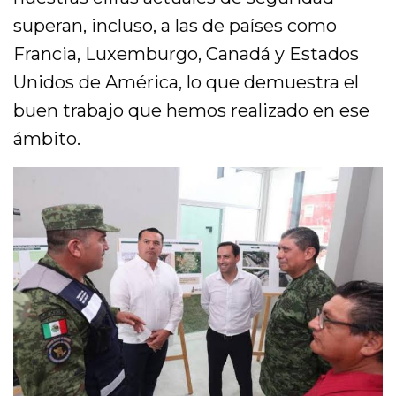
superan, incluso, a las de países como
Francia, Luxemburgo, Canadá y Estados
Unidos de América, lo que demuestra el
buen trabajo que hemos realizado en ese
ámbito.