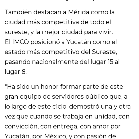
También destacan a Mérida como la
ciudad más competitiva de todo el
sureste, y la mejor ciudad para vivir.
El IMCO posicionó a Yucatán como el
estado más competitivo del Sureste,
pasando nacionalmente del lugar 15 al
lugar 8.
“Ha sido un honor formar parte de este
gran equipo de servidores público que, a
lo largo de este ciclo, demostró una y otra
vez que cuando se trabaja en unidad, con
convicción, con entrega, con amor por
Yucatán, por México, y con pasión de