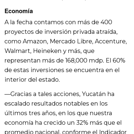
Economía
A la fecha contamos con más de 400
proyectos de inversión privada atraída,
como Amazon, Mercado Libre, Accenture,
Walmart, Heineken y más, que
representan más de 168,000 mdp. El 60%
de estas inversiones se encuentra en el
interior del estado.
—Gracias a tales acciones, Yucatán ha
escalado resultados notables en los
últimos tres años, en los que nuestra
economía ha crecido un 32% más que el
promedio nacional, conforme el Indicador