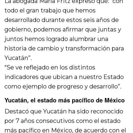
La abogada María Fritz expresó que: “con
todo el gran trabajo que hemos
desarrollado durante estos seis años de
gobierno, podemos afirmar que juntas y
juntos hemos logrado alumbrar una
historia de cambio y transformación para
Yucatán”.
“Se ve reflejado en los distintos
indicadores que ubican a nuestro Estado
como ejemplo de progreso y desarrollo”.
Yucatán, el estado más pacífico de México
Destacó que Yucatán ha sido reconocido
por 7 años consecutivos como el estado
más pacífico en México, de acuerdo con el