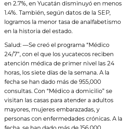
en 2.7%, en Yucatán disminuyó en menos
1.4%. También, según datos de la SEP,
logramos la menor tasa de analfabetismo
en la historia del estado.
Salud: —Se creó el programa “Médico
24/7”, con el que los yucatecos reciben
atención médica de primer nivel las 24
horas, los siete días de la semana. A la
fecha se han dado más de 955,000
consultas. Con “Médico a domicilio” se
visitan las casas para atender a adultos
mayores, mujeres embarazadas, y
personas con enfermedades crónicas. A la
fecha, se han dado más de 156,000