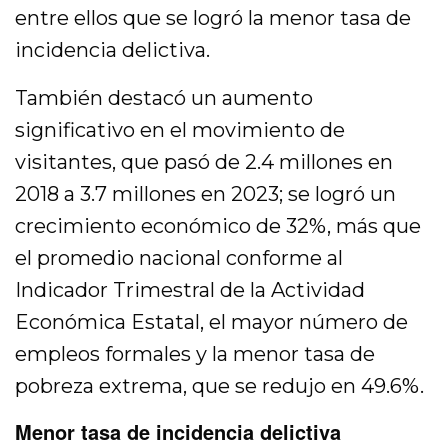
entre ellos que se logró la menor tasa de
incidencia delictiva.
También destacó un aumento
significativo en el movimiento de
visitantes, que pasó de 2.4 millones en
2018 a 3.7 millones en 2023; se logró un
crecimiento económico de 32%, más que
el promedio nacional conforme al
Indicador Trimestral de la Actividad
Económica Estatal, el mayor número de
empleos formales y la menor tasa de
pobreza extrema, que se redujo en 49.6%.
Menor tasa de incidencia delictiva