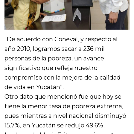
“De acuerdo con Coneval, y respecto al
año 2010, logramos sacar a 236 mil
personas de la pobreza, un avance
significativo que refleja nuestro
compromiso con la mejora de la calidad
de vida en Yucatán”.
Otro dato que mencionó fue que hoy se
tiene la menor tasa de pobreza extrema,
pues mientras a nivel nacional disminuyó
15.7%, en Yucatán se redujo 49.6%.