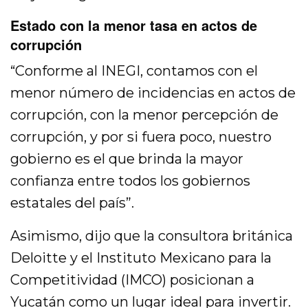
Estado con la menor tasa en actos de
corrupción
“Conforme al INEGI, contamos con el
menor número de incidencias en actos de
corrupción, con la menor percepción de
corrupción, y por si fuera poco, nuestro
gobierno es el que brinda la mayor
confianza entre todos los gobiernos
estatales del país”.
Asimismo, dijo que la consultora británica
Deloitte y el Instituto Mexicano para la
Competitividad (IMCO) posicionan a
Yucatán como un lugar ideal para invertir.