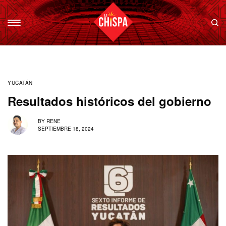
YUCATÁN
Resultados históricos del gobierno
BY
RENE
SEPTIEMBRE 18, 2024