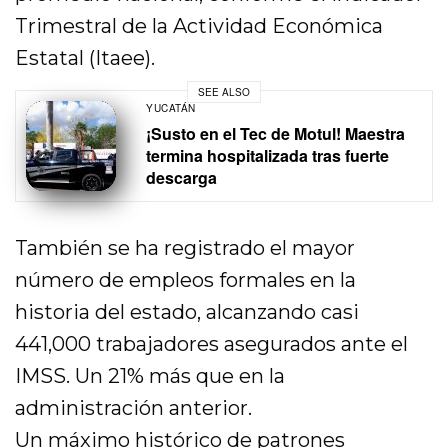
Trimestral de la Actividad Económica
Estatal (Itaee).
SEE ALSO
YUCATÁN
¡Susto en el Tec de Motul! Maestra
termina hospitalizada tras fuerte
descarga
También se ha registrado el mayor
número de empleos formales en la
historia del estado, alcanzando casi
441,000 trabajadores asegurados ante el
IMSS. Un 21% más que en la
administración anterior.
Un máximo histórico de patrones