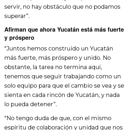
servir, no hay obstáculo que no podamos
superar”.
Afirman que ahora Yucatán está más fuerte
y próspero
“Juntos hemos construido un Yucatán
más fuerte, más próspero y unido. No
obstante, la tarea no termina aquí,
tenemos que seguir trabajando como un
solo equipo para que el cambio se vea y se
sienta en cada rincón de Yucatán, y nada
lo pueda detener”.
“No tengo duda de que, con el mismo
espíritu de colaboración y unidad que nos