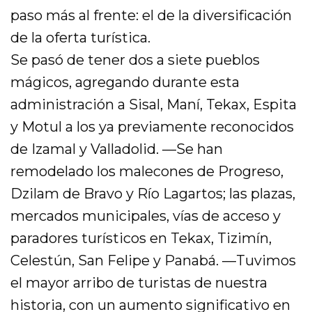
paso más al frente: el de la diversificación
de la oferta turística.
Se pasó de tener dos a siete pueblos
mágicos, agregando durante esta
administración a Sisal, Maní, Tekax, Espita
y Motul a los ya previamente reconocidos
de Izamal y Valladolid. —Se han
remodelado los malecones de Progreso,
Dzilam de Bravo y Río Lagartos; las plazas,
mercados municipales, vías de acceso y
paradores turísticos en Tekax, Tizimín,
Celestún, San Felipe y Panabá. —Tuvimos
el mayor arribo de turistas de nuestra
historia, con un aumento significativo en