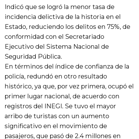
Indicó que se logró la menor tasa de
incidencia delictiva de la historia en el
Estado, reduciendo los delitos en 75%, de
conformidad con el Secretariado
Ejecutivo del Sistema Nacional de
Seguridad Pública.
En términos del índice de confianza de la
policía, redundó en otro resultado
histórico, ya que, por vez primera, ocupó el
primer lugar nacional, de acuerdo con
registros del INEGI. Se tuvo el mayor
arribo de turistas con un aumento
significativo en el movimiento de
pasajeros, que pasó de 2.4 millones en