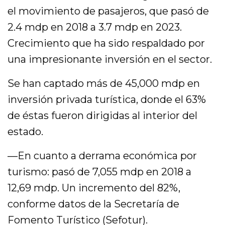
el movimiento de pasajeros, que pasó de
2.4 mdp en 2018 a 3.7 mdp en 2023.
Crecimiento que ha sido respaldado por
una impresionante inversión en el sector.
Se han captado más de 45,000 mdp en
inversión privada turística, donde el 63%
de éstas fueron dirigidas al interior del
estado.
—En cuanto a derrama económica por
turismo: pasó de 7,055 mdp en 2018 a
12,69 mdp. Un incremento del 82%,
conforme datos de la Secretaría de
Fomento Turístico (Sefotur).