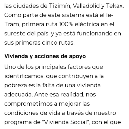
las ciudades de Tizimín, Valladolid y Tekax.
Como parte de este sistema está el Ie-
Tram, primera ruta 100% eléctrica en el
sureste del país, y ya está funcionando en
sus primeras cinco rutas.
Vivienda y acciones de apoyo
Uno de los principales factores que
identificamos, que contribuyen a la
pobreza es la falta de una vivienda
adecuada. Ante esa realidad, nos
comprometimos a mejorar las
condiciones de vida a través de nuestro
programa de “Vivienda Social”, con el que