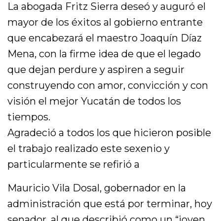
La abogada Fritz Sierra deseó y auguró el
mayor de los éxitos al gobierno entrante
que encabezará el maestro Joaquín Díaz
Mena, con la firme idea de que el legado
que dejan perdure y aspiren a seguir
construyendo con amor, convicción y con
visión el mejor Yucatán de todos los
tiempos.
Agradeció a todos los que hicieron posible
el trabajo realizado este sexenio y
particularmente se refirió a
Mauricio Vila Dosal, gobernador en la
administración que está por terminar, hoy
senador, al que describió como un “joven