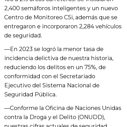
2,400 semáforos inteligentes y un nuevo
Centro de Monitoreo C5i, además que se
entregaron e incorporaron 2,284 vehículos
de seguridad.
—En 2023 se logró la menor tasa de
incidencia delictiva de nuestra historia,
reduciendo los delitos en un 75%, de
conformidad con el Secretariado
Ejecutivo del Sistema Nacional de
Seguridad Pública.
—Conforme la Oficina de Naciones Unidas
contra la Droga y el Delito (ONUDD),
nuestras cifras actuales de seguridad