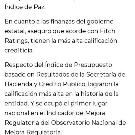
Índice de Paz.
En cuanto a las finanzas del gobierno
estatal, aseguró que acorde con Fitch
Ratings, tienen la más alta calificación
crediticia.
Respecto del Índice de Presupuesto
basado en Resultados de la Secretaría de
Hacienda y Crédito Público, lograron la
calificación más alta en la historia de la
entidad. Y se ocupó el primer lugar
nacional en el Indicador de Mejora
Regulatoria del Observatorio Nacional de
Mejora Regulatoria.