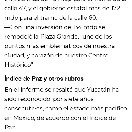
calle 47, y el gobierno estatal más de 172
mdp para el tramo de la calle 60.
—Con una inversión de 134 mdp se
remodeló la Plaza Grande, “uno de los
puntos más emblemáticos de nuestra
ciudad, y corazón de nuestro Centro
Histórico”.
Índice de Paz y otros rubros
En el informe se resaltó que Yucatán ha
sido reconocido, por siete años
consecutivos, como el estado más pacífico
en México, de acuerdo con el Índice de
Paz.