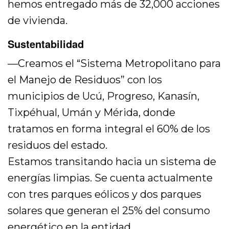
hemos entregado más de 32,000 acciones
de vivienda.
Sustentabilidad
—Creamos el “Sistema Metropolitano para
el Manejo de Residuos” con los
municipios de Ucú, Progreso, Kanasín,
Tixpéhual, Umán y Mérida, donde
tratamos en forma integral el 60% de los
residuos del estado.
Estamos transitando hacia un sistema de
energías limpias. Se cuenta actualmente
con tres parques eólicos y dos parques
solares que generan el 25% del consumo
energético en la entidad.