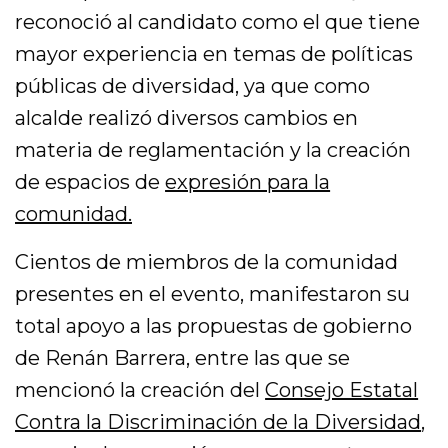
reconoció al candidato como el que tiene
mayor experiencia en temas de políticas
públicas de diversidad, ya que como
alcalde realizó diversos cambios en
materia de reglamentación y la creación
de espacios de
expresión para la
comunidad.
Cientos de miembros de la comunidad
presentes en el evento, manifestaron su
total apoyo a las propuestas de gobierno
de Renán Barrera, entre las que se
mencionó la creación del
Consejo Estatal
Contra la Discriminación de la Diversidad
,