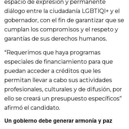
espacio de expresión y permanente
diálogo entre la ciudadanía LGBTIQI+ y el
gobernador, con el fin de garantizar que se
cumplan los compromisos y el respeto y
garantías de sus derechos humanos.
“Requerimos que haya programas
especiales de financiamiento para que
puedan acceder a créditos que les
permitan llevar a cabo sus actividades
profesionales, culturales y de difusión, por
ello se creará un presupuesto específicos”
afirmó el candidato.
Un gobierno debe generar armonía y paz