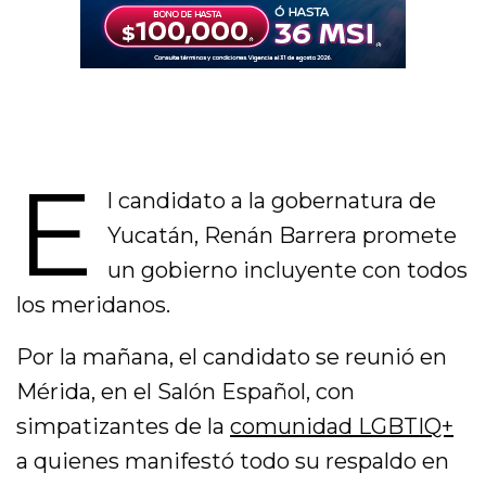
E
l candidato a la gobernatura de
Yucatán, Renán Barrera promete
un gobierno incluyente con todos
los meridanos.
Por la mañana, el candidato se reunió en
Mérida, en el Salón Español, con
simpatizantes de la
comunidad LGBTIQ+
a quienes manifestó todo su respaldo en