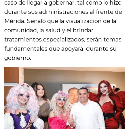
caso de llegar a gobernar, tal como lo hizo
durante sus administraciones al frente de
Mérida. Señaló que la visualización de la
comunidad, la salud y el brindar
tratamientos especializados, serán temas
fundamentales que apoyará durante su
gobierno.