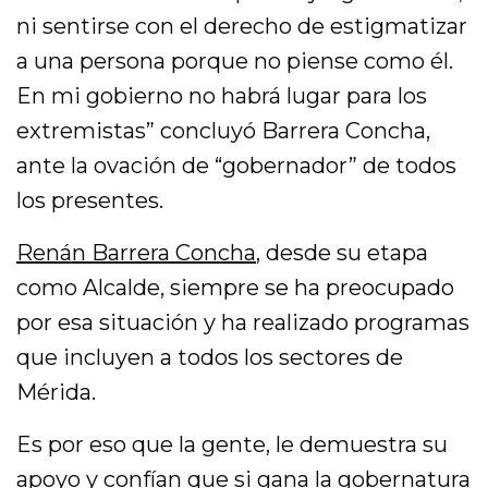
ni sentirse con el derecho de estigmatizar
a una persona porque no piense como él.
En mi gobierno no habrá lugar para los
extremistas” concluyó Barrera Concha,
ante la ovación de “gobernador” de todos
los presentes.
Renán Barrera Concha
, desde su etapa
como Alcalde, siempre se ha preocupado
por esa situación y ha realizado programas
que incluyen a todos los sectores de
Mérida.
Es por eso que la gente, le demuestra su
apoyo y confían que si gana la gobernatura