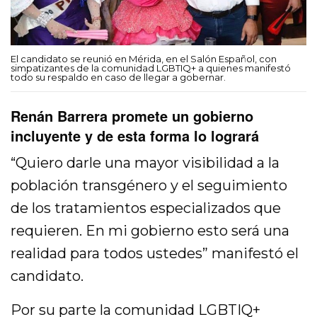
El candidato se reunió en Mérida, en el Salón Español, con
simpatizantes de la comunidad LGBTIQ+ a quienes manifestó
todo su respaldo en caso de llegar a gobernar.
Renán Barrera promete un gobierno
incluyente y de esta forma lo logrará
“Quiero darle una mayor visibilidad a la
población transgénero y el seguimiento
de los tratamientos especializados que
requieren. En mi gobierno esto será una
realidad para todos ustedes” manifestó el
candidato.
Por su parte la comunidad LGBTIQ+