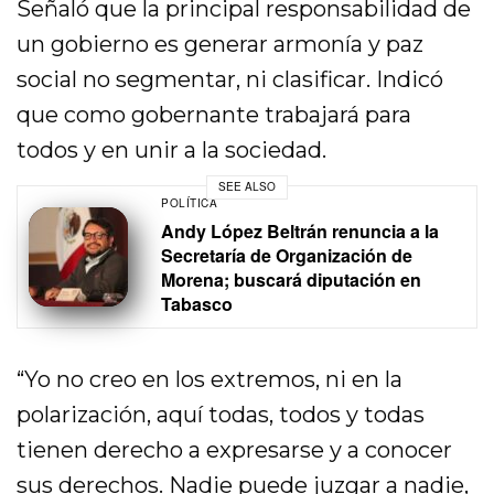
Señaló que la principal responsabilidad de
un gobierno es generar armonía y paz
social no segmentar, ni clasificar. Indicó
que como gobernante trabajará para
todos y en unir a la sociedad.
SEE ALSO
POLÍTICA
Andy López Beltrán renuncia a la
Secretaría de Organización de
Morena; buscará diputación en
Tabasco
“Yo no creo en los extremos, ni en la
polarización, aquí todas, todos y todas
tienen derecho a expresarse y a conocer
sus derechos. Nadie puede juzgar a nadie,