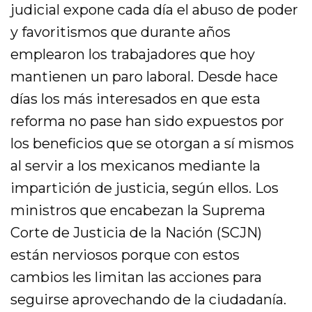
judicial expone cada día el abuso de poder
y favoritismos que durante años
emplearon los trabajadores que hoy
mantienen un paro laboral. Desde hace
días los más interesados en que esta
reforma no pase han sido expuestos por
los beneficios que se otorgan a sí mismos
al servir a los mexicanos mediante la
impartición de justicia, según ellos. Los
ministros que encabezan la Suprema
Corte de Justicia de la Nación (SCJN)
están nerviosos porque con estos
cambios les limitan las acciones para
seguirse aprovechando de la ciudadanía.