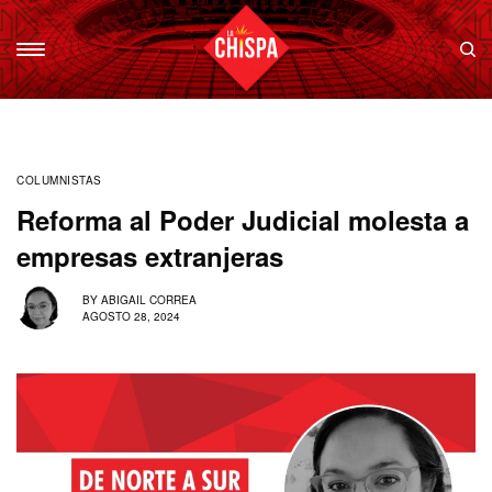
COLUMNISTAS
Reforma al Poder Judicial molesta a
empresas extranjeras
BY
ABIGAIL CORREA
AGOSTO 28, 2024