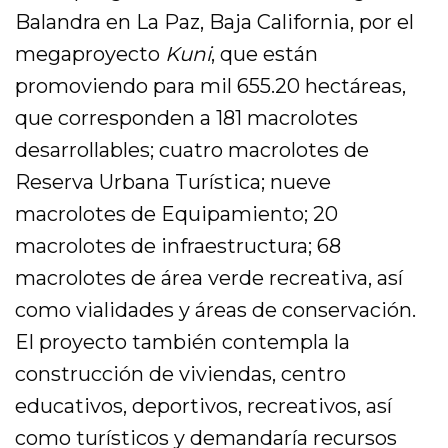
Balandra en La Paz, Baja California, por el
megaproyecto
Kuni
, que están
promoviendo para mil 655.20 hectáreas,
que corresponden a 181 macrolotes
desarrollables; cuatro macrolotes de
Reserva Urbana Turística; nueve
macrolotes de Equipamiento; 20
macrolotes de infraestructura; 68
macrolotes de área verde recreativa, así
como vialidades y áreas de conservación.
El proyecto también contempla la
construcción de viviendas, centro
educativos, deportivos, recreativos, así
como turísticos y demandaría recursos