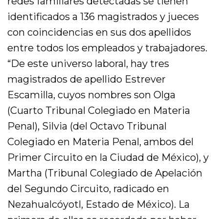
redes familiares detectadas se tienen
identificados a 136 magistrados y jueces
con coincidencias en sus dos apellidos
entre todos los empleados y trabajadores.
“De este universo laboral, hay tres
magistrados de apellido Estrever
Escamilla, cuyos nombres son Olga
(Cuarto Tribunal Colegiado en Materia
Penal), Silvia (del Octavo Tribunal
Colegiado en Materia Penal, ambos del
Primer Circuito en la Ciudad de México), y
Martha (Tribunal Colegiado de Apelación
del Segundo Circuito, radicado en
Nezahualcóyotl, Estado de México). La