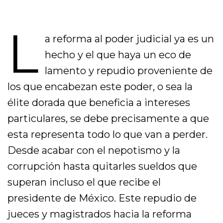
L
a reforma al poder judicial ya es un
hecho y el que haya un eco de
lamento y repudio proveniente de
los que encabezan este poder, o sea la
élite dorada que beneficia a intereses
particulares, se debe precisamente a que
esta representa todo lo que van a perder.
Desde acabar con el nepotismo y la
corrupción hasta quitarles sueldos que
superan incluso el que recibe el
presidente de México. Este repudio de
jueces y magistrados hacia la reforma