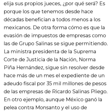
elija sus propios jueces, ¿por qué será? Es
porque los que tenemos desde hace
décadas benefician a todos menos a los
mexicanos. De otra forma cómo es que la
evasión de impuestos de empresas como
las de Grupo Salinas se sigue permitiendo.
La ministra presidenta de la Suprema
Corte de Justicia de la Nación, Norma
Piña Hernández, sigue sin resolver desde
hace más de un mes el expediente de un
adeudo fiscal por 35 mil millones de pesos
de las empresas de Ricardo Salinas Pliego.
En otro ejemplo, aunque México ganó la
pelea contra Monsanto y el uso de