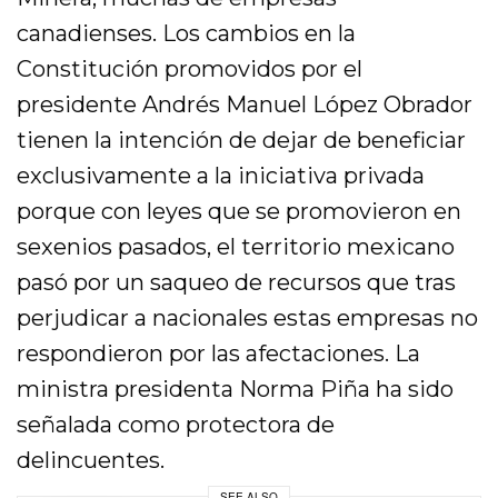
canadienses. Los cambios en la
Constitución promovidos por el
presidente Andrés Manuel López Obrador
tienen la intención de dejar de beneficiar
exclusivamente a la iniciativa privada
porque con leyes que se promovieron en
sexenios pasados, el territorio mexicano
pasó por un saqueo de recursos que tras
perjudicar a nacionales estas empresas no
respondieron por las afectaciones. La
ministra presidenta Norma Piña ha sido
señalada como protectora de
delincuentes.
SEE ALSO