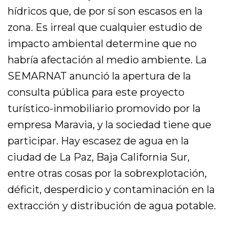
hídricos que, de por sí son escasos en la
zona. Es irreal que cualquier estudio de
impacto ambiental determine que no
habría afectación al medio ambiente. La
SEMARNAT anunció la apertura de la
consulta pública para este proyecto
turístico-inmobiliario promovido por la
empresa Maravia, y la sociedad tiene que
participar. Hay escasez de agua en la
ciudad de La Paz, Baja California Sur,
entre otras cosas por la sobrexplotación,
déficit, desperdicio y contaminación en la
extracción y distribución de agua potable.