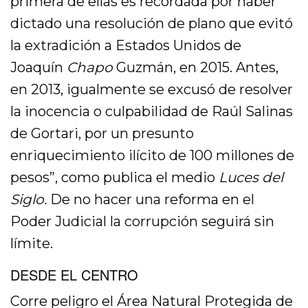
primera de ellas es recordada por haber
dictado una resolución de plano que evitó
la extradición a Estados Unidos de
Joaquín
Chapo
Guzmán, en 2015. Antes,
en 2013, igualmente se excusó de resolver
la inocencia o culpabilidad de Raúl Salinas
de Gortari, por un presunto
enriquecimiento ilícito de 100 millones de
pesos”, como publica el medio
Luces del
Siglo.
De no hacer una reforma en el
Poder Judicial la corrupción seguirá sin
límite.
DESDE EL CENTRO
Corre peligro el Área Natural Protegida de