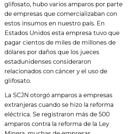
glifosato, hubo varios amparos por parte
de empresas que comercializaban con
estos insumos en nuestro país. En
Estados Unidos esta empresa tuvo que
pagar cientos de miles de millones de
dólares por daños que los jueces
estadunidenses consideraron
relacionados con cáncer y el uso de
glifosato.
La SCJN otorgó amparos a empresas
extranjeras cuando se hizo la reforma
eléctrica. Se registraron más de 500
amparos contra la reforma de la Ley
Minera, muchas de empresas