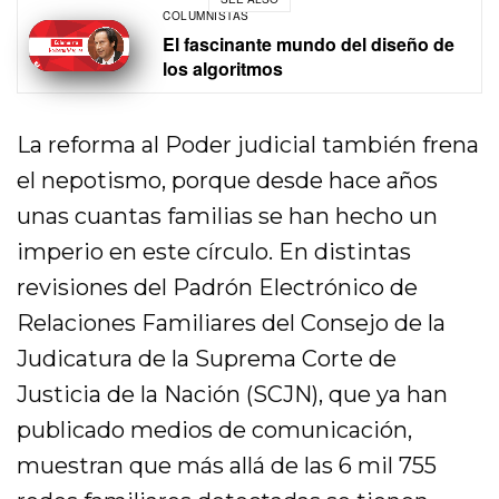
COLUMNISTAS
El fascinante mundo del diseño de
los algoritmos
La reforma al Poder judicial también frena
el nepotismo, porque desde hace años
unas cuantas familias se han hecho un
imperio en este círculo. En distintas
revisiones del Padrón Electrónico de
Relaciones Familiares del Consejo de la
Judicatura de la Suprema Corte de
Justicia de la Nación (SCJN), que ya han
publicado medios de comunicación,
muestran que más allá de las 6 mil 755