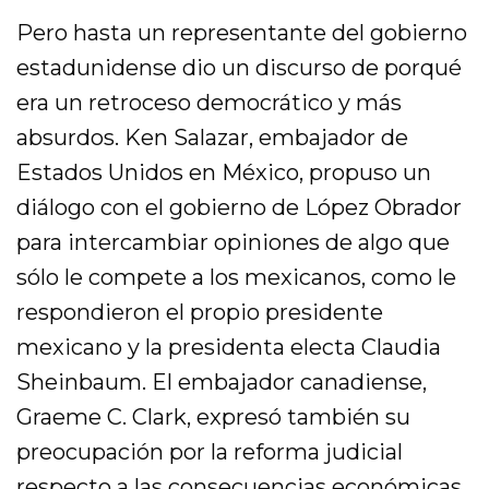
Pero hasta un representante del gobierno
estadunidense dio un discurso de porqué
era un retroceso democrático y más
absurdos. Ken Salazar, embajador de
Estados Unidos en México, propuso un
diálogo con el gobierno de López Obrador
para intercambiar opiniones de algo que
sólo le compete a los mexicanos, como le
respondieron el propio presidente
mexicano y la presidenta electa Claudia
Sheinbaum. El embajador canadiense,
Graeme C. Clark, expresó también su
preocupación por la reforma judicial
respecto a las consecuencias económicas