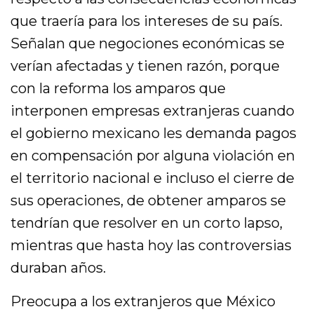
que traería para los intereses de su país.
Señalan que negociones económicas se
verían afectadas y tienen razón, porque
con la reforma los amparos que
interponen empresas extranjeras cuando
el gobierno mexicano les demanda pagos
en compensación por alguna violación en
el territorio nacional e incluso el cierre de
sus operaciones, de obtener amparos se
tendrían que resolver en un corto lapso,
mientras que hasta hoy las controversias
duraban años.
Preocupa a los extranjeros que México