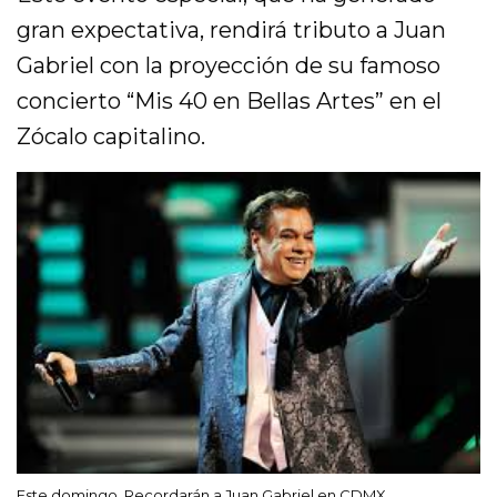
gran expectativa, rendirá tributo a Juan
Gabriel con la proyección de su famoso
concierto “Mis 40 en Bellas Artes” en el
Zócalo capitalino.
Este domingo, Recordarán a Juan Gabriel en CDMX,