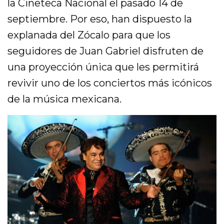
la Cineteca Nacional el pasado 14 de
septiembre. Por eso, han dispuesto la
explanada del Zócalo para que los
seguidores de Juan Gabriel disfruten de
una proyección única que les permitirá
revivir uno de los conciertos más icónicos
de la música mexicana.