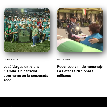
DEPORTES
NACIONAL
José Vargas entra a la
Reconoce y rinde homenaje
historia: Un cerrador
La Defensa Nacional a
dominante en la temporada
militares
2006