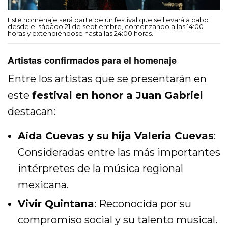
Este homenaje será parte de un festival que se llevará a cabo
desde el sábado 21 de septiembre, comenzando a las 14:00
horas y extendiéndose hasta las 24:00 horas.
Artistas confirmados para el homenaje
Entre los artistas que se presentarán en
este
festival en honor a Juan Gabriel
destacan:
Aída Cuevas y su hija Valeria Cuevas
:
Consideradas entre las más importantes
intérpretes de la música regional
mexicana.
Vivir Quintana
: Reconocida por su
compromiso social y su talento musical.