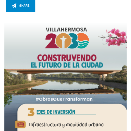
SHARE