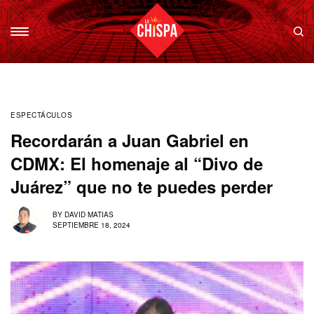
ESPECTÁCULOS
Recordarán a Juan Gabriel en
CDMX: El homenaje al “Divo de
Juárez” que no te puedes perder
BY
DAVID MATIAS
SEPTIEMBRE 18, 2024