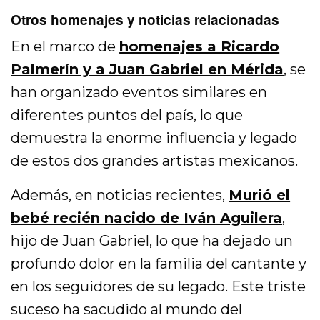
Otros homenajes y noticias relacionadas
En el marco de
homenajes a Ricardo
Palmerín y a Juan Gabriel en Mérida
, se
han organizado eventos similares en
diferentes puntos del país, lo que
demuestra la enorme influencia y legado
de estos dos grandes artistas mexicanos.
Además, en noticias recientes,
Murió el
bebé recién nacido de Iván Aguilera
,
hijo de Juan Gabriel, lo que ha dejado un
profundo dolor en la familia del cantante y
en los seguidores de su legado. Este triste
suceso ha sacudido al mundo del