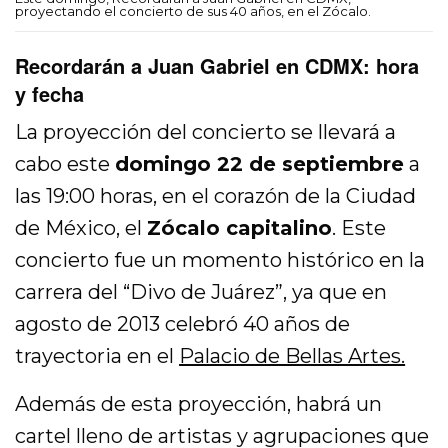
proyectando el concierto de sus 40 años, en el Zócalo.
Recordarán a Juan Gabriel en CDMX: hora
y fecha
La proyección del concierto se llevará a
cabo este
domingo 22 de septiembre
a
las 19:00 horas, en el corazón de la Ciudad
de México, el
Zócalo capitalino
. Este
concierto fue un momento histórico en la
carrera del “Divo de Juárez”, ya que en
agosto de 2013 celebró 40 años de
trayectoria en el
Palacio de Bellas Artes.
Además de esta proyección, habrá un
cartel lleno de artistas y agrupaciones que