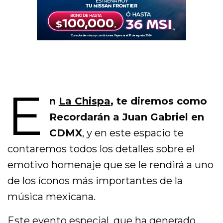
E
n
La Chispa
, te diremos como
Recordarán a Juan Gabriel en
CDMX
, y en este espacio te
contaremos todos los detalles sobre el
emotivo homenaje que se le rendirá a uno
de los íconos más importantes de la
música mexicana.
Este evento especial, que ha generado