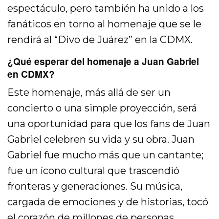
espectáculo, pero también ha unido a los
fanáticos en torno al homenaje que se le
rendirá al “Divo de Juárez” en la CDMX.
¿Qué esperar del homenaje a Juan Gabriel
en CDMX?
Este homenaje, más allá de ser un
concierto o una simple proyección, será
una oportunidad para que los fans de Juan
Gabriel celebren su vida y su obra. Juan
Gabriel fue mucho más que un cantante;
fue un ícono cultural que trascendió
fronteras y generaciones. Su música,
cargada de emociones y de historias, tocó
el corazón de millones de personas.