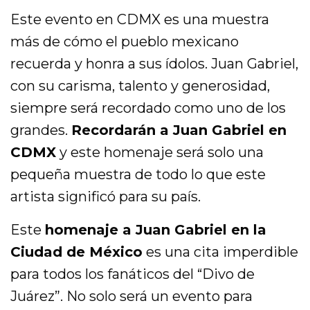
Este evento en CDMX es una muestra
más de cómo el pueblo mexicano
recuerda y honra a sus ídolos. Juan Gabriel,
con su carisma, talento y generosidad,
siempre será recordado como uno de los
grandes.
Recordarán a Juan Gabriel en
CDMX
y este homenaje será solo una
pequeña muestra de todo lo que este
artista significó para su país.
Este
homenaje a Juan Gabriel en la
Ciudad de México
es una cita imperdible
para todos los fanáticos del “Divo de
Juárez”. No solo será un evento para