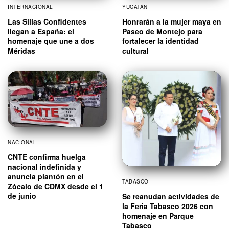
INTERNACIONAL
YUCATÁN
Las Sillas Confidentes
Honrarán a la mujer maya en
llegan a España: el
Paseo de Montejo para
homenaje que une a dos
fortalecer la identidad
Méridas
cultural
NACIONAL
CNTE confirma huelga
nacional indefinida y
anuncia plantón en el
TABASCO
Zócalo de CDMX desde el 1
de junio
Se reanudan actividades de
la Feria Tabasco 2026 con
homenaje en Parque
Tabasco