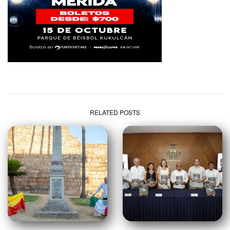
RELATED POSTS