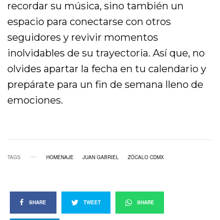
recordar su música, sino también un
espacio para conectarse con otros
seguidores y revivir momentos
inolvidables de su trayectoria. Así que, no
olvides apartar la fecha en tu calendario y
prepárate para un fin de semana lleno de
emociones.
TAGS
HOMENAJE
JUAN GABRIEL
ZÓCALO CDMX
SHARE
TWEET
SHARE