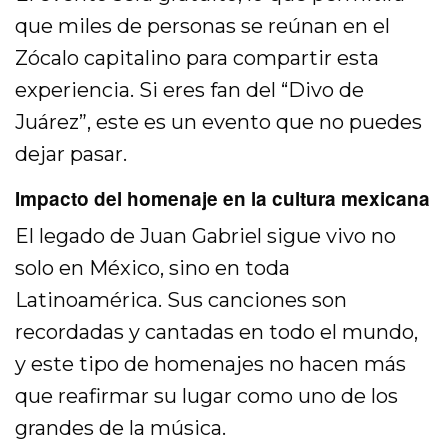
que miles de personas se reúnan en el
Zócalo capitalino para compartir esta
experiencia. Si eres fan del “Divo de
Juárez”, este es un evento que no puedes
dejar pasar.
Impacto del homenaje en la cultura mexicana
El legado de Juan Gabriel sigue vivo no
solo en México, sino en toda
Latinoamérica. Sus canciones son
recordadas y cantadas en todo el mundo,
y este tipo de homenajes no hacen más
que reafirmar su lugar como uno de los
grandes de la música.