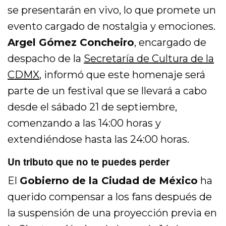
se presentarán en vivo, lo que promete un
evento cargado de nostalgia y emociones.
Argel Gómez Concheiro
, encargado de
despacho de la
Secretaría de Cultura de la
CDMX
, informó que este homenaje será
parte de un festival que se llevará a cabo
desde el sábado 21 de septiembre,
comenzando a las 14:00 horas y
extendiéndose hasta las 24:00 horas.
Un tributo que no te puedes perder
El
Gobierno de la Ciudad de México
ha
querido compensar a los fans después de
la suspensión de una proyección previa en