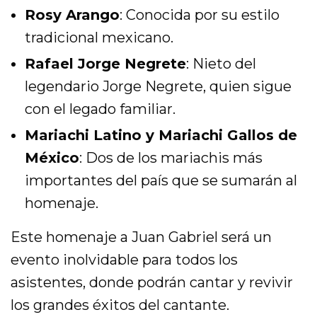
Rosy Arango
: Conocida por su estilo
tradicional mexicano.
Rafael Jorge Negrete
: Nieto del
legendario Jorge Negrete, quien sigue
con el legado familiar.
Mariachi Latino y Mariachi Gallos de
México
: Dos de los mariachis más
importantes del país que se sumarán al
homenaje.
Este homenaje a Juan Gabriel será un
evento inolvidable para todos los
asistentes, donde podrán cantar y revivir
los grandes éxitos del cantante.