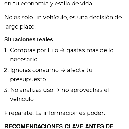
en tu economía y estilo de vida.
No es solo un vehículo, es una decisión de
largo plazo.
Situaciones reales
Compras por lujo → gastas más de lo
necesario
Ignoras consumo → afecta tu
presupuesto
No analizas uso → no aprovechas el
vehículo
Prepárate. La información es poder.
RECOMENDACIONES CLAVE ANTES DE