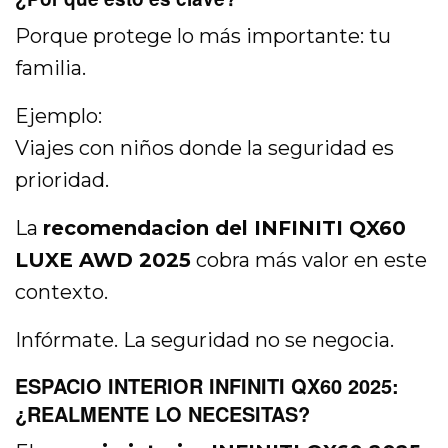
Porque protege lo más importante: tu
familia.
Ejemplo:
Viajes con niños donde la seguridad es
prioridad.
La
recomendacion del INFINITI QX60
LUXE AWD 2025
cobra más valor en este
contexto.
Infórmate. La seguridad no se negocia.
ESPACIO INTERIOR INFINITI QX60 2025:
¿REALMENTE LO NECESITAS?