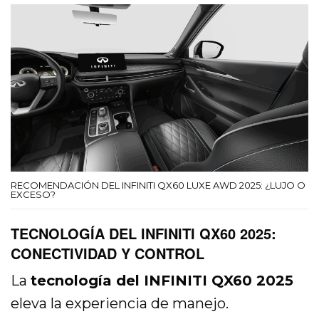
RECOMENDACIÓN DEL INFINITI QX60 LUXE AWD 2025: ¿LUJO O
EXCESO?
TECNOLOGÍA DEL INFINITI QX60 2025:
CONECTIVIDAD Y CONTROL
La
tecnología del INFINITI QX60 2025
eleva la experiencia de manejo.