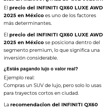
El
precio del INFINITI QX60 LUXE AWD
2025 en México
es uno de los factores
más determinantes.
El
precio del INFINITI QX60 LUXE AWD
2025 en México
se posiciona dentro del
segmento premium, lo que significa una
inversión considerable.
¿Estás pagando lujo o valor real?
Ejemplo real:
Compras un SUV de lujo, pero solo lo usas
para trayectos cortos en ciudad.
La
recomendacion del INFINITI QX60