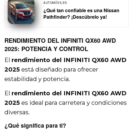
AUTOMÓVILES
¿Qué tan confiable es una Nissan
Pathfinder? ¡Descúbrelo ya!
RENDIMIENTO DEL INFINITI QX60 AWD
2025: POTENCIA Y CONTROL
El
rendimiento del INFINITI QX60 AWD
2025
está diseñado para ofrecer
estabilidad y potencia.
El
rendimiento del INFINITI QX60 AWD
2025
es ideal para carretera y condiciones
diversas.
¿Qué significa para ti?