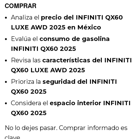
COMPRAR
Analiza el
precio del INFINITI QX60
LUXE AWD 2025 en México
Evalúa el
consumo de gasolina
INFINITI QX60 2025
Revisa las
características del INFINITI
QX60 LUXE AWD 2025
Prioriza la
seguridad del INFINITI
QX60 2025
Considera el
espacio interior INFINITI
QX60 2025
No lo dejes pasar. Comprar informado es
clave.