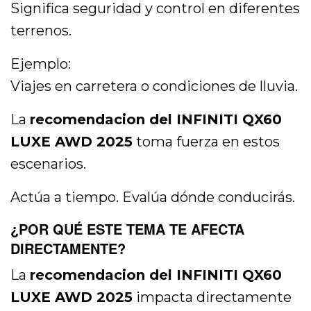
Significa seguridad y control en diferentes
terrenos.
Ejemplo:
Viajes en carretera o condiciones de lluvia.
La
recomendacion del INFINITI QX60
LUXE AWD 2025
toma fuerza en estos
escenarios.
Actúa a tiempo. Evalúa dónde conducirás.
¿POR QUÉ ESTE TEMA TE AFECTA
DIRECTAMENTE?
La
recomendacion del INFINITI QX60
LUXE AWD 2025
impacta directamente