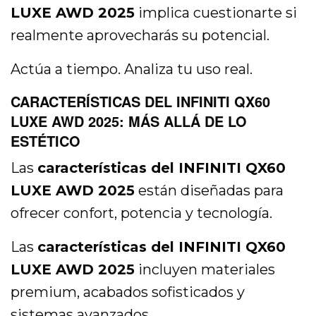
LUXE AWD 2025
implica cuestionarte si
realmente aprovecharás su potencial.
Actúa a tiempo. Analiza tu uso real.
CARACTERÍSTICAS DEL INFINITI QX60
LUXE AWD 2025: MÁS ALLÁ DE LO
ESTÉTICO
Las
características del INFINITI QX60
LUXE AWD 2025
están diseñadas para
ofrecer confort, potencia y tecnología.
Las
características del INFINITI QX60
LUXE AWD 2025
incluyen materiales
premium, acabados sofisticados y
sistemas avanzados.