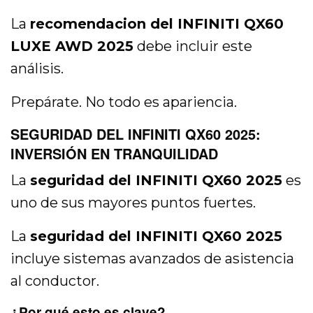
La
recomendacion del INFINITI QX60
LUXE AWD 2025
debe incluir este
análisis.
Prepárate. No todo es apariencia.
SEGURIDAD DEL INFINITI QX60 2025:
INVERSIÓN EN TRANQUILIDAD
La
seguridad del INFINITI QX60 2025
es
uno de sus mayores puntos fuertes.
La
seguridad del INFINITI QX60 2025
incluye sistemas avanzados de asistencia
al conductor.
¿Por qué esto es clave?