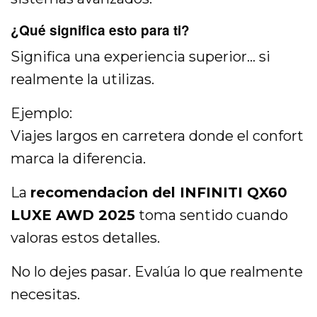
¿Qué significa esto para ti?
Significa una experiencia superior… si
realmente la utilizas.
Ejemplo:
Viajes largos en carretera donde el confort
marca la diferencia.
La
recomendacion del INFINITI QX60
LUXE AWD 2025
toma sentido cuando
valoras estos detalles.
No lo dejes pasar. Evalúa lo que realmente
necesitas.