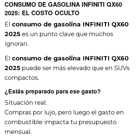
CONSUMO DE GASOLINA INFINITI QX60
2025: EL COSTO OCULTO
El
consumo de gasolina INFINITI QX60
2025
es un punto clave que muchos
ignoran.
El
consumo de gasolina INFINITI QX60
2025
puede ser más elevado que en SUVs
compactos.
¿Estás preparado para ese gasto?
Situación real:
Compras por lujo, pero luego el gasto en
combustible impacta tu presupuesto
mensual.