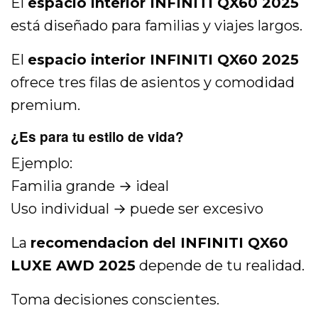
El
espacio interior INFINITI QX60 2025
está diseñado para familias y viajes largos.
El
espacio interior INFINITI QX60 2025
ofrece tres filas de asientos y comodidad
premium.
¿Es para tu estilo de vida?
Ejemplo:
Familia grande → ideal
Uso individual → puede ser excesivo
La
recomendacion del INFINITI QX60
LUXE AWD 2025
depende de tu realidad.
Toma decisiones conscientes.