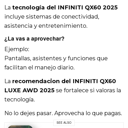
La
tecnología del INFINITI QX60 2025
incluye sistemas de conectividad,
asistencia y entretenimiento.
¿La vas a aprovechar?
Ejemplo:
Pantallas, asistentes y funciones que
facilitan el manejo diario.
La
recomendacion del INFINITI QX60
LUXE AWD 2025
se fortalece si valoras la
tecnología.
No lo dejes pasar. Aprovecha lo que pagas.
SEE ALSO