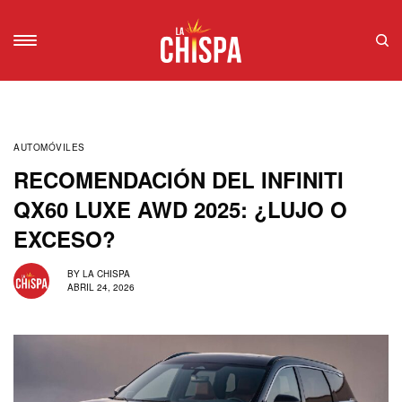
AUTOMÓVILES
RECOMENDACIÓN DEL INFINITI
QX60 LUXE AWD 2025: ¿LUJO O
EXCESO?
BY
LA CHISPA
ABRIL 24, 2026