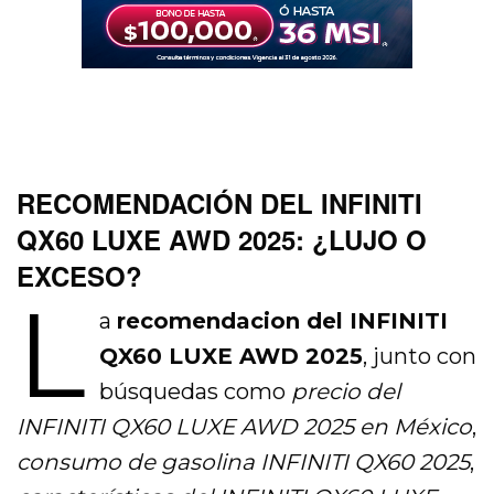
RECOMENDACIÓN DEL INFINITI
QX60 LUXE AWD 2025: ¿LUJO O
EXCESO?
L
a
recomendacion del INFINITI
QX60 LUXE AWD 2025
, junto con
búsquedas como
precio del
INFINITI QX60 LUXE AWD 2025 en México
,
consumo de gasolina INFINITI QX60 2025
,