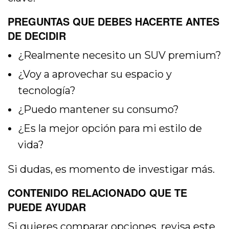
PREGUNTAS QUE DEBES HACERTE ANTES
DE DECIDIR
¿Realmente necesito un SUV premium?
¿Voy a aprovechar su espacio y
tecnología?
¿Puedo mantener su consumo?
¿Es la mejor opción para mi estilo de
vida?
Si dudas, es momento de investigar más.
CONTENIDO RELACIONADO QUE TE
PUEDE AYUDAR
Si quieres comparar opciones, revisa este