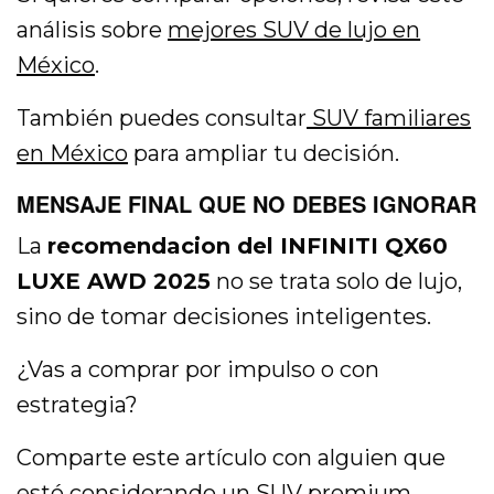
análisis sobre
mejores SUV de lujo en
México
.
También puedes consultar
SUV familiares
en México
para ampliar tu decisión.
MENSAJE FINAL QUE NO DEBES IGNORAR
La
recomendacion del INFINITI QX60
LUXE AWD 2025
no se trata solo de lujo,
sino de tomar decisiones inteligentes.
¿Vas a comprar por impulso o con
estrategia?
Comparte este artículo con alguien que
esté considerando un SUV premium.