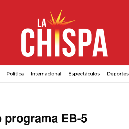
Política
Internacional
Espectáculos
Deportes
o programa EB-5