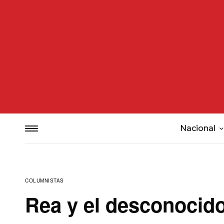
Nacional
COLUMNISTAS
Rea y el desconocid