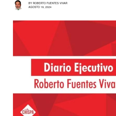
BY
ROBERTO FUENTES VIVAR
AGOSTO 19, 2024