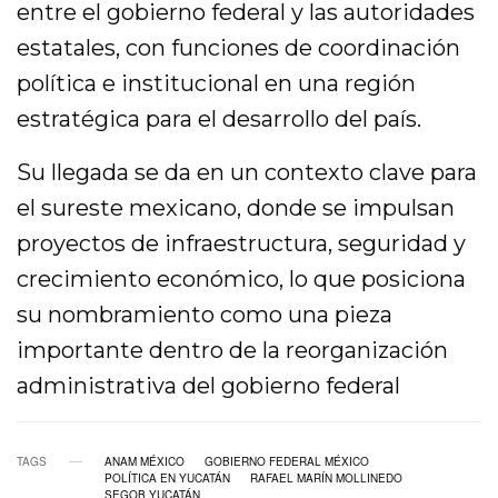
entre el gobierno federal y las autoridades
estatales, con funciones de coordinación
política e institucional en una región
estratégica para el desarrollo del país.
Su llegada se da en un contexto clave para
el sureste mexicano, donde se impulsan
proyectos de infraestructura, seguridad y
crecimiento económico, lo que posiciona
su nombramiento como una pieza
importante dentro de la reorganización
administrativa del gobierno federal
TAGS
ANAM MÉXICO
GOBIERNO FEDERAL MÉXICO
POLÍTICA EN YUCATÁN
RAFAEL MARÍN MOLLINEDO
SEGOB YUCATÁN