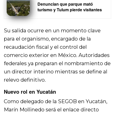
Denuncian que parque mató
turismo y Tulum pierde visitantes
Su salida ocurre en un momento clave
para el organismo, encargado de la
recaudación fiscal y el control del
comercio exterior en México. Autoridades
federales ya preparan el nombramiento de
un director interino mientras se define al
relevo definitivo.
Nuevo rol en Yucatán
Como delegado de la SEGOB en Yucatán,
Marín Mollinedo será el enlace directo