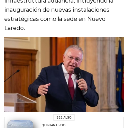
infraestructura aduanera, incluyendo la
inauguración de nuevas instalaciones
estratégicas como la sede en Nuevo
Laredo.
SEE ALSO
QUINTANA ROO