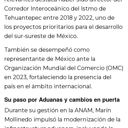
Corredor Interoceánico del Istmo de
Tehuantepec entre 2018 y 2022, uno de
los proyectos prioritarios para el desarrollo
del sur-sureste de México.
También se desempeñó como
representante de México ante la
Organización Mundial del Comercio (OMC)
en 2023, fortaleciendo la presencia del
país en el ámbito internacional.
Su paso por Aduanas y cambios en puerta
Durante su gestión en la ANAM, Marín
Mollinedo impulsó la modernización de la