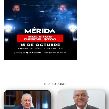
RELATED POSTS