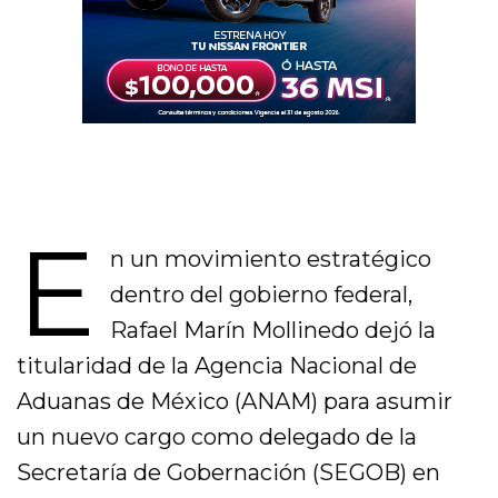
E
n un movimiento estratégico
dentro del gobierno federal,
Rafael Marín Mollinedo dejó la
titularidad de la Agencia Nacional de
Aduanas de México (ANAM) para asumir
un nuevo cargo como delegado de la
Secretaría de Gobernación (SEGOB) en