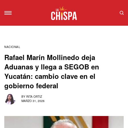
NACIONAL
Rafael Marín Mollinedo deja
Aduanas y llega a SEGOB en
Yucatán: cambio clave en el
gobierno federal
BY
RITA ORTIZ
MARZO 31, 2026