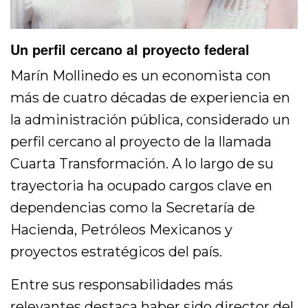
Un perfil cercano al proyecto federal
Marín Mollinedo es un economista con
más de cuatro décadas de experiencia en
la administración pública, considerado un
perfil cercano al proyecto de la llamada
Cuarta Transformación. A lo largo de su
trayectoria ha ocupado cargos clave en
dependencias como la Secretaría de
Hacienda, Petróleos Mexicanos y
proyectos estratégicos del país.
Entre sus responsabilidades más
relevantes destaca haber sido director del