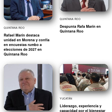
QUINTANA ROO
Despunta Rafa Marín en
QUINTANA ROO
Quintana Roo
Rafael Marín destaca
unidad en Morena y confía
en encuestas rumbo a
elecciones de 2027 en
Quintana Roo
YUCATÁN
Liderazgo, experiencia y
capacidad por el bienestar