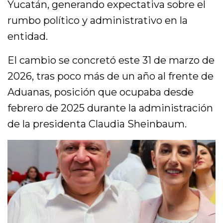
Yucatán, generando expectativa sobre el
rumbo político y administrativo en la
entidad.
El cambio se concretó este 31 de marzo de
2026, tras poco más de un año al frente de
Aduanas, posición que ocupaba desde
febrero de 2025 durante la administración
de la presidenta Claudia Sheinbaum.