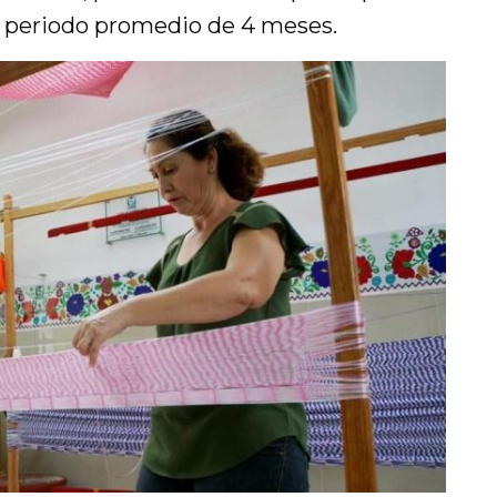
n periodo promedio de 4 meses.