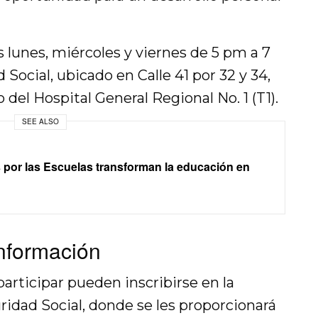
ías lunes, miércoles y viernes de 5 pm a 7
Social, ubicado en Calle 41 por 32 y 34,
do del Hospital General Regional No. 1 (T1).
SEE ALSO
 por las Escuelas transforman la educación en
información
articipar pueden inscribirse en la
ridad Social, donde se les proporcionará