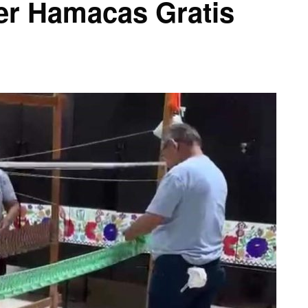
jer Hamacas Gratis