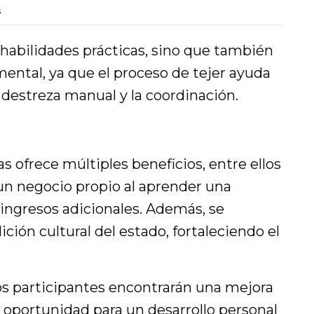
s
 habilidades prácticas, sino que también
 mental, ya que el proceso de tejer ayuda
a destreza manual y la coordinación.
s ofrece múltiples beneficios, entre ellos
un negocio propio al aprender una
ingresos adicionales. Además, se
ción cultural del estado, fortaleciendo el
os participantes encontrarán una mejora
 oportunidad para un desarrollo personal