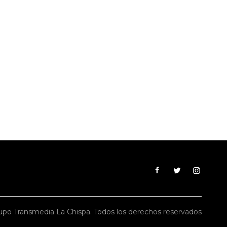
po Transmedia La Chispa. Todos los derechos reservados