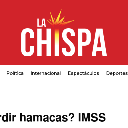
Política
Internacional
Espectáculos
Deportes
rdir hamacas? IMSS