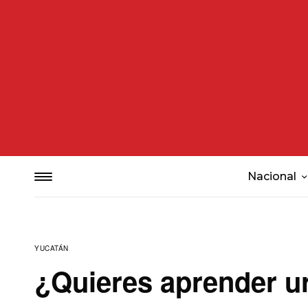
Nacional
YUCATÁN
¿Quieres aprender u