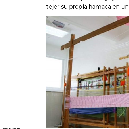
tejer su propia hamaca en u