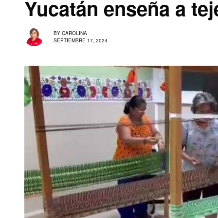
Yucatán enseña a te
BY
CAROLINA
SEPTIEMBRE 17, 2024