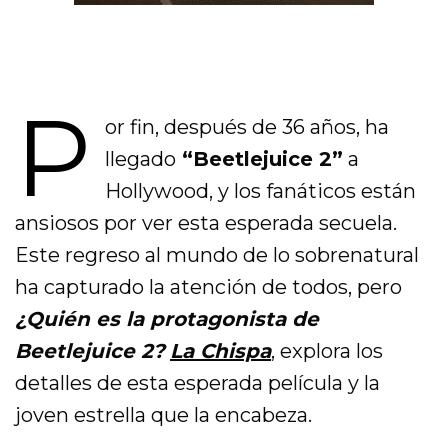
P
or fin, después de 36 años, ha
llegado
“Beetlejuice 2”
a
Hollywood, y los fanáticos están
ansiosos por ver esta esperada secuela.
Este regreso al mundo de lo sobrenatural
ha capturado la atención de todos, pero
¿Quién es la protagonista de
Beetlejuice 2?
La Chispa
, explora los
detalles de esta esperada película y la
joven estrella que la encabeza.