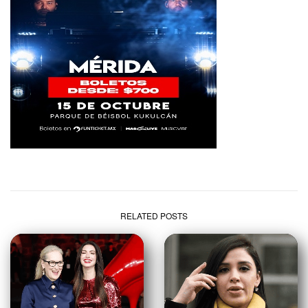
RELATED POSTS