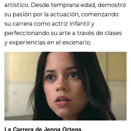
artístico. Desde temprana edad, demostró
su pasión por la actuación, comenzando
su carrera como actriz infantil y
perfeccionando su arte a través de clases
y experiencias en el escenario.
La Carrera de Jenna Ortega