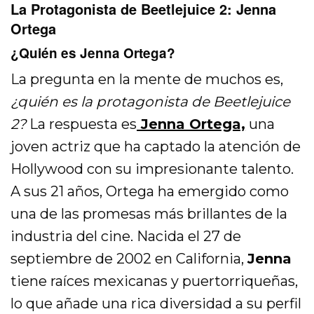
La Protagonista de Beetlejuice 2: Jenna
Ortega
¿Quién es Jenna Ortega?
La pregunta en la mente de muchos es,
¿quién es la protagonista de Beetlejuice
2?
La respuesta es
Jenna Ortega,
una
joven actriz que ha captado la atención de
Hollywood con su impresionante talento.
A sus 21 años, Ortega ha emergido como
una de las promesas más brillantes de la
industria del cine. Nacida el 27 de
septiembre de 2002 en California,
Jenna
tiene raíces mexicanas y puertorriqueñas,
lo que añade una rica diversidad a su perfil