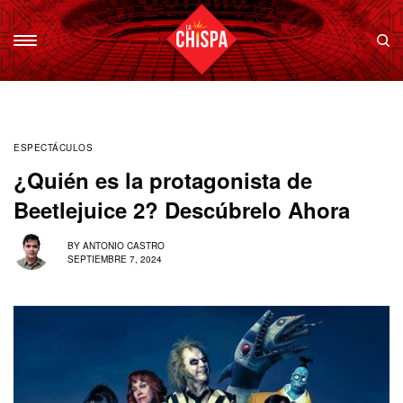
ESPECTÁCULOS
¿Quién es la protagonista de
Beetlejuice 2? Descúbrelo Ahora
BY
ANTONIO CASTRO
SEPTIEMBRE 7, 2024