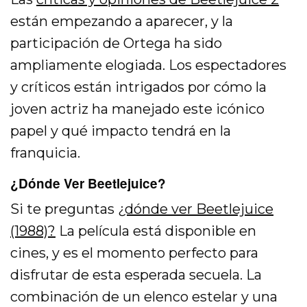
están empezando a aparecer, y la
participación de Ortega ha sido
ampliamente elogiada. Los espectadores
y críticos están intrigados por cómo la
joven actriz ha manejado este icónico
papel y qué impacto tendrá en la
franquicia.
¿Dónde Ver Beetlejuice?
Si te preguntas
¿dónde ver Beetlejuice
(1988)?
La película está disponible en
cines, y es el momento perfecto para
disfrutar de esta esperada secuela. La
combinación de un elenco estelar y una