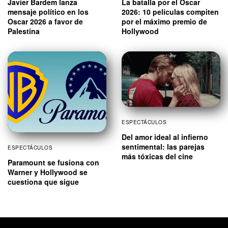
La batalla por el Óscar
Javier Bardem lanza
2026: 10 películas compiten
mensaje político en los
por el máximo premio de
Oscar 2026 a favor de
Hollywood
Palestina
ESPECTÁCULOS
Del amor ideal al infierno
sentimental: las parejas
ESPECTÁCULOS
más tóxicas del cine
Paramount se fusiona con
Warner y Hollywood se
cuestiona que sigue