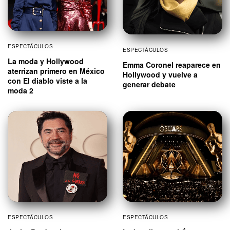
ESPECTÁCULOS
ESPECTÁCULOS
La moda y Hollywood
Emma Coronel reaparece en
aterrizan primero en México
Hollywood y vuelve a
con El diablo viste a la
generar debate
moda 2
ESPECTÁCULOS
ESPECTÁCULOS