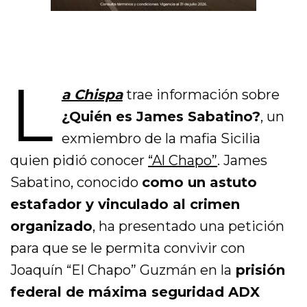
L
a Chispa
trae información sobre
¿Quién es James Sabatino?
, un
exmiembro de la mafia Sicilia
quien pidió conocer
“Al Chapo”
. James
Sabatino, conocido
como un astuto
estafador y vinculado al crimen
organizado
, ha presentado una petición
para que se le permita convivir con
Joaquín “El Chapo” Guzmán en la
prisión
federal de máxima seguridad ADX