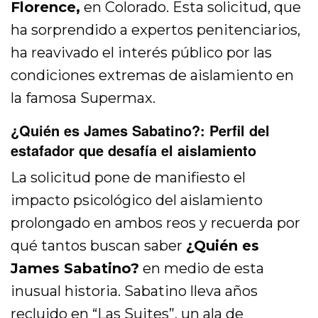
Florence,
en Colorado. Esta solicitud, que
ha sorprendido a expertos penitenciarios,
ha reavivado el interés público por las
condiciones extremas de aislamiento en
la famosa Supermax.
¿Quién es James Sabatino?: Perfil del
estafador que desafía el aislamiento
La solicitud pone de manifiesto el
impacto psicológico del aislamiento
prolongado en ambos reos y recuerda por
qué tantos buscan saber
¿Quién es
James Sabatino?
en medio de esta
inusual historia. Sabatino lleva años
recluido en “Las Suites”, un ala de