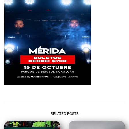
RELATED POSTS