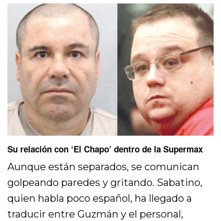
Su relación con ‘El Chapo’ dentro de la Supermax
Aunque están separados, se comunican
golpeando paredes y gritando. Sabatino,
quien habla poco español, ha llegado a
traducir entre Guzmán y el personal,