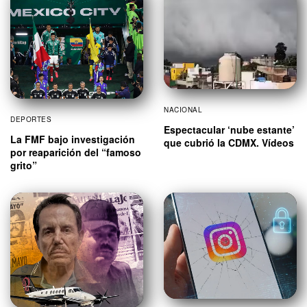
NACIONAL
DEPORTES
Espectacular ‘nube estante’
La FMF bajo investigación
que cubrió la CDMX. Vídeos
por reaparición del “famoso
grito”