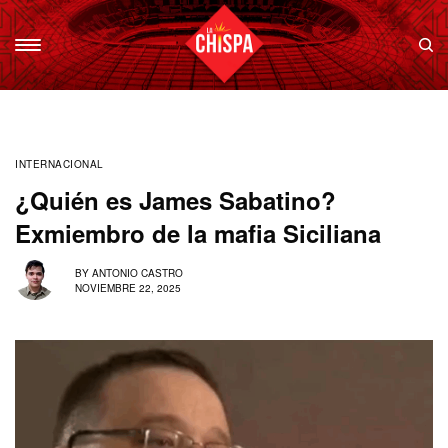
INTERNACIONAL
¿Quién es James Sabatino?
Exmiembro de la mafia Siciliana
BY
ANTONIO CASTRO
NOVIEMBRE 22, 2025