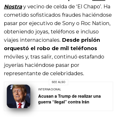
Nostra
y vecino de celda de ‘El Chapo’. Ha
cometido sofisticados fraudes haciéndose
pasar por ejecutivo de Sony o Roc Nation,
obteniendo joyas, teléfonos e incluso
viajes internacionales.
Desde prisión
orquestó el robo de mil teléfonos
móviles y, tras salir, continuó estafando
joyerías haciéndose pasar por
representante de celebridades.
SEE ALSO
INTERNACIONAL
Acusan a Trump de realizar una
guerra “ilegal” contra Irán