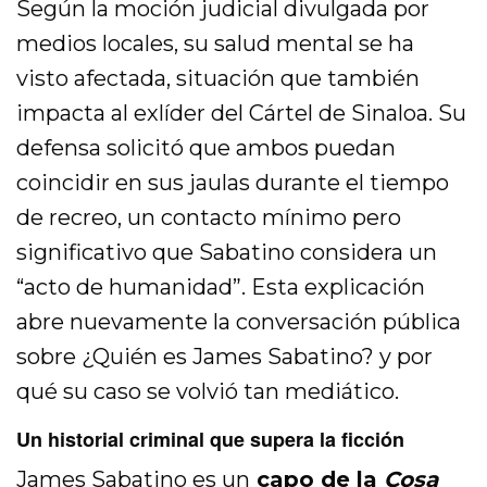
Según la moción judicial divulgada por
medios locales, su salud mental se ha
visto afectada, situación que también
impacta al exlíder del Cártel de Sinaloa. Su
defensa solicitó que ambos puedan
coincidir en sus jaulas durante el tiempo
de recreo, un contacto mínimo pero
significativo que Sabatino considera un
“acto de humanidad”. Esta explicación
abre nuevamente la conversación pública
sobre ¿Quién es James Sabatino? y por
qué su caso se volvió tan mediático.
Un historial criminal que supera la ficción
James Sabatino es un
capo de la
Cosa