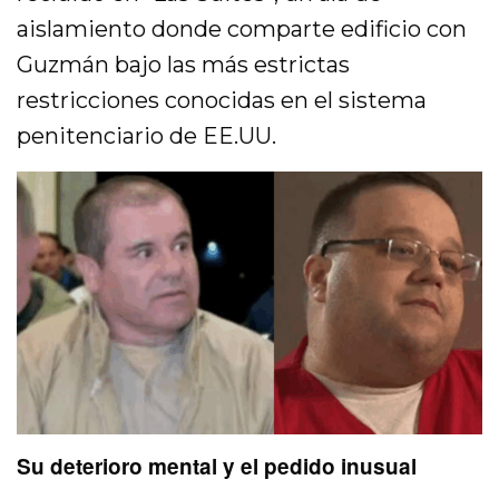
aislamiento donde comparte edificio con
Guzmán bajo las más estrictas
restricciones conocidas en el sistema
penitenciario de EE.UU.
Su deterioro mental y el pedido inusual