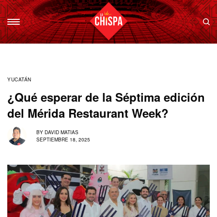
YUCATÁN
¿Qué esperar de la Séptima edición
del Mérida Restaurant Week?
BY
DAVID MATIAS
SEPTIEMBRE 18, 2025