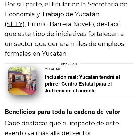
Por su parte, el titular de la
Secretaría de
Economía y Trabajo de Yucatán
(SETY),
Ermilo Barrera Novelo, destacó
que este tipo de iniciativas fortalecen a
un sector que genera miles de empleos
formales en Yucatán.
SEE ALSO
YUCATÁN
Inclusión real: Yucatán tendrá el
primer Centro Estatal para el
Autismo en el sureste
Beneficios para toda la cadena de valor
Cabe destacar que el impacto de este
evento va más allá del sector