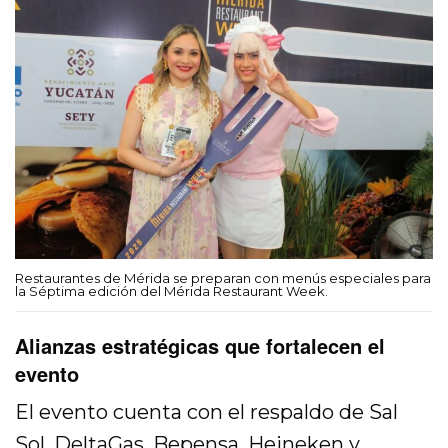
Restaurantes de Mérida se preparan con menús especiales para
la Séptima edición del Mérida Restaurant Week.
Alianzas estratégicas que fortalecen el
evento
El evento cuenta con el respaldo de Sal
Sol, DeltaGas, Bepensa, Heineken y