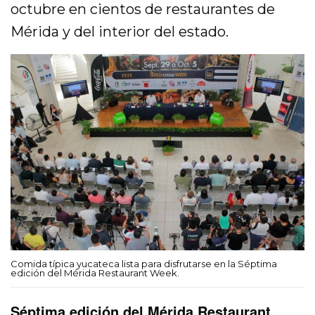
octubre en cientos de restaurantes de
Mérida y del interior del estado.
Comida típica yucateca lista para disfrutarse en la Séptima
edición del Mérida Restaurant Week.
Séptima edición del Mérida Restaurant