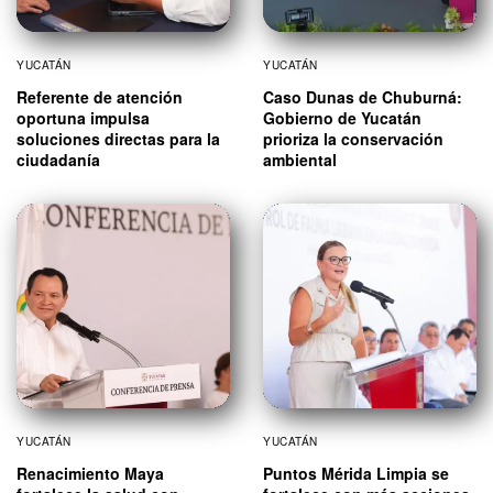
YUCATÁN
YUCATÁN
Referente de atención
Caso Dunas de Chuburná:
oportuna impulsa
Gobierno de Yucatán
soluciones directas para la
prioriza la conservación
ciudadanía
ambiental
YUCATÁN
YUCATÁN
Renacimiento Maya
Puntos Mérida Limpia se