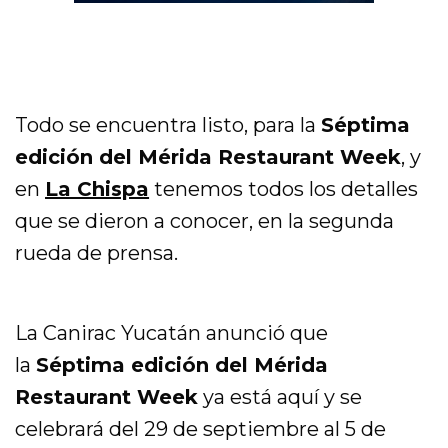
Todo se encuentra listo, para la
Séptima
edición del Mérida Restaurant Week
, y
en
La Chispa
tenemos todos los detalles
que se dieron a conocer, en la segunda
rueda de prensa.
La Canirac Yucatán anunció que
la
Séptima edición del Mérida
Restaurant Week
ya está aquí y se
celebrará del 29 de septiembre al 5 de