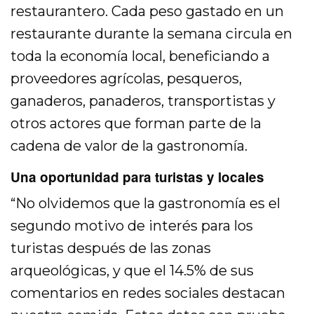
restaurantero. Cada peso gastado en un
restaurante durante la semana circula en
toda la economía local, beneficiando a
proveedores agrícolas, pesqueros,
ganaderos, panaderos, transportistas y
otros actores que forman parte de la
cadena de valor de la gastronomía.
Una oportunidad para turistas y locales
“No olvidemos que la gastronomía es el
segundo motivo de interés para los
turistas después de las zonas
arqueológicas, y que el 14.5% de sus
comentarios en redes sociales destacan