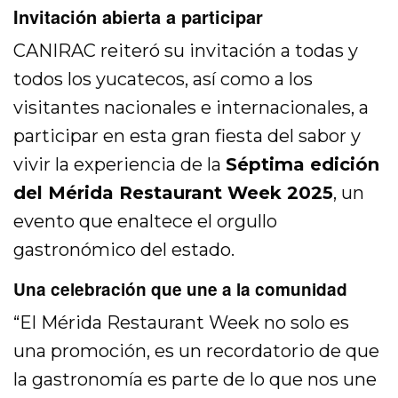
Invitación abierta a participar
CANIRAC reiteró su invitación a todas y
todos los yucatecos, así como a los
visitantes nacionales e internacionales, a
participar en esta gran fiesta del sabor y
vivir la experiencia de la
Séptima edición
del Mérida Restaurant Week 2025
, un
evento que enaltece el orgullo
gastronómico del estado.
Una celebración que une a la comunidad
“El Mérida Restaurant Week no solo es
una promoción, es un recordatorio de que
la gastronomía es parte de lo que nos une