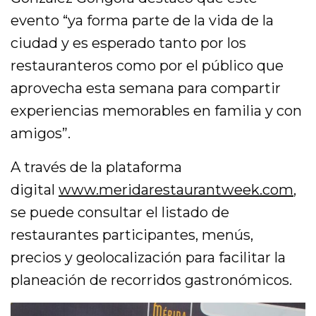
evento “ya forma parte de la vida de la
ciudad y es esperado tanto por los
restauranteros como por el público que
aprovecha esta semana para compartir
experiencias memorables en familia y con
amigos”.
A través de la plataforma
digital
www.meridarestaurantweek.com
,
se puede consultar el listado de
restaurantes participantes, menús,
precios y geolocalización para facilitar la
planeación de recorridos gastronómicos.