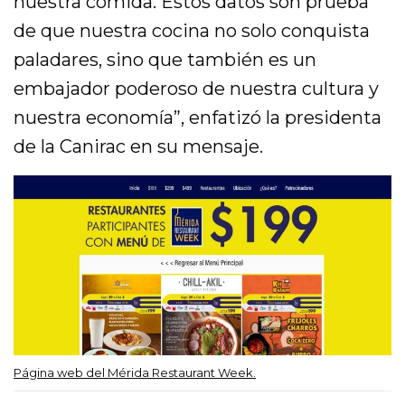
nuestra comida. Estos datos son prueba
de que nuestra cocina no solo conquista
paladares, sino que también es un
embajador poderoso de nuestra cultura y
nuestra economía”, enfatizó la presidenta
de la Canirac en su mensaje.
Página web del Mérida Restaurant Week.