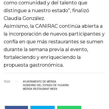
como comunidad y del talento que
distingue a nuestro estado”, finalizó
Claudia González.
Asimismo, la CANIRAC continúa abierta a
la incorporación de nuevos participantes y
confía en que más restaurantes se sumen
durante la semana previa al evento,
fortaleciendo y enriqueciendo la
propuesta gastronómica.
TAGS
AYUNTAMIENTO DE MÉRIDA
GOBIERNO DEL ESTADO DE YUCATÁN
MÉRIDA RESTAURANT WEEK