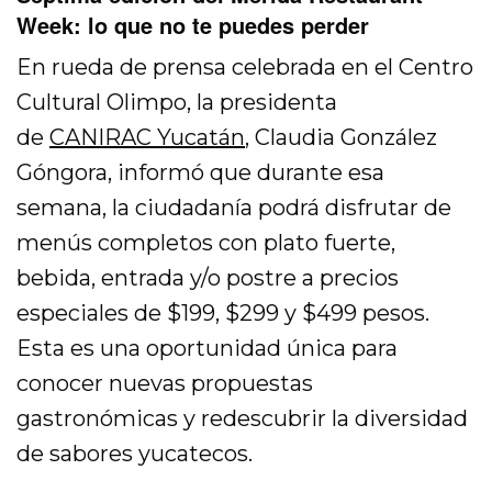
Week: lo que no te puedes perder
En rueda de prensa celebrada en el Centro
Cultural Olimpo, la presidenta
de
CANIRAC Yucatán
, Claudia González
Góngora, informó que durante esa
semana, la ciudadanía podrá disfrutar de
menús completos con plato fuerte,
bebida, entrada y/o postre a precios
especiales de $199, $299 y $499 pesos.
Esta es una oportunidad única para
conocer nuevas propuestas
gastronómicas y redescubrir la diversidad
de sabores yucatecos.