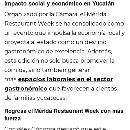
Impacto social y económico en Yucatán
Organizado por la Cámara, el Mérida
Restaurant Week se ha consolidado como
un evento que impulsa la economía local y
proyecta al estado como un destino
gastronómico de excelencia. Además,
esta edición no solo busca promover la
comida, sino también generar
más
espacios laborales en el sector
gastronómico
que favorecen a cientos
de familias yucatecas.
Regresa el Mérida Restaurant Week con más
fuerza
González Góngora destacó que este