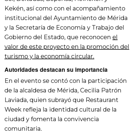
Kekén, así como con el acompañamiento
institucional del Ayuntamiento de Mérida
y la Secretaría de Economía y Trabajo del
Gobierno del Estado, que reconocen
el
valor de este proyecto en la promoción del
turismo y la economía circular.
Autoridades destacan su importancia
En el evento se contó con la participación
de la alcaldesa de Mérida, Cecilia Patrón
Laviada, quien subrayó que Restaurant
Week refleja la identidad cultural de la
ciudad y fomenta la convivencia
comunitaria.