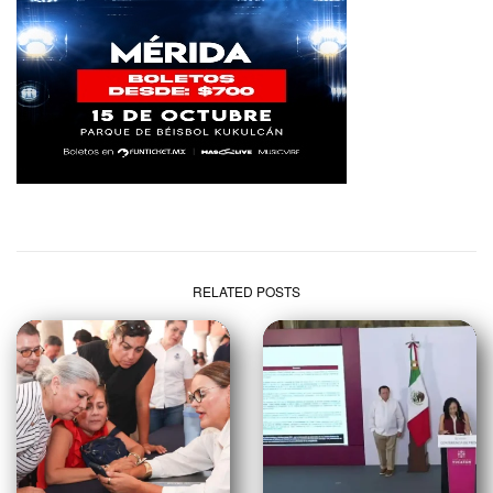
RELATED POSTS