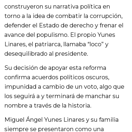
construyeron su narrativa política en
torno a la idea de combatir la corrupción,
defender el Estado de derecho y frenar el
avance del populismo. El propio Yunes
Linares, el patriarca, llamaba “loco” y
desequilibrado al presidente.
Su decisión de apoyar esta reforma
confirma acuerdos políticos oscuros,
impunidad a cambio de un voto, algo que
los seguirá a y terminará de manchar su
nombre a través de la historia.
Miguel Ángel Yunes Linares y su familia
siempre se presentaron como una