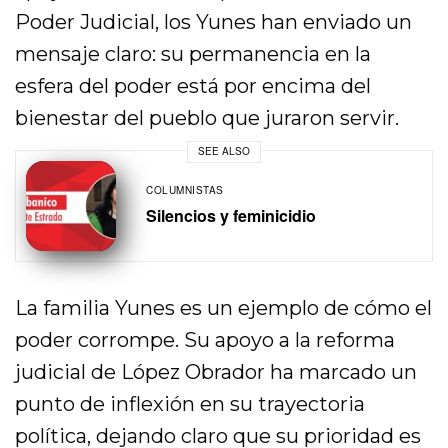
Poder Judicial, los Yunes han enviado un
mensaje claro: su permanencia en la
esfera del poder está por encima del
bienestar del pueblo que juraron servir.
SEE ALSO
COLUMNISTAS
Silencios y feminicidio
La familia Yunes es un ejemplo de cómo el
poder corrompe. Su apoyo a la reforma
judicial de López Obrador ha marcado un
punto de inflexión en su trayectoria
política, dejando claro que su prioridad es