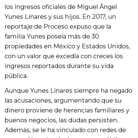
los ingresos oficiales de Miguel Ángel
Yunes Linares y sus hijos. En 2017, un
reportaje de Proceso expuso que la
familia Yunes poseía más de 30
propiedades en México y Estados Unidos,
con un valor que excedía con creces los
ingresos reportados durante su vida
pública.
Aunque Yunes Linares siempre ha negado
las acusaciones, argumentando que su
dinero proviene de herencias familiares y
buenos negocios, las dudas persisten.
Además, se le ha vinculado con redes de