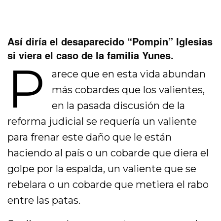
Así diría el desaparecido “Pompin” Iglesias
si viera el caso de la familia Yunes.
P
arece que en esta vida abundan
más cobardes que los valientes,
en la pasada discusión de la
reforma judicial se requería un valiente
para frenar este daño que le están
haciendo al país o un cobarde que diera el
golpe por la espalda, un valiente que se
rebelara o un cobarde que metiera el rabo
entre las patas.