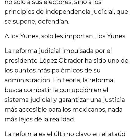
no solo a sus electores, sino a los
principios de independencia judicial, que
se supone, defendían.
A los Yunes, solo les importan , los Yunes.
La reforma judicial impulsada por el
presidente López Obrador ha sido uno de
los puntos más polémicos de su
administración. En teoría, la reforma
busca combatir la corrupción en el
sistema judicial y garantizar una justicia
más accesible para los mexicanos, nada
más lejos de la realidad.
La reforma es el último clavo en el ataúd