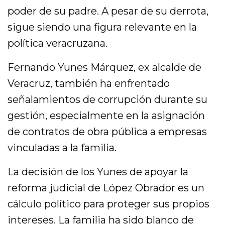
poder de su padre. A pesar de su derrota,
sigue siendo una figura relevante en la
política veracruzana.
Fernando Yunes Márquez, ex alcalde de
Veracruz, también ha enfrentado
señalamientos de corrupción durante su
gestión, especialmente en la asignación
de contratos de obra pública a empresas
vinculadas a la familia.
La decisión de los Yunes de apoyar la
reforma judicial de López Obrador es un
cálculo político para proteger sus propios
intereses. La familia ha sido blanco de