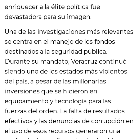
enriquecer a la élite política fue
devastadora para su imagen.
Una de las investigaciones más relevantes
se centra en el manejo de los fondos
destinados a la seguridad pública.
Durante su mandato, Veracruz continuó
siendo uno de los estados más violentos
del país, a pesar de las millonarias
inversiones que se hicieron en
equipamiento y tecnología para las
fuerzas del orden. La falta de resultados
efectivos y las denuncias de corrupción en
el uso de esos recursos generaron una