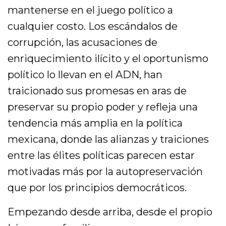
mantenerse en el juego político a
cualquier costo. Los escándalos de
corrupción, las acusaciones de
enriquecimiento ilícito y el oportunismo
político lo llevan en el ADN, han
traicionado sus promesas en aras de
preservar su propio poder y refleja una
tendencia más amplia en la política
mexicana, donde las alianzas y traiciones
entre las élites políticas parecen estar
motivadas más por la autopreservación
que por los principios democráticos.
Empezando desde arriba, desde el propio