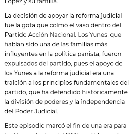
López y su familia.
La decisión de apoyar la reforma judicial
fue la gota que colmó el vaso dentro del
Partido Acción Nacional. Los Yunes, que
habían sido una de las familias más
influyentes en la política panista, fueron
expulsados del partido, pues el apoyo de
los Yunes a la reforma judicial era una
traición a los principios fundamentales del
partido, que ha defendido históricamente
la división de poderes y la independencia
del Poder Judicial.
Este episodio marcó el fin de una era para