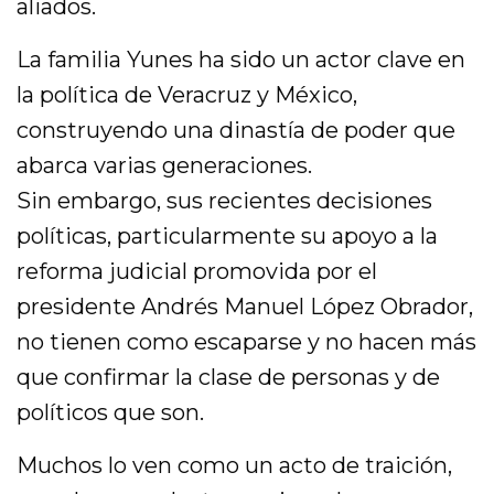
aliados.
La familia Yunes ha sido un actor clave en
la política de Veracruz y México,
construyendo una dinastía de poder que
abarca varias generaciones.
Sin embargo, sus recientes decisiones
políticas, particularmente su apoyo a la
reforma judicial promovida por el
presidente Andrés Manuel López Obrador,
no tienen como escaparse y no hacen más
que confirmar la clase de personas y de
políticos que son.
Muchos lo ven como un acto de traición,