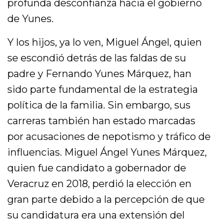
profunda desconfianza hacia el gobierno
de Yunes.
Y los hijos, ya lo ven, Miguel Ángel, quien
se escondió detrás de las faldas de su
padre y Fernando Yunes Márquez, han
sido parte fundamental de la estrategia
política de la familia. Sin embargo, sus
carreras también han estado marcadas
por acusaciones de nepotismo y tráfico de
influencias. Miguel Ángel Yunes Márquez,
quien fue candidato a gobernador de
Veracruz en 2018, perdió la elección en
gran parte debido a la percepción de que
su candidatura era una extensión del