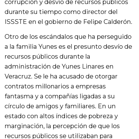
corrupción y desvío de recursos públicos
durante su tiempo como director del
ISSSTE en el gobierno de Felipe Calderón.
Otro de los escándalos que ha perseguido
a la familia Yunes es el presunto desvío de
recursos públicos durante la
administración de Yunes Linares en
Veracruz. Se le ha acusado de otorgar
contratos millonarios a empresas
fantasma y a compañías ligadas a su
círculo de amigos y familiares. En un
estado con altos índices de pobreza y
marginación, la percepción de que los
recursos públicos se utilizaban para