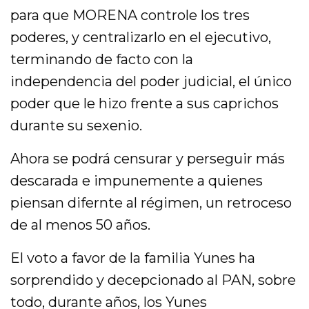
para que MORENA controle los tres
poderes, y centralizarlo en el ejecutivo,
terminando de facto con la
independencia del poder judicial, el único
poder que le hizo frente a sus caprichos
durante su sexenio.
Ahora se podrá censurar y perseguir más
descarada e impunemente a quienes
piensan difernte al régimen, un retroceso
de al menos 50 años.
El voto a favor de la familia Yunes ha
sorprendido y decepcionado al PAN, sobre
todo, durante años, los Yunes