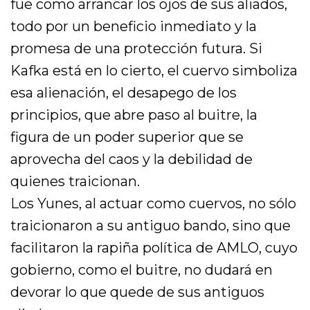
fue como arrancar los ojos de sus aliados,
todo por un beneficio inmediato y la
promesa de una protección futura. Si
Kafka está en lo cierto, el cuervo simboliza
esa alienación, el desapego de los
principios, que abre paso al buitre, la
figura de un poder superior que se
aprovecha del caos y la debilidad de
quienes traicionan.
Los Yunes, al actuar como cuervos, no sólo
traicionaron a su antiguo bando, sino que
facilitaron la rapiña política de AMLO, cuyo
gobierno, como el buitre, no dudará en
devorar lo que quede de sus antiguos