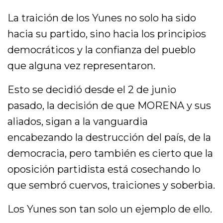
La traición de los Yunes no solo ha sido
hacia su partido, sino hacia los principios
democráticos y la confianza del pueblo
que alguna vez representaron.
Esto se decidió desde el 2 de junio
pasado, la decisión de que MORENA y sus
aliados, sigan a la vanguardia
encabezando la destrucción del país, de la
democracia, pero también es cierto que la
oposición partidista está cosechando lo
que sembró cuervos, traiciones y soberbia.
Los Yunes son tan solo un ejemplo de ello.