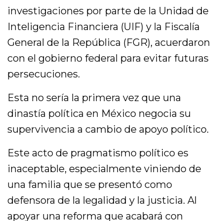
investigaciones por parte de la Unidad de
Inteligencia Financiera (UIF) y la Fiscalía
General de la República (FGR), acuerdaron
con el gobierno federal para evitar futuras
persecuciones.
Esta no sería la primera vez que una
dinastía política en México negocia su
supervivencia a cambio de apoyo político.
Este acto de pragmatismo político es
inaceptable, especialmente viniendo de
una familia que se presentó como
defensora de la legalidad y la justicia. Al
apoyar una reforma que acabará con