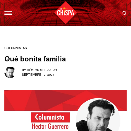
COLUMNISTAS
Qué bonita familia
BY
HÉCTOR GUERRERO
SEPTIEMBRE 12, 2024