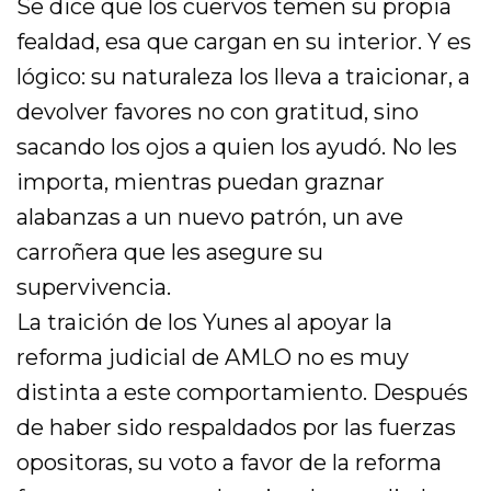
Se dice que los cuervos temen su propia
fealdad, esa que cargan en su interior. Y es
lógico: su naturaleza los lleva a traicionar, a
devolver favores no con gratitud, sino
sacando los ojos a quien los ayudó. No les
importa, mientras puedan graznar
alabanzas a un nuevo patrón, un ave
carroñera que les asegure su
supervivencia.
La traición de los Yunes al apoyar la
reforma judicial de AMLO no es muy
distinta a este comportamiento. Después
de haber sido respaldados por las fuerzas
opositoras, su voto a favor de la reforma