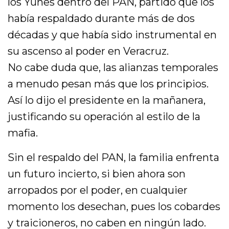
los Yunes dentro del PAN, partido que los
había respaldado durante más de dos
décadas y que había sido instrumental en
su ascenso al poder en Veracruz.
No cabe duda que, las alianzas temporales
a menudo pesan más que los principios.
Así lo dijo el presidente en la mañanera,
justificando su operación al estilo de la
mafia.
Sin el respaldo del PAN, la familia enfrenta
un futuro incierto, si bien ahora son
arropados por el poder, en cualquier
momento los desechan, pues los cobardes
y traicioneros, no caben en ningún lado.