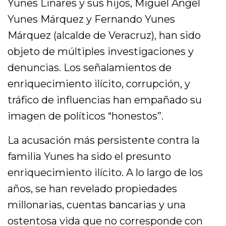
Yunes Linares y sus hijos, Miguel Ángel
Yunes Márquez y Fernando Yunes
Márquez (alcalde de Veracruz), han sido
objeto de múltiples investigaciones y
denuncias. Los señalamientos de
enriquecimiento ilícito, corrupción, y
tráfico de influencias han empañado su
imagen de políticos “honestos”.
La acusación más persistente contra la
familia Yunes ha sido el presunto
enriquecimiento ilícito. A lo largo de los
años, se han revelado propiedades
millonarias, cuentas bancarias y una
ostentosa vida que no corresponde con