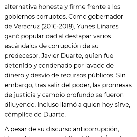
alternativa honesta y firme frente a los
gobiernos corruptos. Como gobernador
de Veracruz (2016-2018), Yunes Linares
ganó popularidad al destapar varios
escándalos de corrupción de su
predecesor, Javier Duarte, quien fue
detenido y condenado por lavado de
dinero y desvío de recursos públicos. Sin
embargo, tras salir del poder, las promesas
de justicia y cambio profundo se fueron
diluyendo. Incluso llamó a quien hoy sirve,
cómplice de Duarte.
A pesar de su discurso anticorrupción,