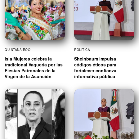
QUINTANA ROO
POLÍTICA
Isla Mujeres celebra la
Sheinbaum impulsa
tradicional Vaquería por las
códigos éticos para
Fiestas Patronales de la
fortalecer confianza
Virgen de la Asunción
informativa pública