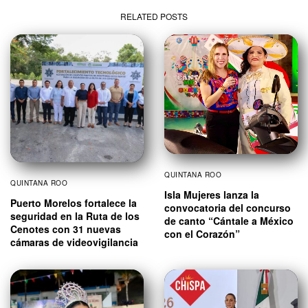
RELATED POSTS
QUINTANA ROO
QUINTANA ROO
Isla Mujeres lanza la
Puerto Morelos fortalece la
convocatoria del concurso
seguridad en la Ruta de los
de canto “Cántale a México
Cenotes con 31 nuevas
con el Corazón”
cámaras de videovigilancia