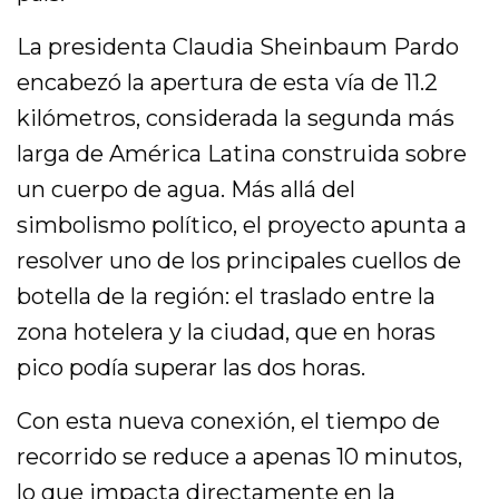
La presidenta Claudia Sheinbaum Pardo
encabezó la apertura de esta vía de 11.2
kilómetros, considerada la segunda más
larga de América Latina construida sobre
un cuerpo de agua. Más allá del
simbolismo político, el proyecto apunta a
resolver uno de los principales cuellos de
botella de la región: el traslado entre la
zona hotelera y la ciudad, que en horas
pico podía superar las dos horas.
Con esta nueva conexión, el tiempo de
recorrido se reduce a apenas 10 minutos,
lo que impacta directamente en la