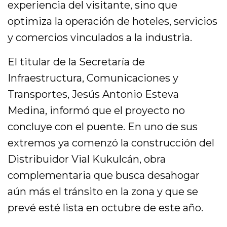
experiencia del visitante, sino que
optimiza la operación de hoteles, servicios
y comercios vinculados a la industria.
El titular de la Secretaría de
Infraestructura, Comunicaciones y
Transportes, Jesús Antonio Esteva
Medina, informó que el proyecto no
concluye con el puente. En uno de sus
extremos ya comenzó la construcción del
Distribuidor Vial Kukulcán, obra
complementaria que busca desahogar
aún más el tránsito en la zona y que se
prevé esté lista en octubre de este año.