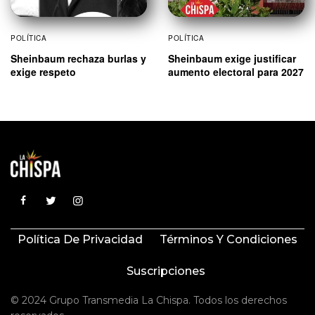
POLÍTICA
POLÍTICA
Sheinbaum rechaza burlas y
Sheinbaum exige justificar
exige respeto
aumento electoral para 2027
Política De Privacidad
Términos Y Condiciones
Suscripciones
© 2024 Grupo Transmedia La Chispa. Todos los derechos