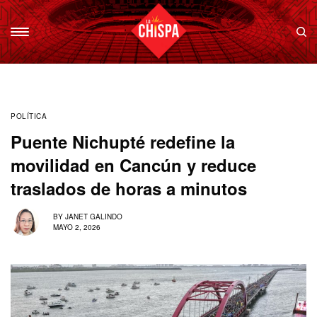
POLÍTICA
Puente Nichupté redefine la
movilidad en Cancún y reduce
traslados de horas a minutos
BY
JANET GALINDO
MAYO 2, 2026