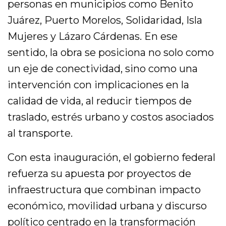
personas en municipios como Benito
Juárez, Puerto Morelos, Solidaridad, Isla
Mujeres y Lázaro Cárdenas. En ese
sentido, la obra se posiciona no solo como
un eje de conectividad, sino como una
intervención con implicaciones en la
calidad de vida, al reducir tiempos de
traslado, estrés urbano y costos asociados
al transporte.
Con esta inauguración, el gobierno federal
refuerza su apuesta por proyectos de
infraestructura que combinan impacto
económico, movilidad urbana y discurso
político centrado en la transformación