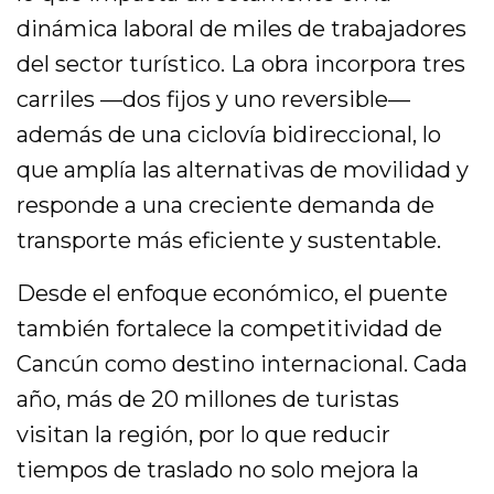
dinámica laboral de miles de trabajadores
del sector turístico. La obra incorpora tres
carriles —dos fijos y uno reversible—
además de una ciclovía bidireccional, lo
que amplía las alternativas de movilidad y
responde a una creciente demanda de
transporte más eficiente y sustentable.
Desde el enfoque económico, el puente
también fortalece la competitividad de
Cancún como destino internacional. Cada
año, más de 20 millones de turistas
visitan la región, por lo que reducir
tiempos de traslado no solo mejora la