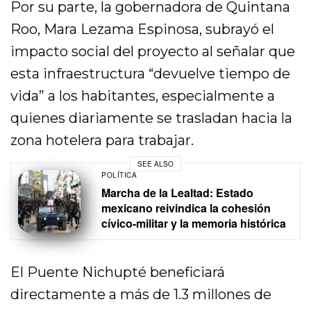
Por su parte, la gobernadora de Quintana
Roo, Mara Lezama Espinosa, subrayó el
impacto social del proyecto al señalar que
esta infraestructura “devuelve tiempo de
vida” a los habitantes, especialmente a
quienes diariamente se trasladan hacia la
zona hotelera para trabajar.
SEE ALSO
POLÍTICA
Marcha de la Lealtad: Estado
mexicano reivindica la cohesión
cívico-militar y la memoria histórica
El Puente Nichupté beneficiará
directamente a más de 1.3 millones de