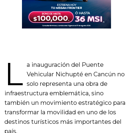
L
a inauguración del Puente
Vehicular Nichupté en Cancún no
solo representa una obra de
infraestructura emblemática, sino
también un movimiento estratégico para
transformar la movilidad en uno de los
destinos turísticos más importantes del
país.