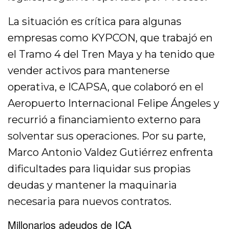
La situación es crítica para algunas
empresas como KYPCON, que trabajó en
el Tramo 4 del Tren Maya y ha tenido que
vender activos para mantenerse
operativa, e ICAPSA, que colaboró en el
Aeropuerto Internacional Felipe Ángeles y
recurrió a financiamiento externo para
solventar sus operaciones. Por su parte,
Marco Antonio Valdez Gutiérrez enfrenta
dificultades para liquidar sus propias
deudas y mantener la maquinaria
necesaria para nuevos contratos.
Millonarios adeudos de ICA