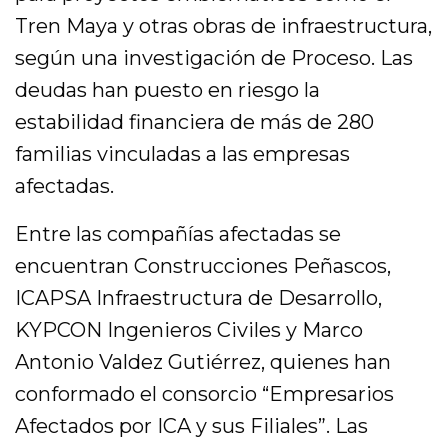
Tren Maya y otras obras de infraestructura,
según una investigación de Proceso. Las
deudas han puesto en riesgo la
estabilidad financiera de más de 280
familias vinculadas a las empresas
afectadas.
Entre las compañías afectadas se
encuentran Construcciones Peñascos,
ICAPSA Infraestructura de Desarrollo,
KYPCON Ingenieros Civiles y Marco
Antonio Valdez Gutiérrez, quienes han
conformado el consorcio “Empresarios
Afectados por ICA y sus Filiales”. Las