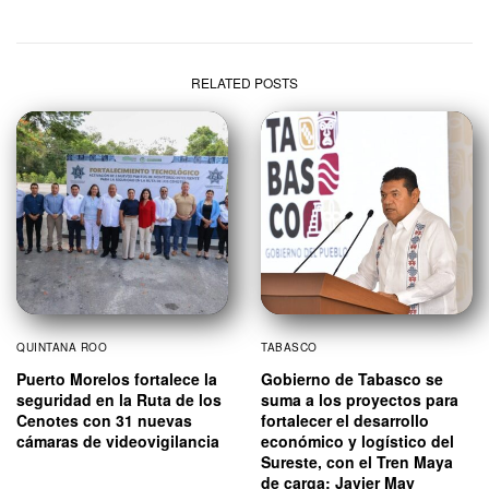
RELATED POSTS
QUINTANA ROO
TABASCO
Puerto Morelos fortalece la
Gobierno de Tabasco se
seguridad en la Ruta de los
suma a los proyectos para
Cenotes con 31 nuevas
fortalecer el desarrollo
cámaras de videovigilancia
económico y logístico del
Sureste, con el Tren Maya
de carga: Javier May