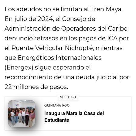
Los adeudos no se limitan al Tren Maya.
En julio de 2024, el Consejo de
Administración de Operadores del Caribe
denunció retrasos en los pagos de ICA por
el Puente Vehicular Nichupté, mientras
que Energéticos Internacionales
(Energex) sigue esperando el
reconocimiento de una deuda judicial por
22 millones de pesos.
SEE ALSO
QUINTANA ROO
Inaugura Mara la Casa del
Estudiante