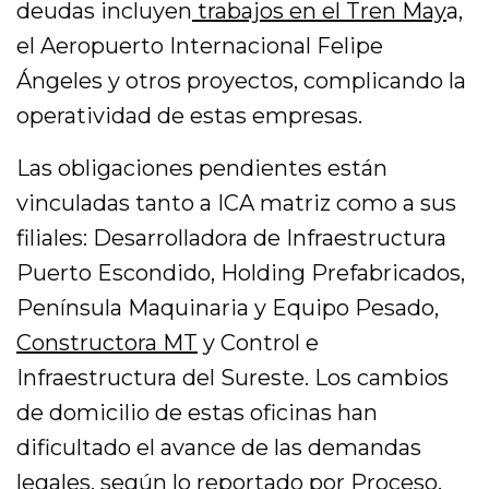
deudas incluyen
trabajos en el Tren May
a,
el Aeropuerto Internacional Felipe
Ángeles y otros proyectos, complicando la
operatividad de estas empresas.
Las obligaciones pendientes están
vinculadas tanto a ICA matriz como a sus
filiales: Desarrolladora de Infraestructura
Puerto Escondido, Holding Prefabricados,
Península Maquinaria y Equipo Pesado,
Constructora MT
y Control e
Infraestructura del Sureste. Los cambios
de domicilio de estas oficinas han
dificultado el avance de las demandas
legales, según lo reportado por Proceso.