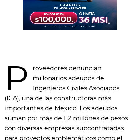
P
roveedores denuncian
millonarios adeudos de
Ingenieros Civiles Asociados
(ICA), una de las constructoras más
importantes de México. Los adeudos
suman por más de 112 millones de pesos
con diversas empresas subcontratadas
para proyectos emblemáticos como el