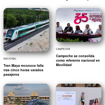
CAMPECHE
Campeche se consolida
NACIONAL
como referente nacional en
Movilidad
Tren Maya reconoce falla
tras cinco horas varados
pasajeros