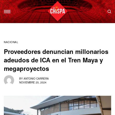
NACIONAL
Proveedores denuncian millonarios
adeudos de ICA en el Tren Maya y
megaproyectos
BY
ANTONIO CARRERA
NOVIEMBRE 25, 2024