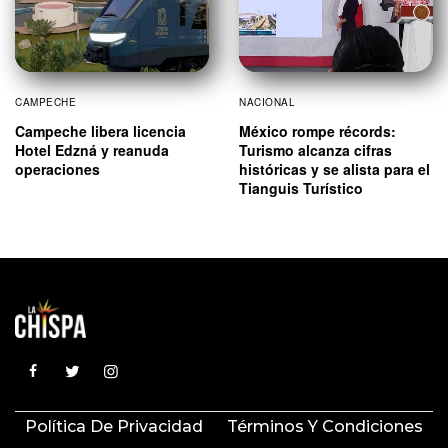
CAMPECHE
NACIONAL
Campeche libera licencia
México rompe récords:
Hotel Edzná y reanuda
Turismo alcanza cifras
operaciones
históricas y se alista para el
Tianguis Turístico
Política De Privacidad
Términos Y Condiciones