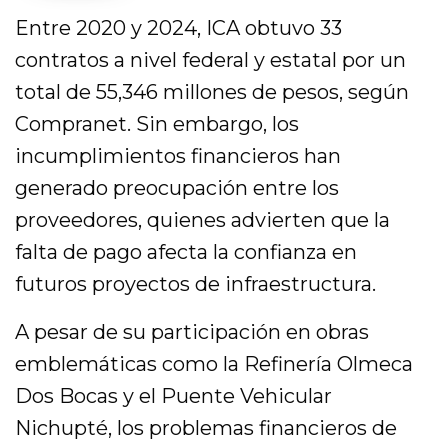
Entre 2020 y 2024, ICA obtuvo 33
contratos a nivel federal y estatal por un
total de 55,346 millones de pesos, según
Compranet. Sin embargo, los
incumplimientos financieros han
generado preocupación entre los
proveedores, quienes advierten que la
falta de pago afecta la confianza en
futuros proyectos de infraestructura.
A pesar de su participación en obras
emblemáticas como la Refinería Olmeca
Dos Bocas y el Puente Vehicular
Nichupté, los problemas financieros de