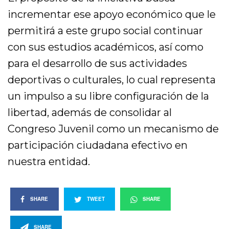
incrementar ese apoyo económico que le
permitirá a este grupo social continuar
con sus estudios académicos, así como
para el desarrollo de sus actividades
deportivas o culturales, lo cual representa
un impulso a su libre configuración de la
libertad, además de consolidar al
Congreso Juvenil como un mecanismo de
participación ciudadana efectivo en
nuestra entidad.
SHARE
TWEET
SHARE
SHARE