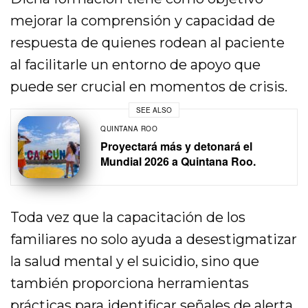
mejorar la comprensión y capacidad de
respuesta de quienes rodean al paciente
al facilitarle un entorno de apoyo que
puede ser crucial en momentos de crisis.
SEE ALSO
QUINTANA ROO
Proyectará más y detonará el
Mundial 2026 a Quintana Roo.
Toda vez que la capacitación de los
familiares no solo ayuda a desestigmatizar
la salud mental y el suicidio, sino que
también proporciona herramientas
prácticas para identificar señales de alerta,