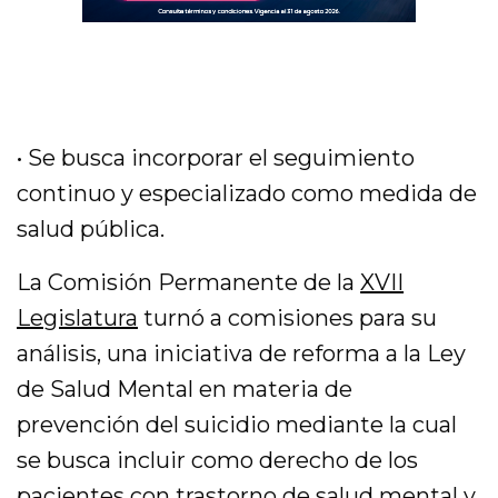
• Se busca incorporar el seguimiento
continuo y especializado como medida de
salud pública.
La Comisión Permanente de la
XVII
Legislatura
turnó a comisiones para su
análisis, una iniciativa de reforma a la Ley
de Salud Mental en materia de
prevención del suicidio mediante la cual
se busca incluir como derecho de los
pacientes con trastorno de salud mental y