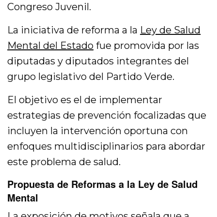
Congreso Juvenil.
La iniciativa de reforma a la
Ley de Salud
Mental del Estado
fue promovida por las
diputadas y diputados integrantes del
grupo legislativo del Partido Verde.
El objetivo es el de implementar
estrategias de prevención focalizadas que
incluyen la intervención oportuna con
enfoques multidisciplinarios para abordar
este problema de salud.
Propuesta de Reformas a la Ley de Salud
Mental
La exposición de motivos señala que a