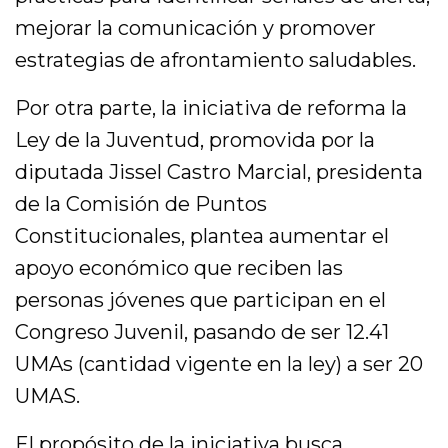
mejorar la comunicación y promover
estrategias de afrontamiento saludables.
Por otra parte, la iniciativa de reforma la
Ley de la Juventud, promovida por la
diputada Jissel Castro Marcial, presidenta
de la Comisión de Puntos
Constitucionales, plantea aumentar el
apoyo económico que reciben las
personas jóvenes que participan en el
Congreso Juvenil, pasando de ser 12.41
UMAs (cantidad vigente en la ley) a ser 20
UMAS.
El propósito de la iniciativa busca