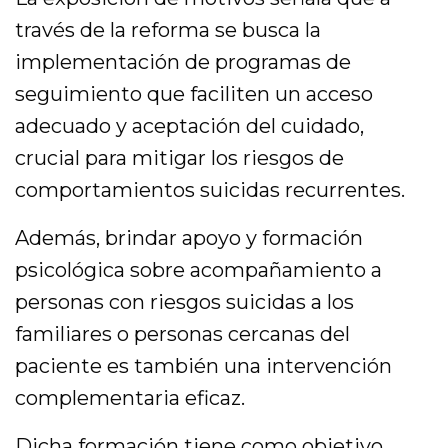
través de la reforma se busca la
implementación de programas de
seguimiento que faciliten un acceso
adecuado y aceptación del cuidado,
crucial para mitigar los riesgos de
comportamientos suicidas recurrentes.
Además, brindar apoyo y formación
psicológica sobre acompañamiento a
personas con riesgos suicidas a los
familiares o personas cercanas del
paciente es también una intervención
complementaria eficaz.
Dicha formación tiene como objetivo