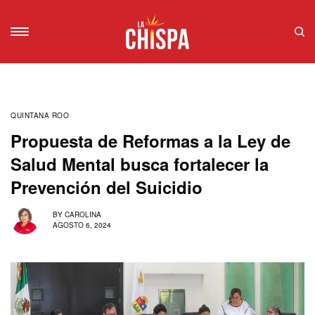
QUINTANA ROO
Propuesta de Reformas a la Ley de
Salud Mental busca fortalecer la
Prevención del Suicidio
BY
CAROLINA
AGOSTO 6, 2024