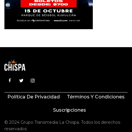
Política De Privacidad
Términos Y Condiciones
Suscripciones
© 2024 Grupo Transmedia La Chispa. Todos los derechos
reservados