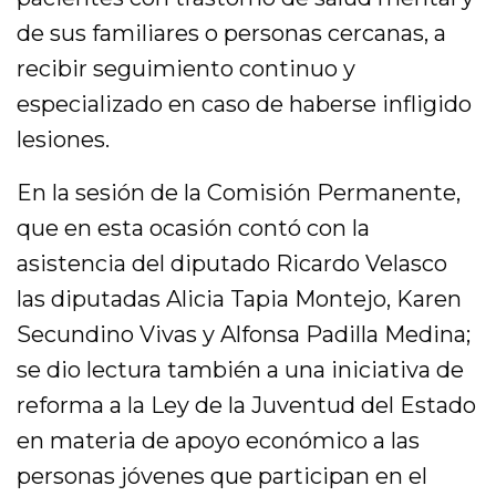
de sus familiares o personas cercanas, a
recibir seguimiento continuo y
especializado en caso de haberse infligido
lesiones.
En la sesión de la Comisión Permanente,
que en esta ocasión contó con la
asistencia del diputado Ricardo Velasco
las diputadas Alicia Tapia Montejo, Karen
Secundino Vivas y Alfonsa Padilla Medina;
se dio lectura también a una iniciativa de
reforma a la Ley de la Juventud del Estado
en materia de apoyo económico a las
personas jóvenes que participan en el