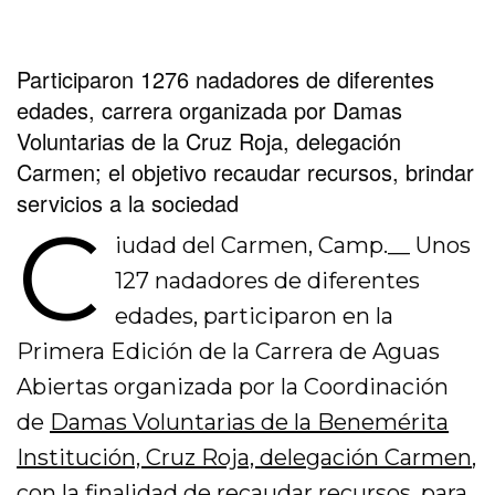
Participaron 1276 nadadores de diferentes
edades, carrera organizada por Damas
Voluntarias de la Cruz Roja, delegación
Carmen; el objetivo recaudar recursos, brindar
servicios a la sociedad
C
iudad del Carmen, Camp.__ Unos
127 nadadores de diferentes
edades, participaron en la
Primera Edición de la Carrera de Aguas
Abiertas organizada por la Coordinación
de
Damas Voluntarias de la Benemérita
Institución, Cruz Roja, delegación Carmen
,
con la finalidad de recaudar recursos, para