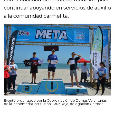
continuar apoyando en servicios de auxilio
a la comunidad carmelita.
Evento organizado por la Coordinación de Damas Voluntarias
de la Benemérita Institución, Cruz Roja, delegación Carmen