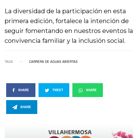
La diversidad de la participación en esta
primera edición, fortalece la intención de
seguir fomentando en nuestros eventos la
convivencia familiar y la inclusión social.
TAGS
CARRERA DE AGUAS ABIERTAS
SHARE
TWEET
SHARE
SHARE