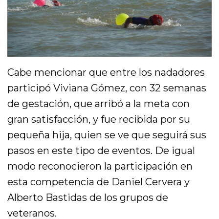
Cabe mencionar que entre los nadadores
participó Viviana Gómez, con 32 semanas
de gestación, que arribó a la meta con
gran satisfacción, y fue recibida por su
pequeña hija, quien se ve que seguirá sus
pasos en este tipo de eventos. De igual
modo reconocieron la participación en
esta competencia de Daniel Cervera y
Alberto Bastidas de los grupos de
veteranos.