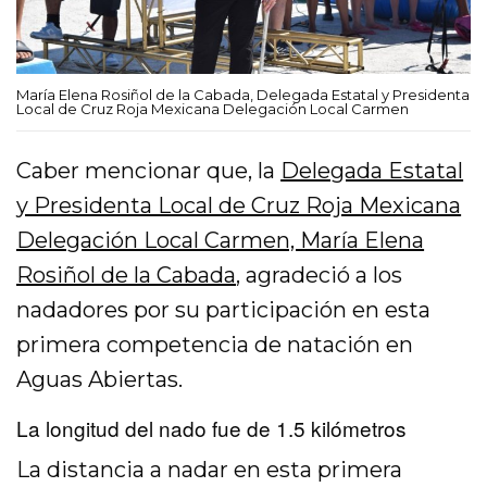
María Elena Rosiñol de la Cabada, Delegada Estatal y Presidenta
Local de Cruz Roja Mexicana Delegación Local Carmen
Caber mencionar que, la
Delegada Estatal
y Presidenta Local de Cruz Roja Mexicana
Delegación Local Carmen, María Elena
Rosiñol de la Cabada
, agradeció a los
nadadores por su participación en esta
primera competencia de natación en
Aguas Abiertas.
La longitud del nado fue de 1.5 kilómetros
La distancia a nadar en esta primera