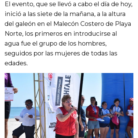
El evento, que se llevó a cabo el día de hoy,
inició a las siete de la mañana, a la altura
del galeón en el Malecón Costero de Playa
Norte, los primeros en introducirse al
agua fue el grupo de los hombres,
seguidos por las mujeres de todas las
edades.