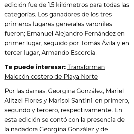
edición fue de 1.5 kilómetros para todas las
categorías. Los ganadores de los tres
primeros lugares generales varoniles
fueron; Emanuel Alejandro Fernández en
primer lugar, seguido por Tomás Ávila y en
tercer lugar, Armando Escorcia.
Te puede interesar:
Transforman
Malecón costero de Playa Norte
Por las damas; Georgina González, Mariel
Alitzel Flores y Marisol Santini, en primero,
segundo y tercero, respectivamente. En
esta edición se contó con la presencia de
la nadadora Georgina González y de