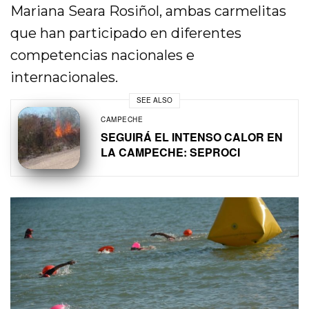
Mariana Seara Rosiñol, ambas carmelitas
que han participado en diferentes
competencias nacionales e
internacionales.
SEE ALSO
CAMPECHE
SEGUIRÁ EL INTENSO CALOR EN
LA CAMPECHE: SEPROCI