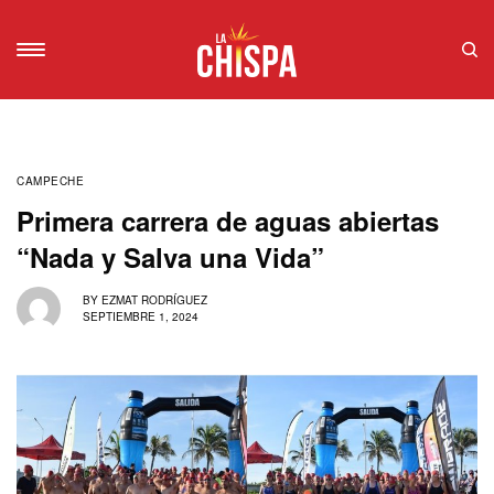
CAMPECHE
Primera carrera de aguas abiertas
“Nada y Salva una Vida”
BY
EZMAT RODRÍGUEZ
SEPTIEMBRE 1, 2024