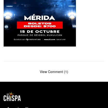
View Comment (1)