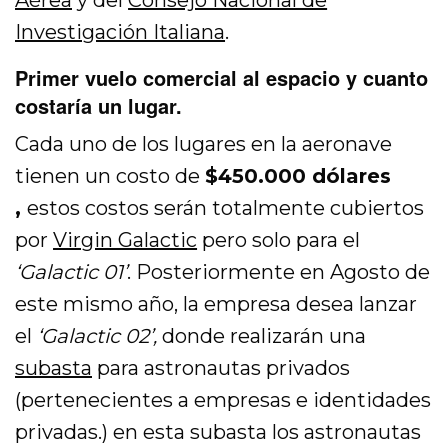
Investigación Italiana
.
Primer vuelo comercial al espacio y cuanto
costaría un lugar.
Cada uno de los lugares en la aeronave
tienen un costo de
$450.000 dólares
,
estos costos serán totalmente cubiertos
por
Virgin Galactic
pero solo para el
‘Galactic 01’
. Posteriormente en Agosto de
este mismo año, la empresa desea lanzar
el
‘Galactic 02’,
donde realizarán una
subasta
para astronautas privados
(pertenecientes a empresas e identidades
privadas.) en esta subasta los astronautas