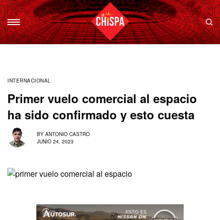
INTERNACIONAL
Primer vuelo comercial al espacio
ha sido confirmado y esto cuesta
BY
ANTONIO CASTRO
JUNIO 24, 2023