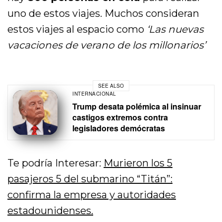
uno de estos viajes. Muchos consideran
estos viajes al espacio como
‘Las nuevas
vacaciones de verano de los millonarios’
SEE ALSO
INTERNACIONAL
Trump desata polémica al insinuar
castigos extremos contra
legisladores demócratas
Te podría Interesar:
Murieron los 5
pasajeros 5 del submarino “Titán”:
confirma la empresa y autoridades
estadounidenses.