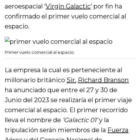
aeroespacial ‘
Virgin Galactic
‘ por fin ha
confirmado el primer vuelo comercial al
espacio.
Primer vuelo comercial al espacio.
La empresa la cual es perteneciente al
millonario británico
Sir.
Richard Branson
ha anunciado que entre el 27 y 30 de
Junio del 2023 se realizaría el primer viaje
comercial al espacio. El primer recorrido
lleva el nombre de
‘Galactic 01’
y la
tripulación serán miembros de la
Fuerza
Aérea
y del
Consejo Nacional de