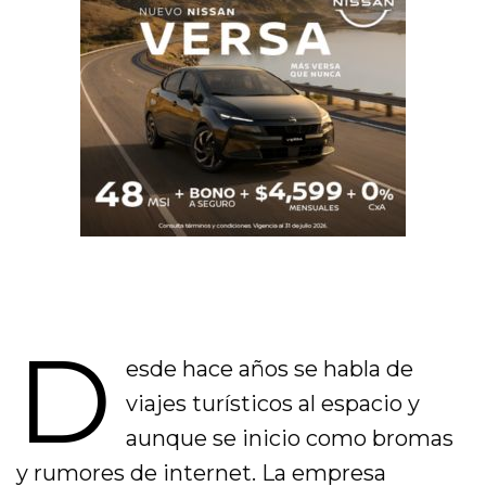
D
esde hace años se habla de
viajes turísticos al espacio y
aunque se inicio como bromas
y rumores de internet. La empresa