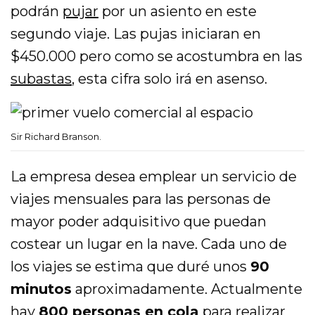
podrán
pujar
por un asiento en este
segundo viaje. Las pujas iniciaran en
$450.000 pero como se acostumbra en las
subastas
, esta cifra solo irá en asenso.
Sir Richard Branson.
La empresa desea emplear un servicio de
viajes mensuales para las personas de
mayor poder adquisitivo que puedan
costear un lugar en la nave. Cada uno de
los viajes se estima que duré unos
90
minutos
aproximadamente. Actualmente
hay
800 personas en cola
para realizar