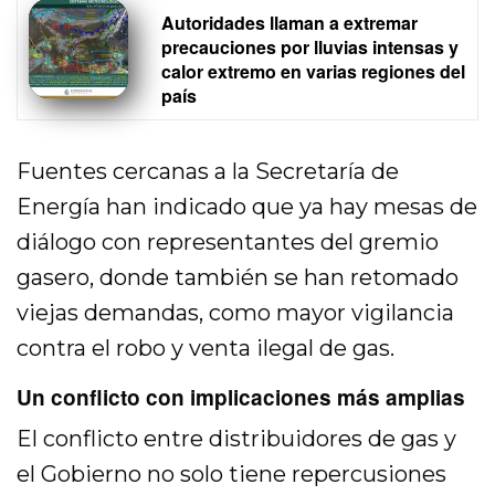
Autoridades llaman a extremar
precauciones por lluvias intensas y
calor extremo en varias regiones del
país
Fuentes cercanas a la Secretaría de
Energía han indicado que ya hay mesas de
diálogo con representantes del gremio
gasero, donde también se han retomado
viejas demandas, como mayor vigilancia
contra el robo y venta ilegal de gas.
Un conflicto con implicaciones más amplias
El conflicto entre distribuidores de gas y
el Gobierno no solo tiene repercusiones