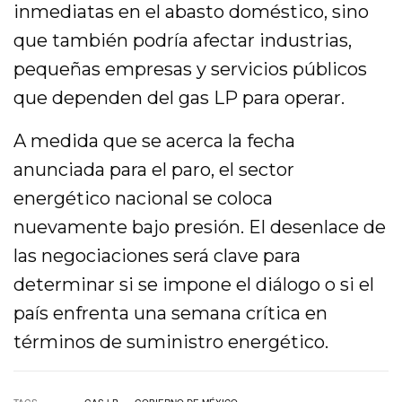
inmediatas en el abasto doméstico, sino
que también podría afectar industrias,
pequeñas empresas y servicios públicos
que dependen del gas LP para operar.
A medida que se acerca la fecha
anunciada para el paro, el sector
energético nacional se coloca
nuevamente bajo presión. El desenlace de
las negociaciones será clave para
determinar si se impone el diálogo o si el
país enfrenta una semana crítica en
términos de suministro energético.