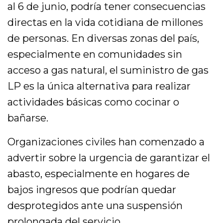
al 6 de junio, podría tener consecuencias
directas en la vida cotidiana de millones
de personas. En diversas zonas del país,
especialmente en comunidades sin
acceso a gas natural, el suministro de gas
LP es la única alternativa para realizar
actividades básicas como cocinar o
bañarse.
Organizaciones civiles han comenzado a
advertir sobre la urgencia de garantizar el
abasto, especialmente en hogares de
bajos ingresos que podrían quedar
desprotegidos ante una suspensión
prolongada del servicio.