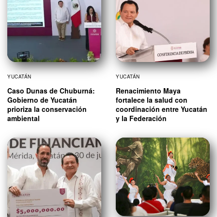
YUCATÁN
YUCATÁN
Caso Dunas de Chuburná:
Renacimiento Maya
Gobierno de Yucatán
fortalece la salud con
prioriza la conservación
coordinación entre Yucatán
ambiental
y la Federación