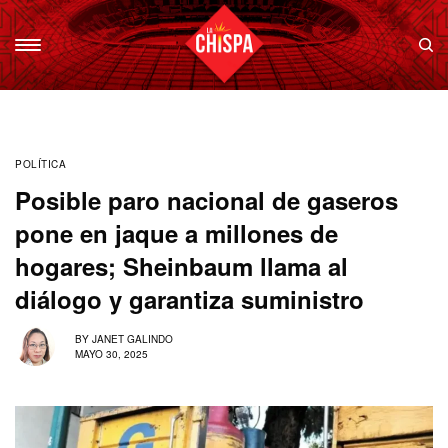
POLÍTICA
Posible paro nacional de gaseros
pone en jaque a millones de
hogares; Sheinbaum llama al
diálogo y garantiza suministro
BY
JANET GALINDO
MAYO 30, 2025