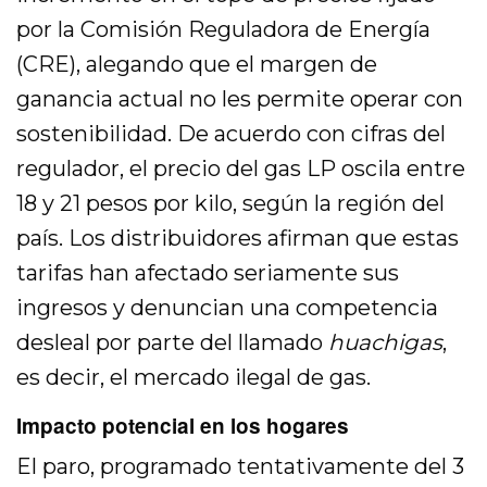
por la Comisión Reguladora de Energía
(CRE), alegando que el margen de
ganancia actual no les permite operar con
sostenibilidad. De acuerdo con cifras del
regulador, el precio del gas LP oscila entre
18 y 21 pesos por kilo, según la región del
país. Los distribuidores afirman que estas
tarifas han afectado seriamente sus
ingresos y denuncian una competencia
desleal por parte del llamado
huachigas
,
es decir, el mercado ilegal de gas.
Impacto potencial en los hogares
El paro, programado tentativamente del 3