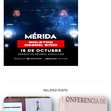
RELATED POSTS