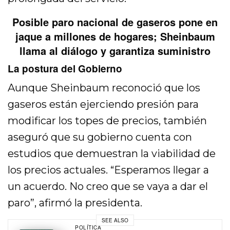
Posible paro nacional de gaseros pone en
jaque a millones de hogares; Sheinbaum
llama al diálogo y garantiza suministro
La postura del Gobierno
Aunque Sheinbaum reconoció que los
gaseros están ejerciendo presión para
modificar los topes de precios, también
aseguró que su gobierno cuenta con
estudios que demuestran la viabilidad de
los precios actuales. “Esperamos llegar a
un acuerdo. No creo que se vaya a dar el
paro”, afirmó la presidenta.
SEE ALSO
POLÍTICA