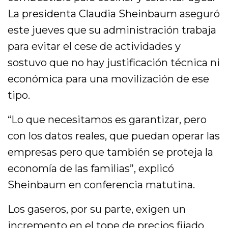
La presidenta Claudia Sheinbaum aseguró
este jueves que su administración trabaja
para evitar el cese de actividades y
sostuvo que no hay justificación técnica ni
económica para una movilización de ese
tipo.
“Lo que necesitamos es garantizar, pero
con los datos reales, que puedan operar las
empresas pero que también se proteja la
economía de las familias”, explicó
Sheinbaum en conferencia matutina.
Los gaseros, por su parte, exigen un
incremento en el tope de precios fijado