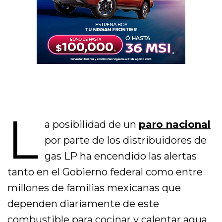
L
a posibilidad de un
paro nacional
por parte de los distribuidores de
gas LP ha encendido las alertas
tanto en el Gobierno federal como entre
millones de familias mexicanas que
dependen diariamente de este
combustible para cocinar y calentar agua.