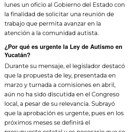
lunes un oficio al Gobierno del Estado con
la finalidad de solicitar una reunión de
trabajo que permita avanzar en la
atención a la comunidad autista.
¿Por qué es urgente la Ley de Autismo en
Yucatán?
Durante su mensaje, el legislador destacó
que la propuesta de ley, presentada en
marzo y turnada a comisiones en abril,
aún no ha sido discutida en el Congreso
local, a pesar de su relevancia. Subrayó
que la aprobación es urgente, pues en los
próximos meses se definirá el
presupuesto estatal y es necesario que se