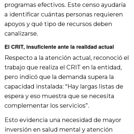
programas efectivos. Este censo ayudaría
a identificar cuántas personas requieren
apoyos y qué tipo de recursos deben
canalizarse.
El CRIT, insuficiente ante la realidad actual
Respecto a la atención actual, reconoció el
trabajo que realiza el CRIT en la entidad,
pero indicó que la demanda supera la
capacidad instalada: “Hay largas listas de
espera y eso muestra que se necesita
complementar los servicios”.
Esto evidencia una necesidad de mayor
inversión en salud mental y atención