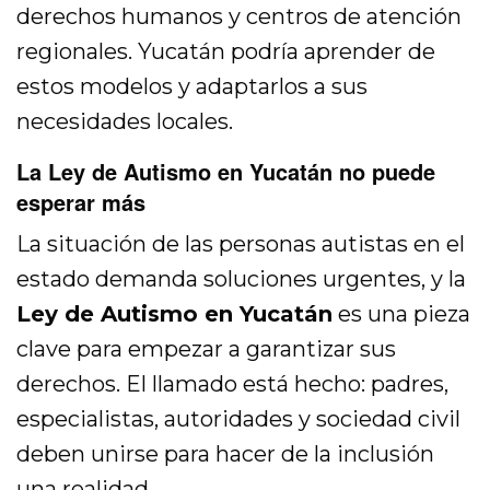
derechos humanos y centros de atención
regionales. Yucatán podría aprender de
estos modelos y adaptarlos a sus
necesidades locales.
La Ley de Autismo en Yucatán no puede
esperar más
La situación de las personas autistas en el
estado demanda soluciones urgentes, y la
Ley de Autismo en Yucatán
es una pieza
clave para empezar a garantizar sus
derechos. El llamado está hecho: padres,
especialistas, autoridades y sociedad civil
deben unirse para hacer de la inclusión
una realidad.