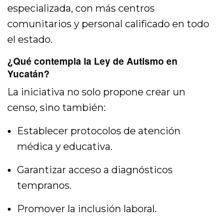
especializada, con más centros
comunitarios y personal calificado en todo
el estado.
¿Qué contempla la Ley de Autismo en
Yucatán?
La iniciativa no solo propone crear un
censo, sino también:
Establecer protocolos de atención
médica y educativa.
Garantizar acceso a diagnósticos
tempranos.
Promover la inclusión laboral.