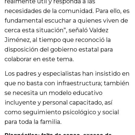
realmente útil y responda a las
necesidades de la comunidad. Para ello, es
fundamental escuchar a quienes viven de
cerca esta situación”, señaló Valdez
Jiménez, al tiempo que reconoció la
disposición del gobierno estatal para
colaborar en este tema.
Los padres y especialistas han insistido en
que no basta con infraestructura; también
se necesita un modelo educativo
incluyente y personal capacitado, así
como seguimiento psicológico y social
para toda la familia.