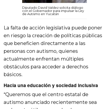
Diputado David Valdez solicita diálogo
con el Gobernador para impulsar la Ley
de Autismo en Yucatán
La falta de acción legislativa puede poner
en riesgo la creación de políticas públicas
que beneficien directamente a las
personas con autismo, quienes
actualmente enfrentan múltiples
obstáculos para acceder a derechos
básicos.
Hacia una educación y sociedad inclusiva
“Queremos que el centro estatal de
autismo anunciado recientemente sea