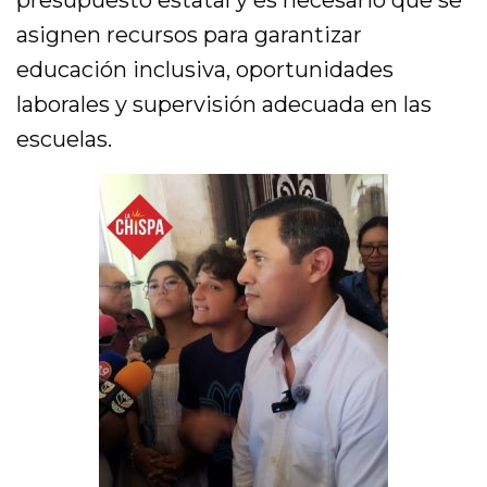
asignen recursos para garantizar
educación inclusiva, oportunidades
laborales y supervisión adecuada en las
escuelas.