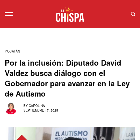
YUCATÁN
Por la inclusión: Diputado David
Valdez busca diálogo con el
Gobernador para avanzar en la Ley
de Autismo
BY
CAROLINA
SEPTIEMBRE 17, 2025