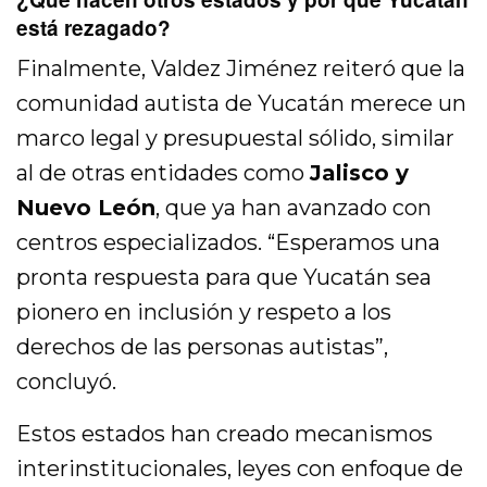
está rezagado?
Finalmente, Valdez Jiménez reiteró que la
comunidad autista de Yucatán merece un
marco legal y presupuestal sólido, similar
al de otras entidades como
Jalisco y
Nuevo León
, que ya han avanzado con
centros especializados. “Esperamos una
pronta respuesta para que Yucatán sea
pionero en inclusión y respeto a los
derechos de las personas autistas”,
concluyó.
Estos estados han creado mecanismos
interinstitucionales, leyes con enfoque de