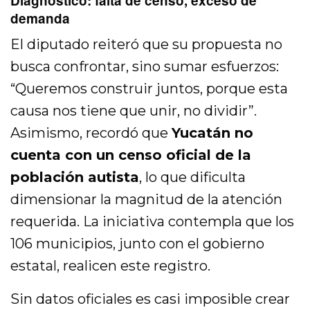
Diagnóstico: falta de censo, exceso de
demanda
El diputado reiteró que su propuesta no
busca confrontar, sino sumar esfuerzos:
“Queremos construir juntos, porque esta
causa nos tiene que unir, no dividir”.
Asimismo, recordó que
Yucatán no
cuenta con un censo oficial de la
población autista
, lo que dificulta
dimensionar la magnitud de la atención
requerida. La iniciativa contempla que los
106 municipios, junto con el gobierno
estatal, realicen este registro.
Sin datos oficiales es casi imposible crear