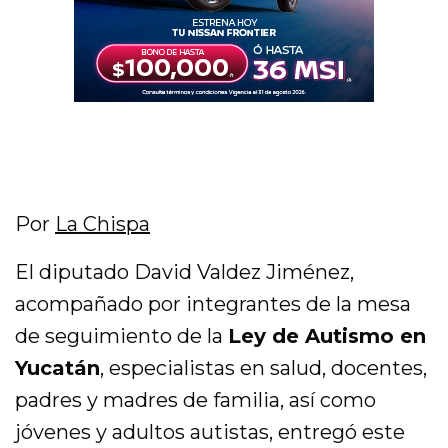
Por
La Chispa
El diputado David Valdez Jiménez,
acompañado por integrantes de la mesa
de seguimiento de la
Ley de Autismo en
Yucatán
, especialistas en salud, docentes,
padres y madres de familia, así como
jóvenes y adultos autistas, entregó este