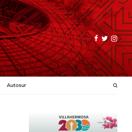
Autosur