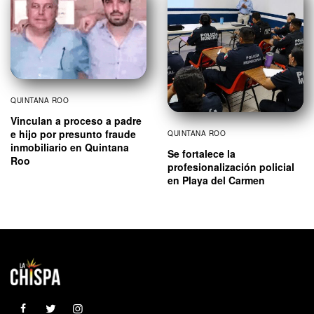
QUINTANA ROO
Vinculan a proceso a padre
e hijo por presunto fraude
QUINTANA ROO
inmobiliario en Quintana
Se fortalece la
Roo
profesionalización policial
en Playa del Carmen