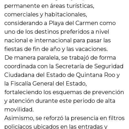
permanente en áreas turísticas,
comerciales y habitacionales,
considerando a Playa del Carmen como
uno de los destinos preferidos a nivel
nacional e internacional para pasar las
fiestas de fin de año y las vacaciones.
De manera paralela, se trabajó de forma
coordinada con la Secretaría de Seguridad
Ciudadana del Estado de Quintana Roo y
la Fiscalía General del Estado,
fortaleciendo los esquemas de prevención
y atención durante este periodo de alta
movilidad.
Asimismo, se reforzó la presencia en filtros
policíacos ubicados en las entradas y