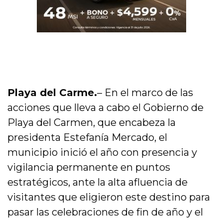
Playa del Carme.
– En el marco de las
acciones que lleva a cabo el Gobierno de
Playa del Carmen, que encabeza la
presidenta Estefanía Mercado, el
municipio inició el año con presencia y
vigilancia permanente en puntos
estratégicos, ante la alta afluencia de
visitantes que eligieron este destino para
pasar las celebraciones de fin de año y el