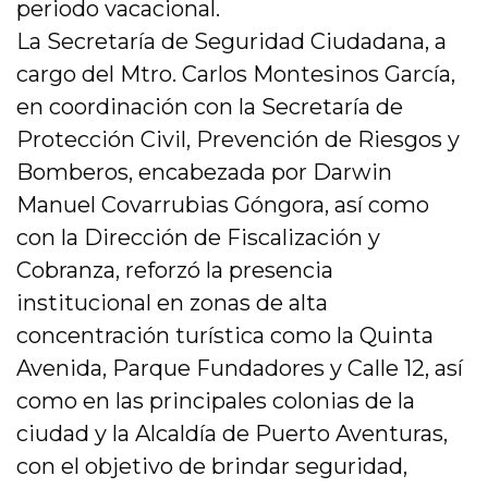
periodo vacacional.
La Secretaría de Seguridad Ciudadana, a
cargo del Mtro. Carlos Montesinos García,
en coordinación con la Secretaría de
Protección Civil, Prevención de Riesgos y
Bomberos, encabezada por Darwin
Manuel Covarrubias Góngora, así como
con la Dirección de Fiscalización y
Cobranza, reforzó la presencia
institucional en zonas de alta
concentración turística como la Quinta
Avenida, Parque Fundadores y Calle 12, así
como en las principales colonias de la
ciudad y la Alcaldía de Puerto Aventuras,
con el objetivo de brindar seguridad,