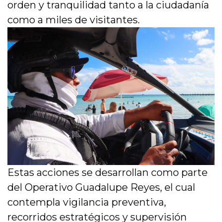
orden y tranquilidad tanto a la ciudadanía
como a miles de visitantes.
Estas acciones se desarrollan como parte
del Operativo Guadalupe Reyes, el cual
contempla vigilancia preventiva,
recorridos estratégicos y supervisión