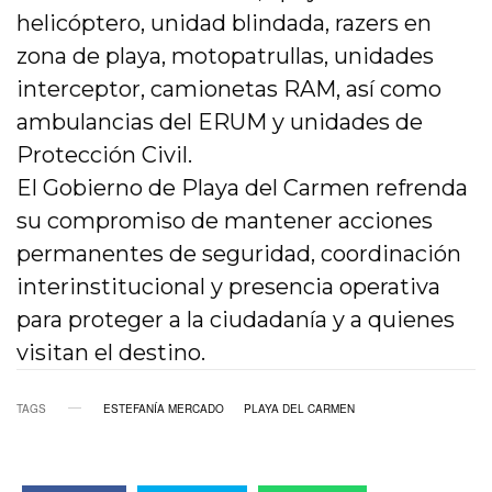
helicóptero, unidad blindada, razers en
zona de playa, motopatrullas, unidades
interceptor, camionetas RAM, así como
ambulancias del ERUM y unidades de
Protección Civil.
El Gobierno de Playa del Carmen refrenda
su compromiso de mantener acciones
permanentes de seguridad, coordinación
interinstitucional y presencia operativa
para proteger a la ciudadanía y a quienes
visitan el destino.
TAGS
ESTEFANÍA MERCADO
PLAYA DEL CARMEN