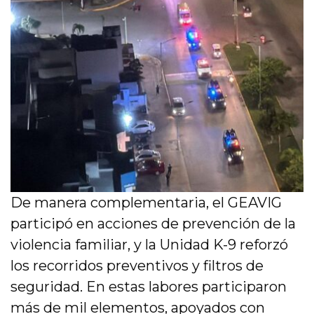
De manera complementaria, el GEAVIG
participó en acciones de prevención de la
violencia familiar, y la Unidad K-9 reforzó
los recorridos preventivos y filtros de
seguridad. En estas labores participaron
más de mil elementos, apoyados con