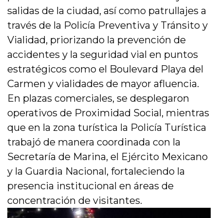
salidas de la ciudad, así como patrullajes a
través de la Policía Preventiva y Tránsito y
Vialidad, priorizando la prevención de
accidentes y la seguridad vial en puntos
estratégicos como el Boulevard Playa del
Carmen y vialidades de mayor afluencia.
En plazas comerciales, se desplegaron
operativos de Proximidad Social, mientras
que en la zona turística la Policía Turística
trabajó de manera coordinada con la
Secretaría de Marina, el Ejército Mexicano
y la Guardia Nacional, fortaleciendo la
presencia institucional en áreas de
concentración de visitantes.