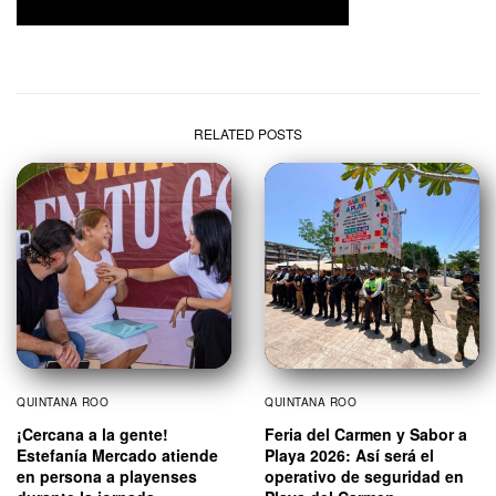
RELATED POSTS
QUINTANA ROO
QUINTANA ROO
¡Cercana a la gente!
Feria del Carmen y Sabor a
Estefanía Mercado atiende
Playa 2026: Así será el
en persona a playenses
operativo de seguridad en