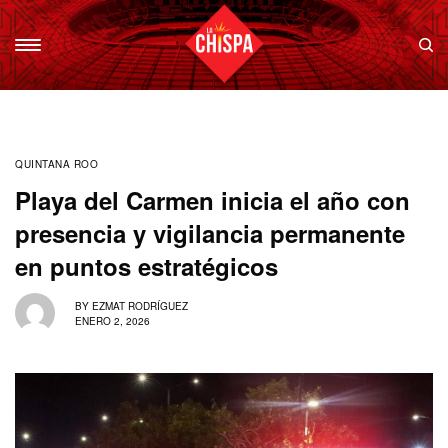
QUINTANA ROO
Playa del Carmen inicia el año con
presencia y vigilancia permanente
en puntos estratégicos
BY
EZMAT RODRÍGUEZ
ENERO 2, 2026